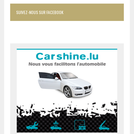
SUIVEZ-NOUS SUR FACEBOOK