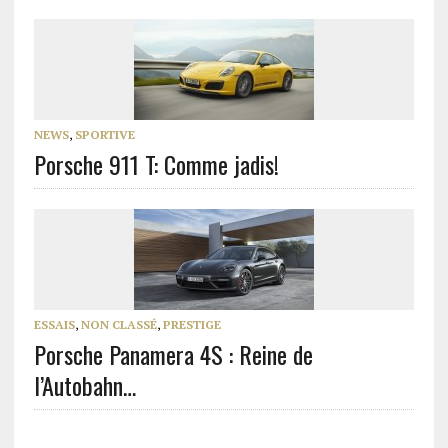
NEWS
,
SPORTIVE
Porsche 911 T: Comme jadis!
ESSAIS
,
NON CLASSÉ
,
PRESTIGE
Porsche Panamera 4S : Reine de
l’Autobahn…