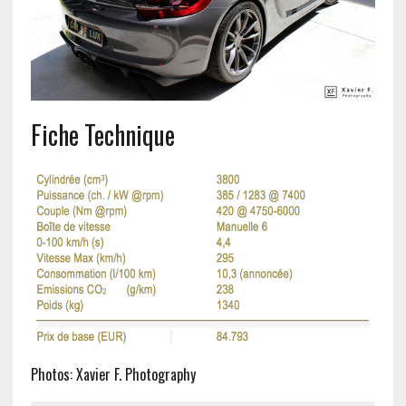
Fiche Technique
Photos: Xavier F. Photography