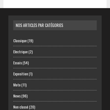
NOS ARTICLES PAR CATÉGORIES
Classique
(19)
Electrique
(2)
Essais
(54)
Exposition
(1)
Moto
(11)
News
(96)
Non classé
(20)