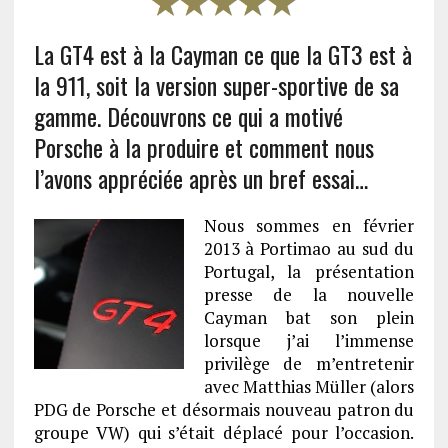
La GT4 est à la Cayman ce que la GT3 est à
la 911, soit la version super-sportive de sa
gamme. Découvrons ce qui a motivé
Porsche à la produire et comment nous
l’avons appréciée après un bref essai…
Nous sommes en février
2013 à Portimao au sud du
Portugal, la présentation
presse de la nouvelle
Cayman bat son plein
lorsque j’ai l’immense
privilège de m’entretenir
avec Matthias Müller (alors
PDG de Porsche et désormais nouveau patron du
groupe VW) qui s’était déplacé pour l’occasion.