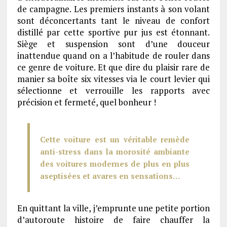
de campagne. Les premiers instants à son volant
sont déconcertants tant le niveau de confort
distillé par cette sportive pur jus est étonnant.
Siège et suspension sont d’une douceur
inattendue quand on a l’habitude de rouler dans
ce genre de voiture. Et que dire du plaisir rare de
manier sa boîte six vitesses via le court levier qui
sélectionne et verrouille les rapports avec
précision et fermeté, quel bonheur !
Cette voiture est un véritable remède
anti-stress dans la morosité ambiante
des voitures modernes de plus en plus
aseptisées et avares en sensations…
En quittant la ville, j’emprunte une petite portion
d’autoroute histoire de faire chauffer la