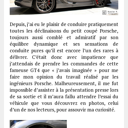
Depuis, j’ai eu le plaisir de conduire pratiquement
toutes les déclinaisons du petit coupé Porsche,
toujours aussi comblé et admiratif par son
équilibre dynamique et ses sensations de
conduite pures qu’il est encore l’un des rares à
délivrer. C’était donc avec impatience que
j’attendais de prendre les commandes de cette
fameuse GT4 que « j’avais imaginée » pour me
faire mon opinion du travail réalisé par les
ingénieurs Porsche. Malheureusement, il me fut
impossible d’assister à la présentation presse lors
de sa sortie et il m’aura fallu attendre l’essai du
véhicule que vous découvrez en photos, celui
d’un de nos lecteurs, pour assouvir ma curiosité.