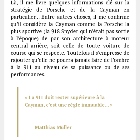
Là, il me livre quelques informations clé sur la
stratégie de Porsche et de la Cayman en
particulier… Entre autres choses, il me confirme
qu’il considère la Cayman comme la Porsche la
plus sportive (la 918 Spyder qui n’était pas sortie
à l’époque) de par son architecture à moteur
central arrière, soit celle de toute voiture de
course qui se respecte. Toutefois il s’empresse de
rajouter qu’elle ne pourra jamais faire de l’ombre
à la 911 au niveau de sa puissance ou de ses
performances.
« La 911 doit rester supérieure à la
Cayman, c’est une règle immuable… »
.
Matthias Müller