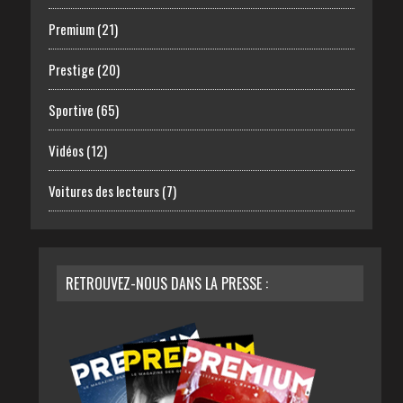
Premium
(21)
Prestige
(20)
Sportive
(65)
Vidéos
(12)
Voitures des lecteurs
(7)
RETROUVEZ-NOUS DANS LA PRESSE :