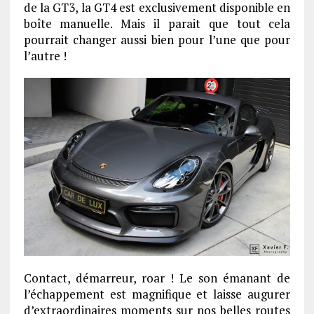
de la GT3, la GT4 est exclusivement disponible en
boîte manuelle. Mais il parait que tout cela
pourrait changer aussi bien pour l’une que pour
l’autre !
Contact, démarreur, roar ! Le son émanant de
l’échappement est magnifique et laisse augurer
d’extraordinaires moments sur nos belles routes