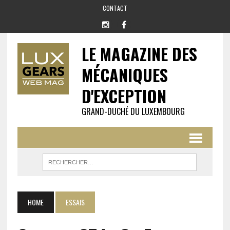
CONTACT
LE MAGAZINE DES
MÉCANIQUES
D'EXCEPTION
GRAND-DUCHÉ DU LUXEMBOURG
HOME
ESSAIS