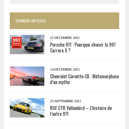
DERNIERS ARTICLES
21 DÉCEMBRE 2021
Porsche 911 : Pourquoi choisir la 997
Carrera S ?
14 DÉCEMBRE 2021
Chevrolet Corvette C8 : Métamorphose
d’un mythe
23 SEPTEMBRE 2021
RUF CTR Yellowbird – L’histoire de
l’autre 911