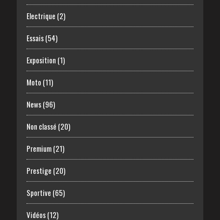
Electrique
(2)
Essais
(54)
Exposition
(1)
Moto
(11)
News
(96)
Non classé
(20)
Premium
(21)
Prestige
(20)
Sportive
(65)
Vidéos
(12)