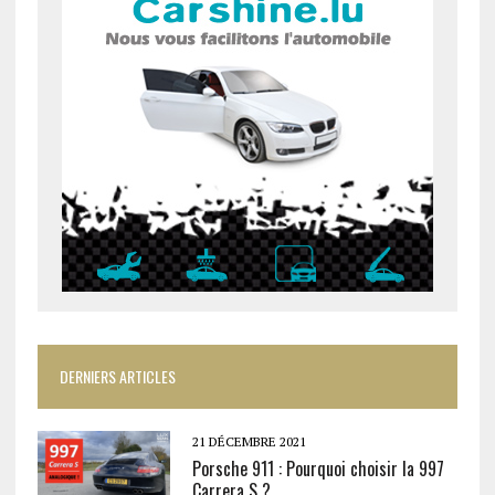
DERNIERS ARTICLES
21 DÉCEMBRE 2021
Porsche 911 : Pourquoi choisir la 997
Carrera S ?