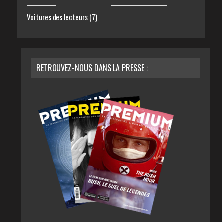
Voitures des lecteurs
(7)
RETROUVEZ-NOUS DANS LA PRESSE :