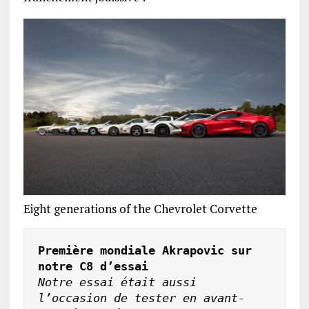
Eight generations of the Chevrolet Corvette
Première mondiale Akrapovic sur 
notre C8 d’essai
Notre essai était aussi 
l’occasion de tester en avant-