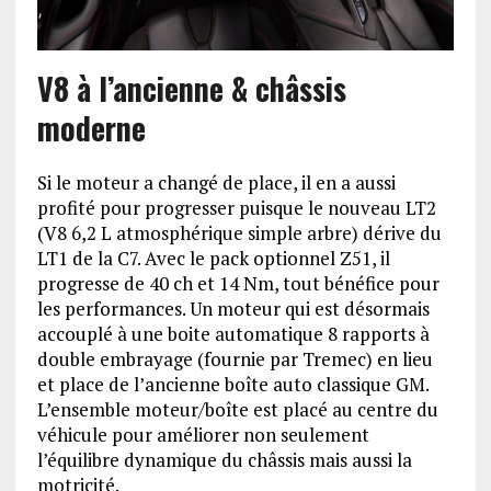
V8 à l’ancienne & châssis
moderne
Si le moteur a changé de place, il en a aussi
profité pour progresser puisque le nouveau LT2
(V8 6,2 L atmosphérique simple arbre) dérive du
LT1 de la C7. Avec le pack optionnel Z51, il
progresse de 40 ch et 14 Nm, tout bénéfice pour
les performances. Un moteur qui est désormais
accouplé à une boite automatique 8 rapports à
double embrayage (fournie par Tremec) en lieu
et place de l’ancienne boîte auto classique GM.
L’ensemble moteur/boîte est placé au centre du
véhicule pour améliorer non seulement
l’équilibre dynamique du châssis mais aussi la
motricité.