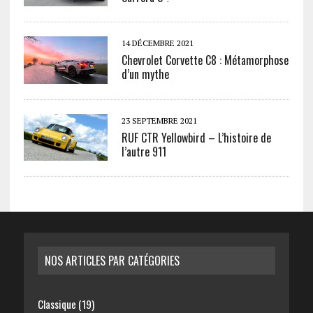
14 DÉCEMBRE 2021
Chevrolet Corvette C8 : Métamorphose
d’un mythe
23 SEPTEMBRE 2021
RUF CTR Yellowbird – L’histoire de
l’autre 911
NOS ARTICLES PAR CATÉGORIES
Classique
(19)