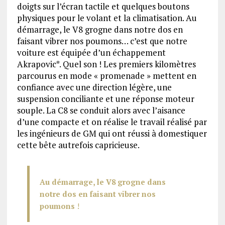
doigts sur l’écran tactile et quelques boutons
physiques pour le volant et la climatisation. Au
démarrage, le V8 grogne dans notre dos en
faisant vibrer nos poumons… c’est que notre
voiture est équipée d’un échappement
Akrapovic*. Quel son ! Les premiers kilomètres
parcourus en mode « promenade » mettent en
confiance avec une direction légère, une
suspension conciliante et une réponse moteur
souple. La C8 se conduit alors avec l’aisance
d’une compacte et on réalise le travail réalisé par
les ingénieurs de GM qui ont réussi à domestiquer
cette bête autrefois capricieuse.
Au démarrage, le V8 grogne dans
notre dos en faisant vibrer nos
poumons
!