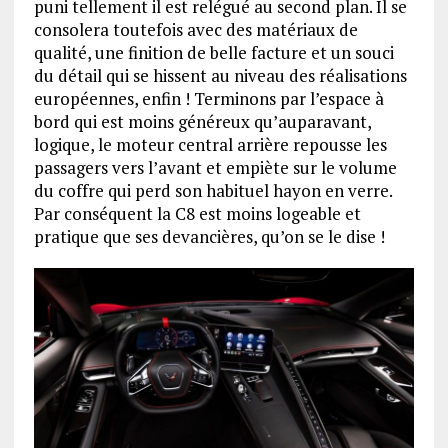
puni tellement il est relégué au second plan. Il se
consolera toutefois avec des matériaux de
qualité, une finition de belle facture et un souci
du détail qui se hissent au niveau des réalisations
européennes, enfin ! Terminons par l’espace à
bord qui est moins généreux qu’auparavant,
logique, le moteur central arrière repousse les
passagers vers l’avant et empiète sur le volume
du coffre qui perd son habituel hayon en verre.
Par conséquent la C8 est moins logeable et
pratique que ses devancières, qu’on se le dise !