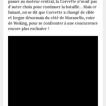
passer au moteur central, la Corvette n’avait pas
d’autre choix pour continuer la bataille… Mais ce
faisant, on se dit que Corvette a changé de cible
et lorgne désormais du côté de Maranello, voire
de Woking, pour se confronter à une concurrence
encore plus exclusive !