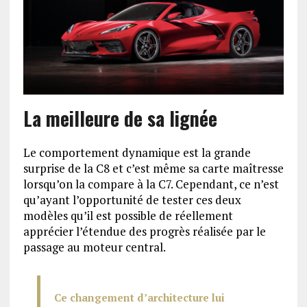
La meilleure de sa lignée
Le comportement dynamique est la grande
surprise de la C8 et c’est même sa carte maîtresse
lorsqu’on la compare à la C7. Cependant, ce n’est
qu’ayant l’opportunité de tester ces deux
modèles qu’il est possible de réellement
apprécier l’étendue des progrès réalisée par le
passage au moteur central.
Ce changement d’architecture lui