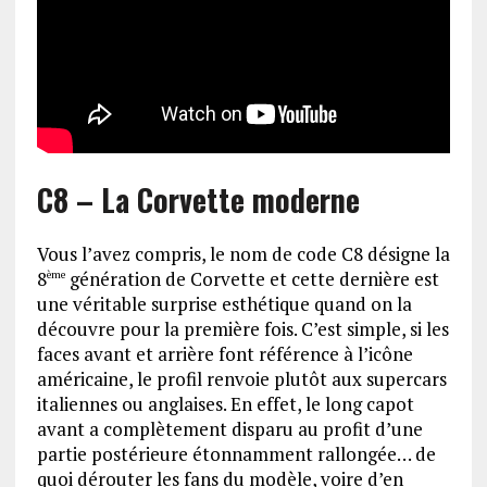
C8 – La Corvette moderne
Vous l’avez compris, le nom de code C8 désigne la
8
génération de Corvette et cette dernière est
ème
une véritable surprise esthétique quand on la
découvre pour la première fois. C’est simple, si les
faces avant et arrière font référence à l’icône
américaine, le profil renvoie plutôt aux supercars
italiennes ou anglaises. En effet, le long capot
avant a complètement disparu au profit d’une
partie postérieure étonnamment rallongée… de
quoi dérouter les fans du modèle, voire d’en