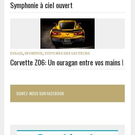
Symphonie à ciel ouvert
ESSAIS
,
SPORTIVE
,
VOITURES DES LECTEURS
Corvette Z06: Un ouragan entre vos mains !
SUIVEZ-NOUS SUR FACEBOOK