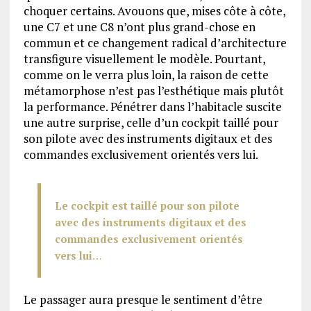
choquer certains. Avouons que, mises côte à côte,
une C7 et une C8 n’ont plus grand-chose en
commun et ce changement radical d’architecture
transfigure visuellement le modèle. Pourtant,
comme on le verra plus loin, la raison de cette
métamorphose n’est pas l’esthétique mais plutôt
la performance. Pénétrer dans l’habitacle suscite
une autre surprise, celle d’un cockpit taillé pour
son pilote avec des instruments digitaux et des
commandes exclusivement orientés vers lui.
Le cockpit est taillé pour son pilote
avec des instruments digitaux et des
commandes exclusivement orientés
vers lui
…
Le passager aura presque le sentiment d’être