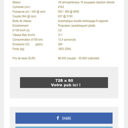
SHARE