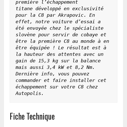
première l’échappement 
titane développé en exclusivité 
pour la C8 par Akrapovic. En 
effet, notre voiture d’essai a 
été envoyée chez le spécialiste 
slovène pour servir de cobaye et 
être la première C8 au monde à en 
être équipée ! Le résultat est à 
la hauteur des attentes avec un 
gain de 15,3 kg sur la balance 
mais aussi 3,4 kW et 8,2 Nm. 
Dernière info, vous pouvez 
commander et faire installer cet 
échappement sur votre C8 chez 
Autopolis.
Fiche Technique