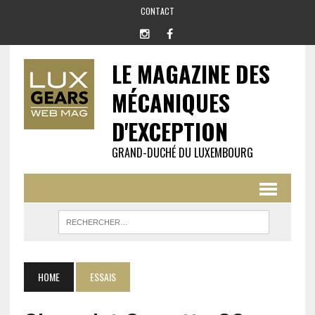
CONTACT
LE MAGAZINE DES
MÉCANIQUES
D'EXCEPTION
GRAND-DUCHÉ DU LUXEMBOURG
HOME
ESSAIS