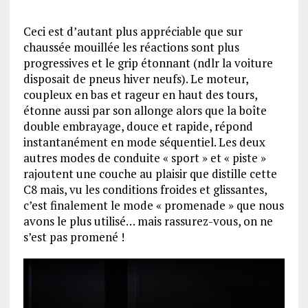
Ceci est d’autant plus appréciable que sur
chaussée mouillée les réactions sont plus
progressives et le grip étonnant (ndlr la voiture
disposait de pneus hiver neufs). Le moteur,
coupleux en bas et rageur en haut des tours,
étonne aussi par son allonge alors que la boîte
double embrayage, douce et rapide, répond
instantanément en mode séquentiel. Les deux
autres modes de conduite « sport » et « piste »
rajoutent une couche au plaisir que distille cette
C8 mais, vu les conditions froides et glissantes,
c’est finalement le mode « promenade » que nous
avons le plus utilisé… mais rassurez-vous, on ne
s’est pas promené !