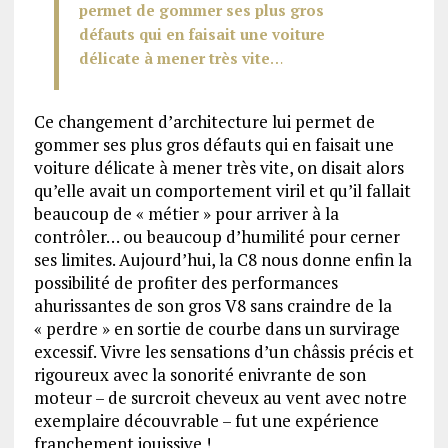
permet de gommer ses plus gros
défauts qui en faisait une voiture
délicate à mener très vite
…
Ce changement d’architecture lui permet de
gommer ses plus gros défauts qui en faisait une
voiture délicate à mener très vite, on disait alors
qu’elle avait un comportement viril et qu’il fallait
beaucoup de « métier » pour arriver à la
contrôler… ou beaucoup d’humilité pour cerner
ses limites. Aujourd’hui, la C8 nous donne enfin la
possibilité de profiter des performances
ahurissantes de son gros V8 sans craindre de la
« perdre » en sortie de courbe dans un survirage
excessif. Vivre les sensations d’un châssis précis et
rigoureux avec la sonorité enivrante de son
moteur – de surcroit cheveux au vent avec notre
exemplaire découvrable – fut une expérience
franchement jouissive !