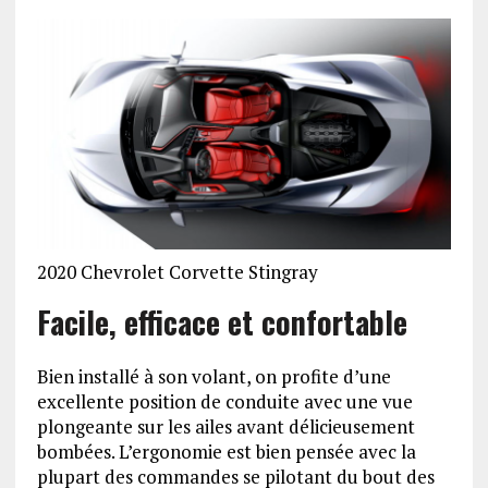
2020 Chevrolet Corvette Stingray
Facile, efficace et confortable
Bien installé à son volant, on profite d’une
excellente position de conduite avec une vue
plongeante sur les ailes avant délicieusement
bombées. L’ergonomie est bien pensée avec la
plupart des commandes se pilotant du bout des