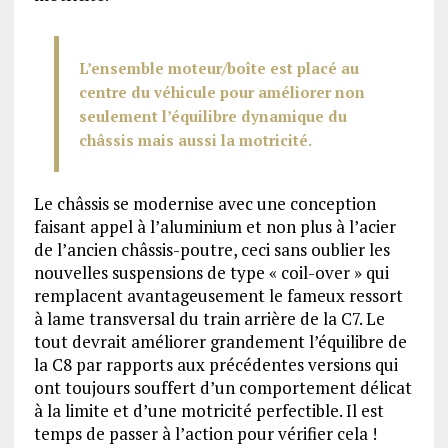
L’ensemble moteur/boîte est placé au
centre du véhicule pour améliorer non
seulement l’équilibre dynamique du
châssis mais aussi la motricité.
Le châssis se modernise avec une conception
faisant appel à l’aluminium et non plus à l’acier
de l’ancien châssis-poutre, ceci sans oublier les
nouvelles suspensions de type « coil-over » qui
remplacent avantageusement le fameux ressort
à lame transversal du train arrière de la C7. Le
tout devrait améliorer grandement l’équilibre de
la C8 par rapports aux précédentes versions qui
ont toujours souffert d’un comportement délicat
à la limite et d’une motricité perfectible. Il est
temps de passer à l’action pour vérifier cela !