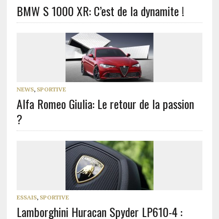
BMW S 1000 XR: C’est de la dynamite !
NEWS
,
SPORTIVE
Alfa Romeo Giulia: Le retour de la passion
?
ESSAIS
,
SPORTIVE
Lamborghini Huracan Spyder LP610-4 :