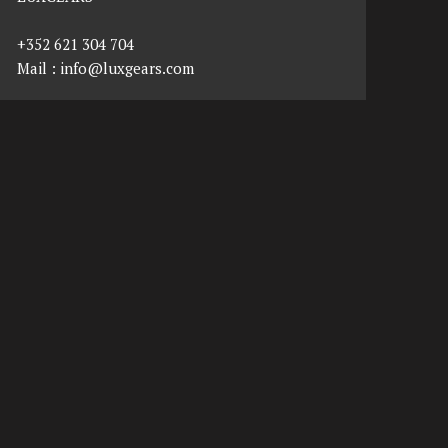
+352 621 304 704
Mail :
info@luxgears.com