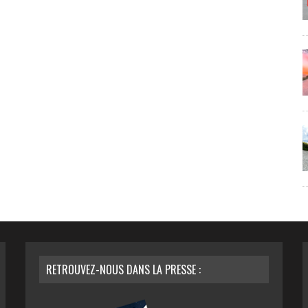
RETROUVEZ-NOUS DANS LA PRESSE :