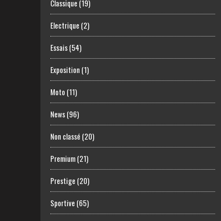
Classique
(19)
Electrique
(2)
Essais
(54)
Exposition
(1)
Moto
(11)
News
(96)
Non classé
(20)
Premium
(21)
Prestige
(20)
Sportive
(65)