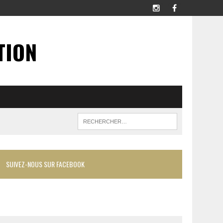
TION
SUIVEZ-NOUS SUR FACEBOOK