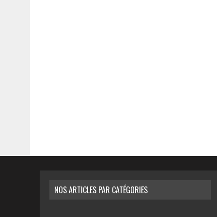
NOS ARTICLES PAR CATÉGORIES