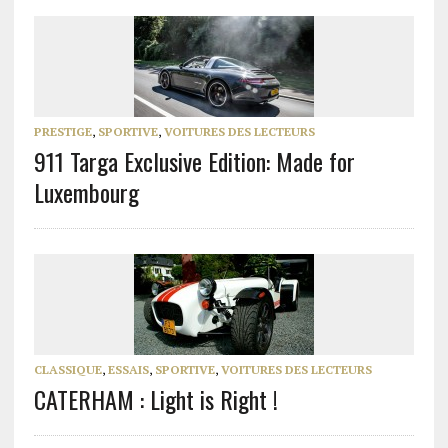
PRESTIGE
,
SPORTIVE
,
VOITURES DES LECTEURS
911 Targa Exclusive Edition: Made for
Luxembourg
CLASSIQUE
,
ESSAIS
,
SPORTIVE
,
VOITURES DES LECTEURS
CATERHAM : Light is Right !