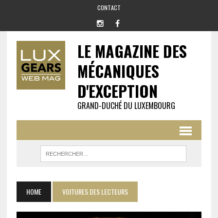
CONTACT
LE MAGAZINE DES
MÉCANIQUES
D'EXCEPTION
GRAND-DUCHÉ DU LUXEMBOURG
HOME
VOITURES DES LECTEURS