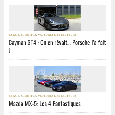
ESSAIS
,
SPORTIVE
,
VOITURES DES LECTEURS
Cayman GT4 : On en rêvait… Porsche l’a fait
!
ESSAIS
,
SPORTIVE
,
VOITURES DES LECTEURS
Mazda MX-5: Les 4 Fantastiques