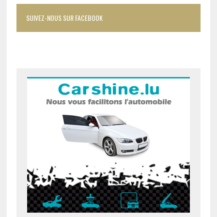
SUIVEZ-NOUS SUR FACEBOOK