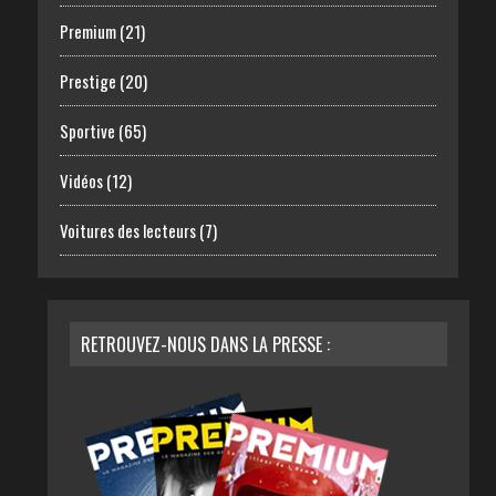
Premium
(21)
Prestige
(20)
Sportive
(65)
Vidéos
(12)
Voitures des lecteurs
(7)
RETROUVEZ-NOUS DANS LA PRESSE :