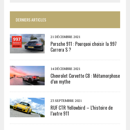
DERNIERS ARTICLES
21 DÉCEMBRE 2021
Porsche 911 : Pourquoi choisir la 997
Carrera S ?
14 DÉCEMBRE 2021
Chevrolet Corvette C8 : Métamorphose
d’un mythe
23 SEPTEMBRE 2021
RUF CTR Yellowbird – L’histoire de
l’autre 911