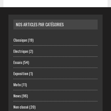
NOS ARTICLES PAR CATÉGORIES
Classique
(19)
Electrique
(2)
Essais
(54)
Exposition
(1)
Moto
(11)
News
(96)
Non classé
(20)