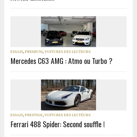
ESSAIS
,
PREMIUM
,
VOITURES DES LECTEURS
Mercedes C63 AMG : Atmo ou Turbo ?
ESSAIS
,
PRESTIGE
,
VOITURES DES LECTEURS
Ferrari 488 Spider: Second souffle !