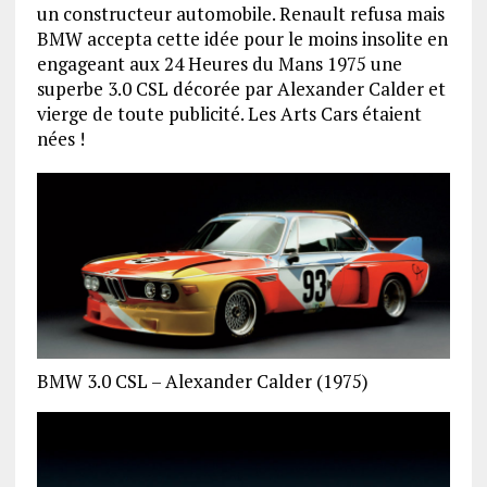
un constructeur automobile. Renault refusa mais
BMW accepta cette idée pour le moins insolite en
engageant aux 24 Heures du Mans 1975 une
superbe 3.0 CSL décorée par Alexander Calder et
vierge de toute publicité. Les Arts Cars étaient
nées !
BMW 3.0 CSL – Alexander Calder (1975)