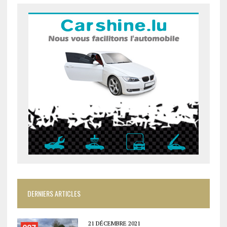
DERNIERS ARTICLES
21 DÉCEMBRE 2021