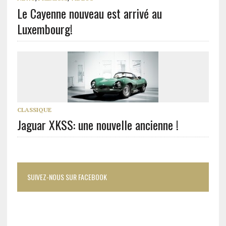
Le Cayenne nouveau est arrivé au
Luxembourg!
CLASSIQUE
Jaguar XKSS: une nouvelle ancienne !
SUIVEZ-NOUS SUR FACEBOOK