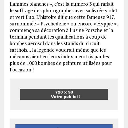
flammes blanches », c’est la numéro 3 qui raflait
le suffrage des photographes avec sa livrée violet
et vert fluo. L’histoire dit que cette fameuse 917,
surnommée « Psychedelic » ou encore « Hyppie »,
commença sa décoration à l’usine Porsche et la
termina pendant les qualifications à coup de
bombes aérosol dans les stands du circuit
sarthois… la légende voudrait même que les
mécanos aient eu leurs index meurtris par les
plus de 1000 bombes de peinture utilisées pour
l’occasion !