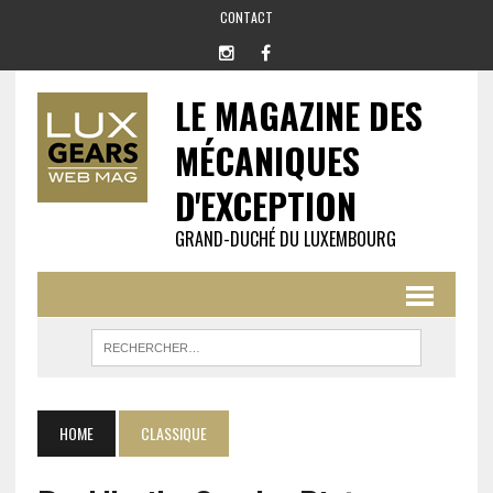
CONTACT
LE MAGAZINE DES
MÉCANIQUES
D'EXCEPTION
GRAND-DUCHÉ DU LUXEMBOURG
HOME
CLASSIQUE