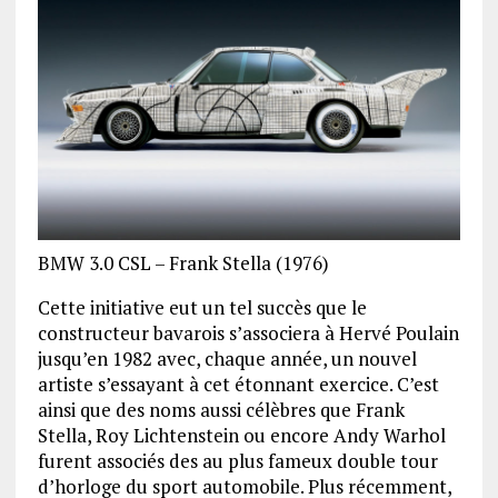
BMW 3.0 CSL – Frank Stella (1976)
Cette initiative eut un tel succès que le
constructeur bavarois s’associera à Hervé Poulain
jusqu’en 1982 avec, chaque année, un nouvel
artiste s’essayant à cet étonnant exercice. C’est
ainsi que des noms aussi célèbres que Frank
Stella, Roy Lichtenstein ou encore Andy Warhol
furent associés des au plus fameux double tour
d’horloge du sport automobile. Plus récemment,