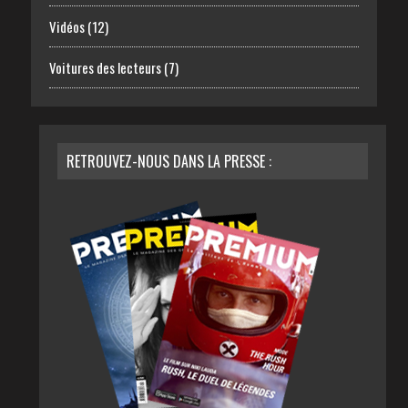
Vidéos
(12)
Voitures des lecteurs
(7)
RETROUVEZ-NOUS DANS LA PRESSE :