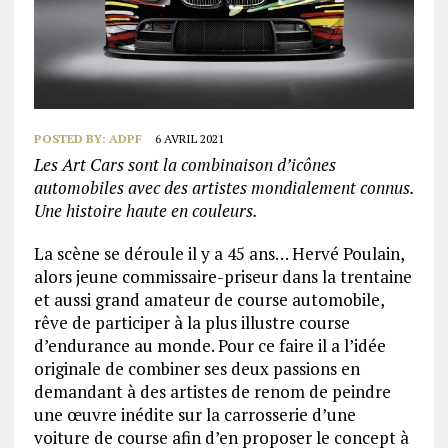
POSTED BY:
ADPF
6 AVRIL 2021
Les Art Cars sont la combinaison d’icônes
automobiles avec des artistes mondialement connus.
Une histoire haute en couleurs.
La scène se déroule il y a 45 ans… Hervé Poulain,
alors jeune commissaire-priseur dans la trentaine
et aussi grand amateur de course automobile,
rêve de participer à la plus illustre course
d’endurance au monde. Pour ce faire il a l’idée
originale de combiner ses deux passions en
demandant à des artistes de renom de peindre
une œuvre inédite sur la carrosserie d’une
voiture de course afin d’en proposer le concept à