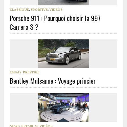
CLASSIQUE
,
SPORTIVE
,
VIDÉOS
Porsche 911 : Pourquoi choisir la 997
Carrera S ?
ESSAIS
,
PRESTIGE
Bentley Mulsanne : Voyage princier
NEWS
,
PREMIUM
,
VIDÉOS