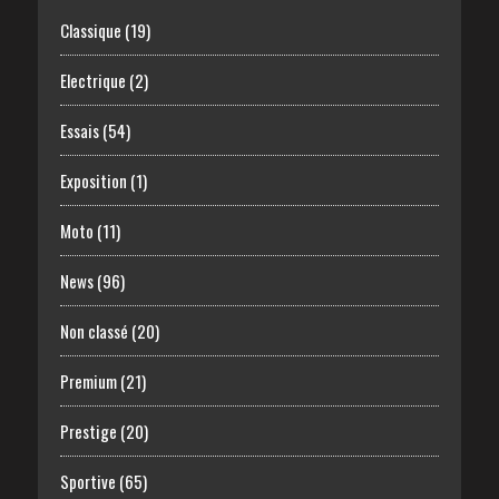
Classique
(19)
Electrique
(2)
Essais
(54)
Exposition
(1)
Moto
(11)
News
(96)
Non classé
(20)
Premium
(21)
Prestige
(20)
Sportive
(65)