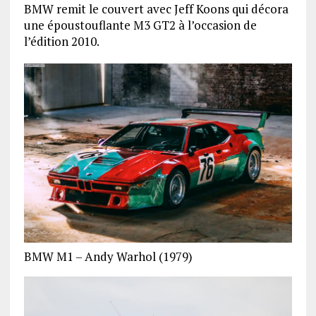
BMW remit le couvert avec Jeff Koons qui décora
une époustouflante M3 GT2 à l’occasion de
l’édition 2010.
BMW M1 – Andy Warhol (1979)