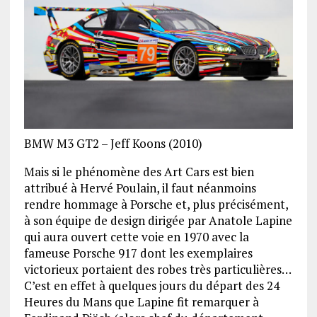
BMW M3 GT2 – Jeff Koons (2010)
Mais si le phénomène des Art Cars est bien
attribué à Hervé Poulain, il faut néanmoins
rendre hommage à Porsche et, plus précisément,
à son équipe de design dirigée par Anatole Lapine
qui aura ouvert cette voie en 1970 avec la
fameuse Porsche 917 dont les exemplaires
victorieux portaient des robes très particulières…
C’est en effet à quelques jours du départ des 24
Heures du Mans que Lapine fit remarquer à