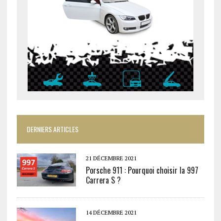
DERNIERS ARTICLES
21 DÉCEMBRE 2021
Porsche 911 : Pourquoi choisir la 997
Carrera S ?
14 DÉCEMBRE 2021