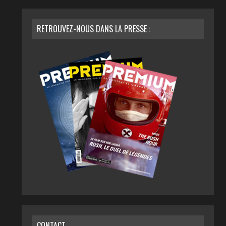
RETROUVEZ-NOUS DANS LA PRESSE :
CONTACT