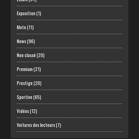
Exposition
(1)
Moto
(11)
News
(96)
Non classé
(20)
Premium
(21)
Prestige
(20)
Sportive
(65)
Vidéos
(12)
Voitures des lecteurs
(7)