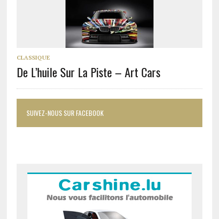
CLASSIQUE
De L’huile Sur La Piste – Art Cars
SUIVEZ-NOUS SUR FACEBOOK