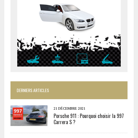
DERNIERS ARTICLES
21 DÉCEMBRE 2021
Porsche 911 : Pourquoi choisir la 997
Carrera S ?