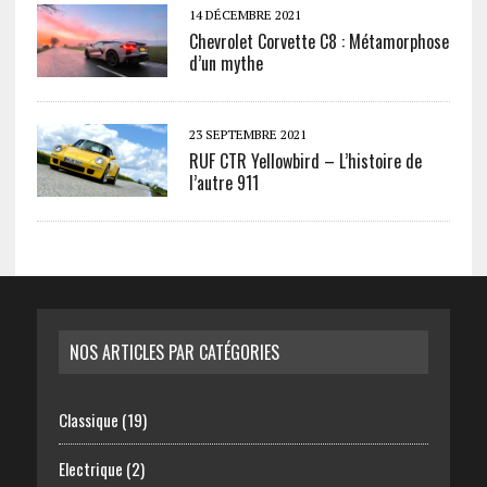
14 DÉCEMBRE 2021
Chevrolet Corvette C8 : Métamorphose
d’un mythe
23 SEPTEMBRE 2021
RUF CTR Yellowbird – L’histoire de
l’autre 911
NOS ARTICLES PAR CATÉGORIES
Classique
(19)
Electrique
(2)