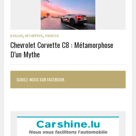
ESSAIS
,
SPORTIVE
,
VIDÉOS
Chevrolet Corvette C8 : Métamorphose
D’un Mythe
SUIVEZ-NOUS SUR FACEBOOK