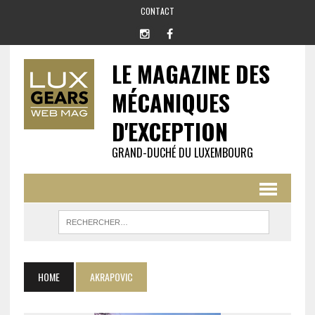
CONTACT
LE MAGAZINE DES
MÉCANIQUES
D'EXCEPTION
GRAND-DUCHÉ DU LUXEMBOURG
HOME
AKRAPOVIC