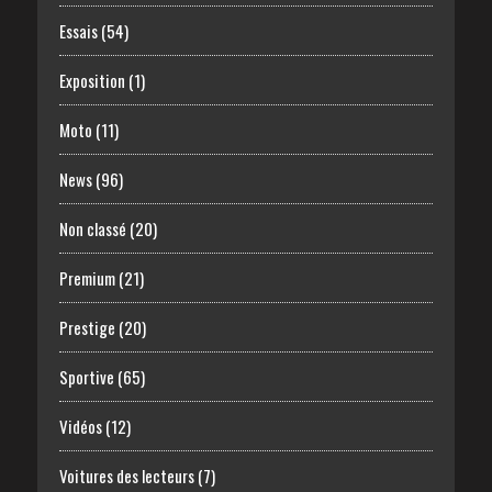
Essais
(54)
Exposition
(1)
Moto
(11)
News
(96)
Non classé
(20)
Premium
(21)
Prestige
(20)
Sportive
(65)
Vidéos
(12)
Voitures des lecteurs
(7)