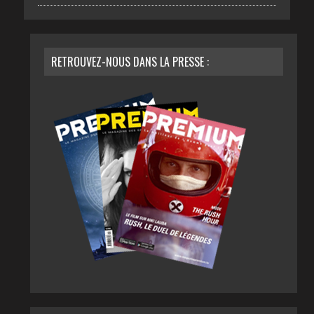
RETROUVEZ-NOUS DANS LA PRESSE :