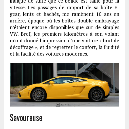
indique de suite que ce bolide est taillé pour la
vitesse. Les passages de rapport de sa boîte E-
gear, lents et hachés, me ramènent 10 ans en
arrière, époque où les boîtes double-embrayage
n’étaient encore disponibles que sur de simples
VW. Bref, les premiers kilomètres à son volant
m’ont donné l’impression d’une voiture « brut de
décoffrage », et de regretter le confort, la fluidité
et la facilité des voitures modernes.
Savoureuse