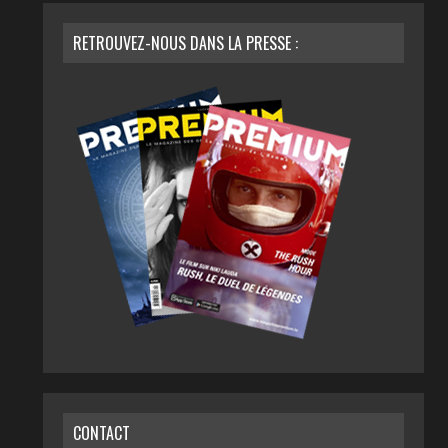
RETROUVEZ-NOUS DANS LA PRESSE :
CONTACT