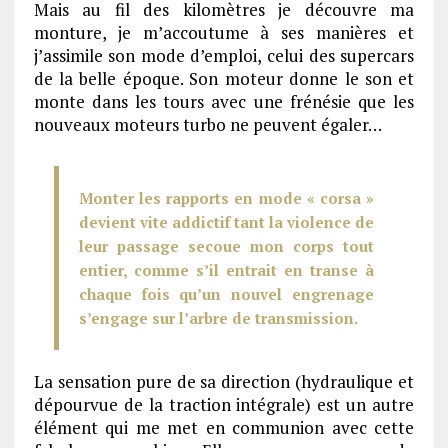
Mais au fil des kilomètres je découvre ma
monture, je m’accoutume à ses manières et
j’assimile son mode d’emploi, celui des supercars
de la belle époque. Son moteur donne le son et
monte dans les tours avec une frénésie que les
nouveaux moteurs turbo ne peuvent égaler…
Monter les rapports en mode « corsa »
devient vite addictif tant la violence de
leur passage secoue mon corps tout
entier, comme s’il entrait en transe à
chaque fois qu’un nouvel engrenage
s’engage sur l’arbre de transmission.
La sensation pure de sa direction (hydraulique et
dépourvue de la traction intégrale) est un autre
élément qui me met en communion avec cette