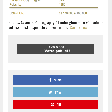
Photos: Xavier F. Photography / Lamborghini – Le véhicule de
cet essai est disponible à la vente chez
Car de Lux
SHARE
TWEET
PIN