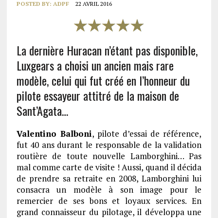
POSTED BY:
ADPF
22 AVRIL 2016
La dernière Huracan n’étant pas disponible,
Luxgears a choisi un ancien mais rare
modèle, celui qui fut créé en l’honneur du
pilote essayeur attitré de la maison de
Sant’Agata…
Valentino Balboni
, pilote d’essai de référence,
fut 40 ans durant le responsable de la validation
routière de toute nouvelle Lamborghini… Pas
mal comme carte de visite ! Aussi, quand il décida
de prendre sa retraite en 2008, Lamborghini lui
consacra un modèle à son image pour le
remercier de ses bons et loyaux services. En
grand connaisseur du pilotage, il développa une