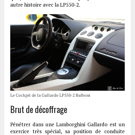
autre histoire avec la LP550-2.
Le Cockpit de la Gallardo LP550-2 Balboni
Brut de décoffrage
Pénétrer dans une Lamborghini Gallardo est un
exercice très spécial, sa position de conduite