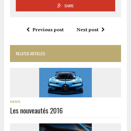
SHARE
Previous post
Next post
RELATED ARTICLES
NEWS
Les nouveautés 2016