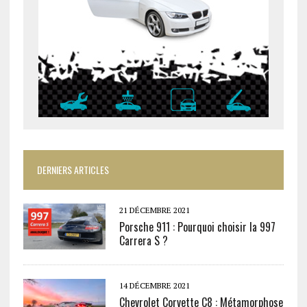
DERNIERS ARTICLES
21 DÉCEMBRE 2021
Porsche 911 : Pourquoi choisir la 997
Carrera S ?
14 DÉCEMBRE 2021
Chevrolet Corvette C8 : Métamorphose