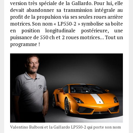
version très spéciale de la Gallardo. Pour lui, elle
devait abandonner sa transmission intégrale au
profit de la propulsion via ses seules roues arrière
motrices. Son nom « LP550-2 » symbolise sa boîte
en position longitudinale postérieure, une
puissance de 550 ch et 2 roues motrices… Tout un
programme !
Valentino Balboni et la Gallardo LP550-2 qui porte son nom