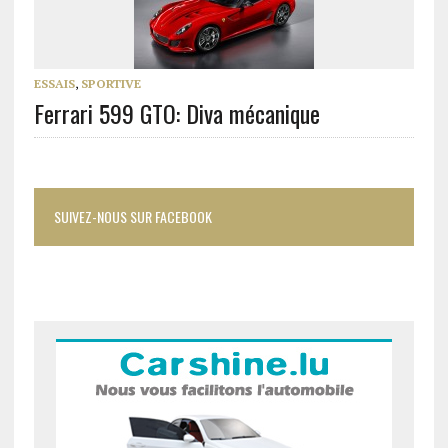
ESSAIS
,
SPORTIVE
Ferrari 599 GTO: Diva mécanique
SUIVEZ-NOUS SUR FACEBOOK