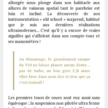
allongée nous plonge dans son habitacle aux
allures de vaisseau spatial tant le parebrise est
loin et incliné. La découverte de son
instrumentation « old school » surprend, habitué
que je suis aux dernières réalisations
ultramodernes… C’est qu’il y a encore de vraies
aiguilles qui s’affolent dans son compte-tour et
ses manomètres !
Au démarrage, le grondement rauque
du V10 ne laisse planer aucun doute…
pas de turbo, un bon gros 5,2l atmo
vibre bien dans mon dos et rien que ça
c’est jouissif !
Les premiers tours de roues sont eux aussi sans
équivoque ; la suspension non pilotée ultra ferme