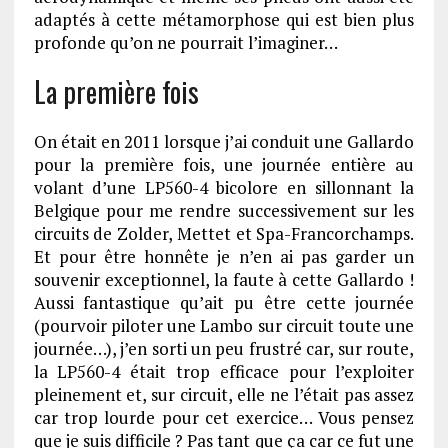
adaptés à cette métamorphose qui est bien plus
profonde qu’on ne pourrait l’imaginer…
La première fois
On était en 2011 lorsque j’ai conduit une Gallardo
pour la première fois, une journée entière au
volant d’une LP560-4 bicolore en sillonnant la
Belgique pour me rendre successivement sur les
circuits de Zolder, Mettet et Spa-Francorchamps.
Et pour être honnête je n’en ai pas garder un
souvenir exceptionnel, la faute à cette Gallardo !
Aussi fantastique qu’ait pu être cette journée
(pourvoir piloter une Lambo sur circuit toute une
journée…), j’en sorti un peu frustré car, sur route,
la LP560-4 était trop efficace pour l’exploiter
pleinement et, sur circuit, elle ne l’était pas assez
car trop lourde pour cet exercice… Vous pensez
que je suis difficile ? Pas tant que ça car ce fut une