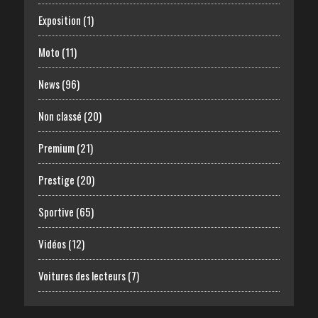
Exposition
(1)
Moto
(11)
News
(96)
Non classé
(20)
Premium
(21)
Prestige
(20)
Sportive
(65)
Vidéos
(12)
Voitures des lecteurs
(7)