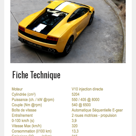
Fiche Technique