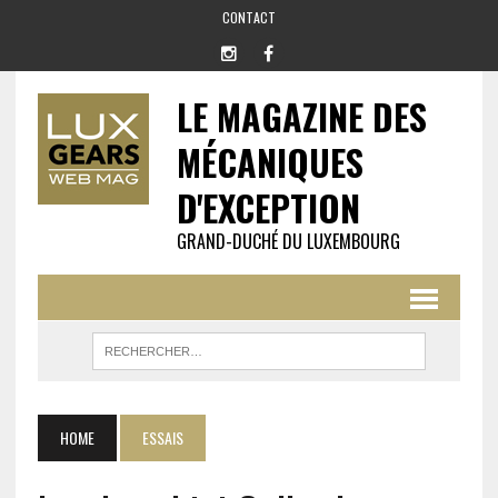
CONTACT
LE MAGAZINE DES
MÉCANIQUES
D'EXCEPTION
GRAND-DUCHÉ DU LUXEMBOURG
HOME
ESSAIS