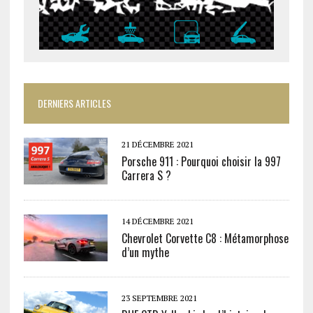
DERNIERS ARTICLES
21 DÉCEMBRE 2021
Porsche 911 : Pourquoi choisir la 997
Carrera S ?
14 DÉCEMBRE 2021
Chevrolet Corvette C8 : Métamorphose
d’un mythe
23 SEPTEMBRE 2021