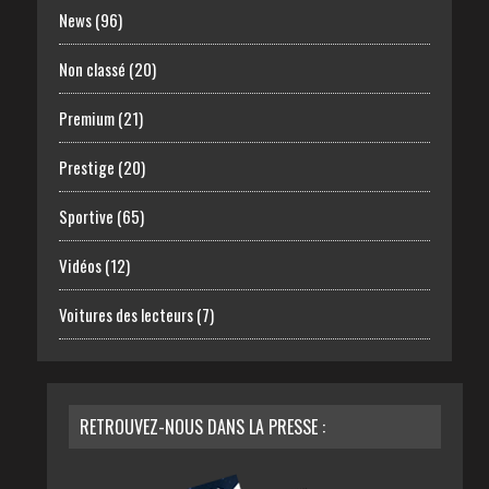
News
(96)
Non classé
(20)
Premium
(21)
Prestige
(20)
Sportive
(65)
Vidéos
(12)
Voitures des lecteurs
(7)
RETROUVEZ-NOUS DANS LA PRESSE :