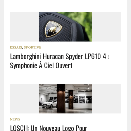
ESSAIS
,
SPORTIVE
Lamborghini Huracan Spyder LP610-4 :
Symphonie À Ciel Ouvert
NEWS
LOSCH: Un Nouveau Logo Pour