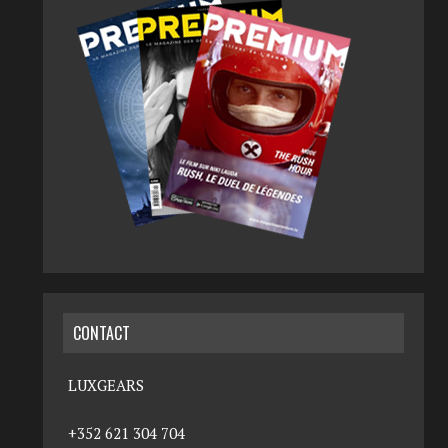
CONTACT
LUXGEARS
+352 621 304 704