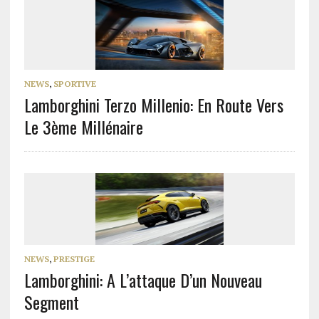
NEWS
,
SPORTIVE
Lamborghini Terzo Millenio: En Route Vers
Le 3ème Millénaire
NEWS
,
PRESTIGE
Lamborghini: A L’attaque D’un Nouveau
Segment