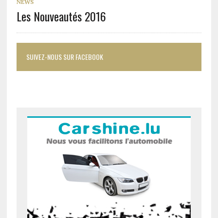
NEWS
Les Nouveautés 2016
SUIVEZ-NOUS SUR FACEBOOK