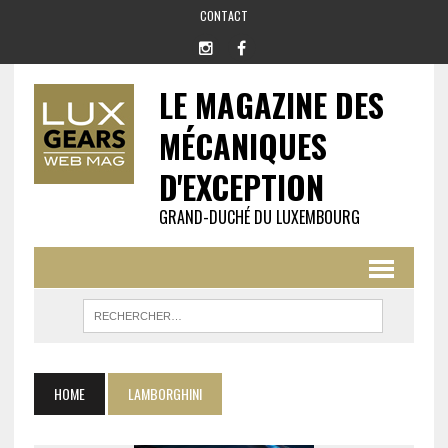
CONTACT
LE MAGAZINE DES
MÉCANIQUES
D'EXCEPTION
GRAND-DUCHÉ DU LUXEMBOURG
HOME
LAMBORGHINI