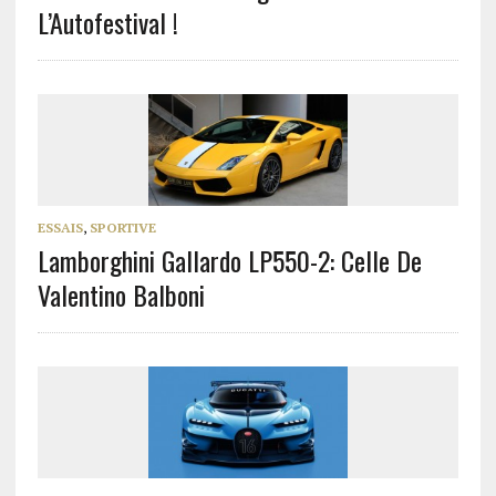
L’Autofestival !
ESSAIS
,
SPORTIVE
Lamborghini Gallardo LP550-2: Celle De
Valentino Balboni