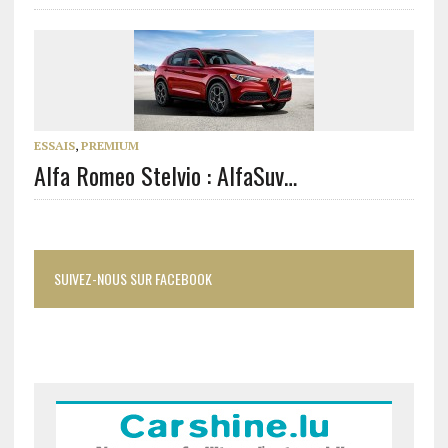
ESSAIS
,
PREMIUM
Alfa Romeo Stelvio : AlfaSuv…
SUIVEZ-NOUS SUR FACEBOOK