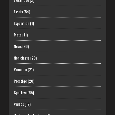
Electrique
(2)
Essais
(54)
Exposition
(1)
Moto
(11)
News
(96)
Non classé
(20)
Premium
(21)
Prestige
(20)
Sportive
(65)
Vidéos
(12)