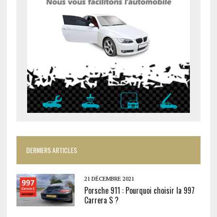
DERNIERS ARTICLES
21 DÉCEMBRE 2021
Porsche 911 : Pourquoi choisir la 997
Carrera S ?