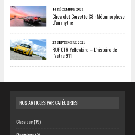
14 DÉCEMBRE 2021
Chevrolet Corvette C8 : Métamorphose
d’un mythe
23 SEPTEMBRE 2021
RUF CTR Yellowbird – L’histoire de
l’autre 911
NOS ARTICLES PAR CATÉGORIES
Classique
(19)