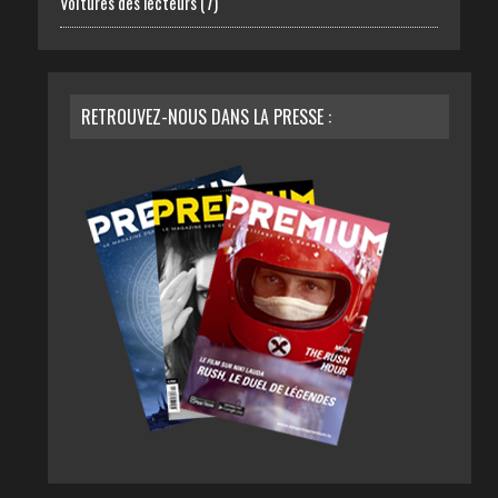
Voitures des lecteurs
(7)
RETROUVEZ-NOUS DANS LA PRESSE :