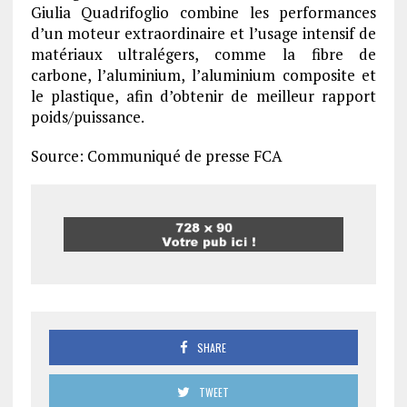
Giulia Quadrifoglio combine les performances
d’un moteur extraordinaire et l’usage intensif de
matériaux ultralégers, comme la fibre de
carbone, l’aluminium, l’aluminium composite et
le plastique, afin d’obtenir de meilleur rapport
poids/puissance.
Source: Communiqué de presse FCA
SHARE
TWEET