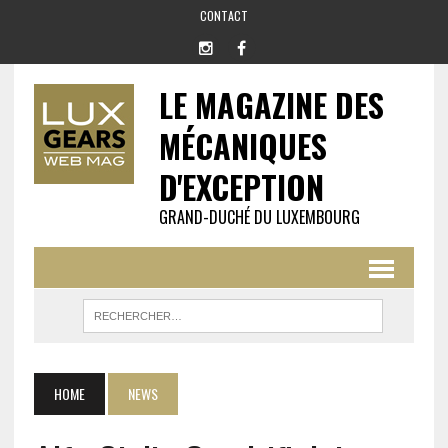
CONTACT
LE MAGAZINE DES
MÉCANIQUES
D'EXCEPTION
GRAND-DUCHÉ DU LUXEMBOURG
HOME
NEWS