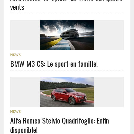
vents
NEWS
BMW M3 CS: Le sport en famille!
NEWS
Alfa Romeo Stelvio Quadrifoglio: Enfin
disponible!