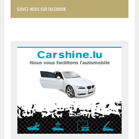
SUIVEZ-NOUS SUR FACEBOOK