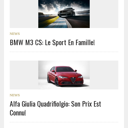
NEWS
BMW M3 CS: Le Sport En Famille!
NEWS
Alfa Giulia Quadrifiolgio: Son Prix Est
Connu!