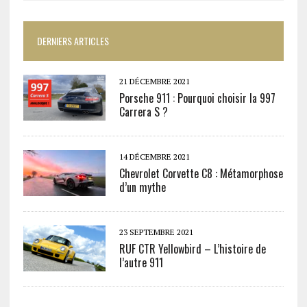
DERNIERS ARTICLES
21 DÉCEMBRE 2021
Porsche 911 : Pourquoi choisir la 997
Carrera S ?
14 DÉCEMBRE 2021
Chevrolet Corvette C8 : Métamorphose
d’un mythe
23 SEPTEMBRE 2021
RUF CTR Yellowbird – L’histoire de
l’autre 911