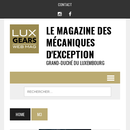
CONTACT
LE MAGAZINE DES
MÉCANIQUES
D'EXCEPTION
GRAND-DUCHÉ DU LUXEMBOURG
HOME
M3