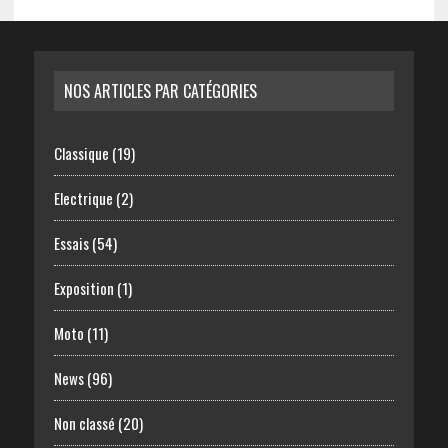
NOS ARTICLES PAR CATÉGORIES
Classique
(19)
Electrique
(2)
Essais
(54)
Exposition
(1)
Moto
(11)
News
(96)
Non classé
(20)