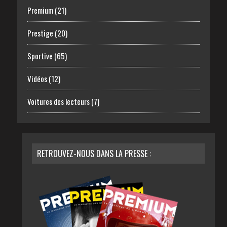
Premium
(21)
Prestige
(20)
Sportive
(65)
Vidéos
(12)
Voitures des lecteurs
(7)
RETROUVEZ-NOUS DANS LA PRESSE :