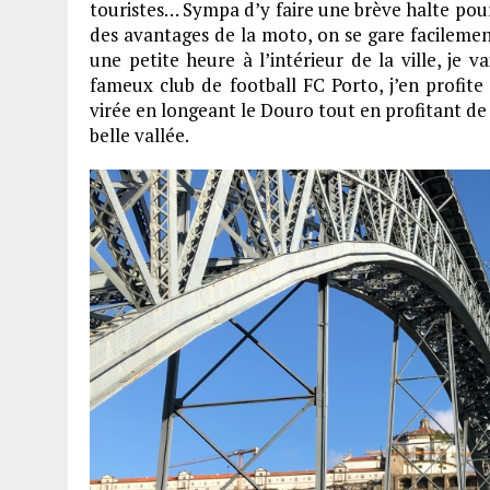
touristes… Sympa d’y faire une brève halte pou
des avantages de la moto, on se gare facilement
une petite heure à l’intérieur de la ville, je 
fameux club de football FC Porto, j’en profit
virée en longeant le Douro tout en profitant de
belle vallée.