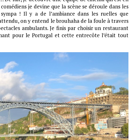
 comédiens je devine que la scène se déroule dans les
 sympa ! Il y a de l’ambiance dans les ruelles que
attendu, on y entend le brouhaha de la foule à travers
ctacles ambulants. Je finis par choisir un restaurant
nant pour le Portugal et cette entrecôte l’était tout