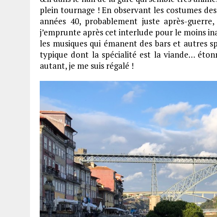
plein tournage ! En observant les costumes des
années 40, probablement juste après-guerre,
j’emprunte après cet interlude pour le moins in
les musiques qui émanent des bars et autres spe
typique dont la spécialité est la viande… éton
autant, je me suis régalé !