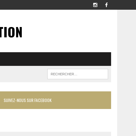
TION
SUIVEZ-NOUS SUR FACEBOOK