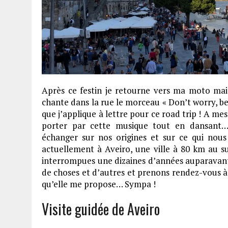
Après ce festin je retourne vers ma moto mai
chante dans la rue le morceau « Don’t worry, be
que j’applique à lettre pour ce road trip ! A me
porter par cette musique tout en dansant
échanger sur nos origines et sur ce qui nous 
actuellement à Aveiro, une ville à 80 km au su
interrompues une dizaines d’années auparavan
de choses et d’autres et prenons rendez-vous à 
qu’elle me propose… Sympa !
Visite guidée de Aveiro