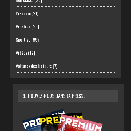
Premium
(21)
Prestige
(20)
Sportive
(65)
Vidéos
(12)
Voitures des lecteurs
(7)
RETROUVEZ-NOUS DANS LA PRESSE :