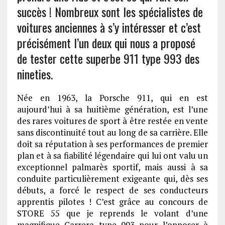
succès ! Nombreux sont les spécialistes de
voitures anciennes à s’y intéresser et c’est
précisément l’un deux qui nous a proposé
de tester cette superbe 911 type 993 des
nineties.
Née en 1963, la Porsche 911, qui en est
aujourd’hui à sa huitième génération, est l’une
des rares voitures de sport à être restée en vente
sans discontinuité tout au long de sa carrière. Elle
doit sa réputation à ses performances de premier
plan et à sa fiabilité légendaire qui lui ont valu un
exceptionnel palmarès sportif, mais aussi à sa
conduite particulièrement exigeante qui, dès ses
débuts, a forcé le respect de ses conducteurs
apprentis pilotes ! C’est grâce au concours de
STORE 55 que je reprends le volant d’une
magnifique Carrera type 993 pour l’opposer à