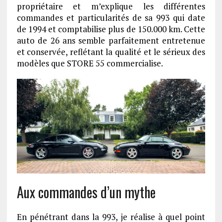
propriétaire et m’explique les différentes
commandes et particularités de sa 993 qui date
de 1994 et comptabilise plus de 150.000 km. Cette
auto de 26 ans semble parfaitement entretenue
et conservée, reflétant la qualité et le sérieux des
modèles que STORE 55 commercialise.
Aux commandes d’un mythe
En pénétrant dans la 993, je réalise à quel point