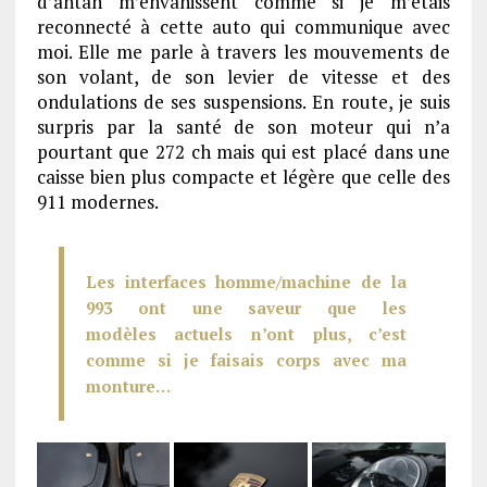
d’antan m’envahissent comme si je m’étais
reconnecté à cette auto qui communique avec
moi. Elle me parle à travers les mouvements de
son volant, de son levier de vitesse et des
ondulations de ses suspensions. En route, je suis
surpris par la santé de son moteur qui n’a
pourtant que 272 ch mais qui est placé dans une
caisse bien plus compacte et légère que celle des
911 modernes.
Les interfaces homme/machine de la
993 ont une saveur que les
modèles actuels n’ont plus, c’est
comme si je faisais corps avec ma
monture…