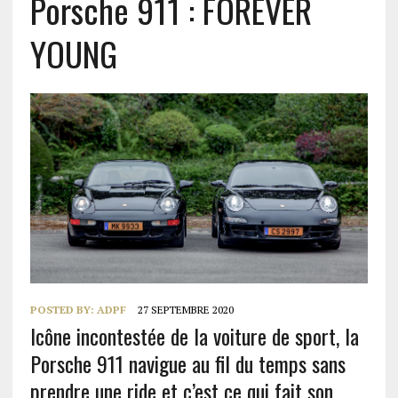
Porsche 911 : FOREVER
YOUNG
POSTED BY:
ADPF
27 SEPTEMBRE 2020
Icône incontestée de la voiture de sport, la
Porsche 911 navigue au fil du temps sans
prendre une ride et c’est ce qui fait son