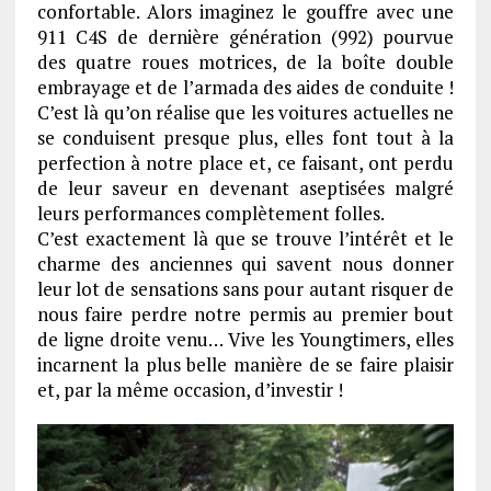
confortable. Alors imaginez le gouffre avec une
911 C4S de dernière génération (992) pourvue
des quatre roues motrices, de la boîte double
embrayage et de l’armada des aides de conduite !
C’est là qu’on réalise que les voitures actuelles ne
se conduisent presque plus, elles font tout à la
perfection à notre place et, ce faisant, ont perdu
de leur saveur en devenant aseptisées malgré
leurs performances complètement folles.
C’est exactement là que se trouve l’intérêt et le
charme des anciennes qui savent nous donner
leur lot de sensations sans pour autant risquer de
nous faire perdre notre permis au premier bout
de ligne droite venu… Vive les Youngtimers, elles
incarnent la plus belle manière de se faire plaisir
et, par la même occasion, d’investir !