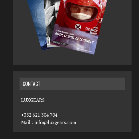
CONTACT
LUXGEARS
+352 621 304 704
Mail :
info@luxgears.com