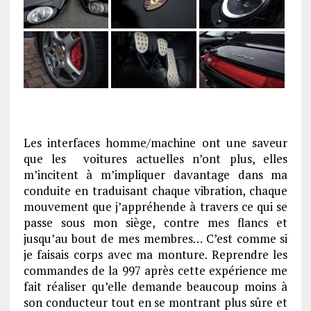
Les interfaces homme/machine ont une saveur
que les voitures actuelles n’ont plus, elles
m’incitent à m’impliquer davantage dans ma
conduite en traduisant chaque vibration, chaque
mouvement que j’appréhende à travers ce qui se
passe sous mon siège, contre mes flancs et
jusqu’au bout de mes membres… C’est comme si
je faisais corps avec ma monture. Reprendre les
commandes de la 997 après cette expérience me
fait réaliser qu’elle demande beaucoup moins à
son conducteur tout en se montrant plus sûre et