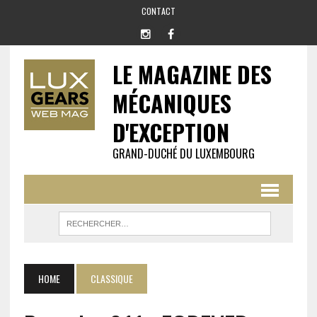
CONTACT
LE MAGAZINE DES
MÉCANIQUES
D'EXCEPTION
GRAND-DUCHÉ DU LUXEMBOURG
HOME
CLASSIQUE