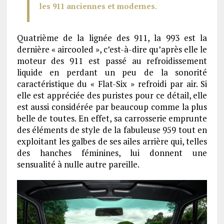
les 911 anciennes et modernes.
Quatrième de la lignée des 911, la 993 est la
dernière « aircooled », c’est-à-dire qu’après elle le
moteur des 911 est passé au refroidissement
liquide en perdant un peu de la sonorité
caractéristique du « Flat-Six » refroidi par air. Si
elle est appréciée des puristes pour ce détail, elle
est aussi considérée par beaucoup comme la plus
belle de toutes. En effet, sa carrosserie emprunte
des éléments de style de la fabuleuse 959 tout en
exploitant les galbes de ses ailes arrière qui, telles
des hanches féminines, lui donnent une
sensualité à nulle autre pareille.