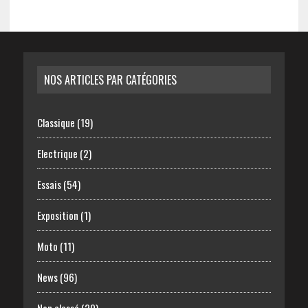
NOS ARTICLES PAR CATÉGORIES
Classique
(19)
Electrique
(2)
Essais
(54)
Exposition
(1)
Moto
(11)
News
(96)
Non classé
(20)