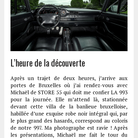
L’heure de la découverte
Après un trajet de deux heures, j’arrive aux
portes de Bruxelles où j’ai rendez-vous avec
Michaël de STORE 55 qui doit me confier LA 993
pour la journée. Elle m’attend là, stationnée
devant cette villa de la banlieue bruxelloise,
habillée d’une exquise robe noir intégral qui, par
le plus grand des hasards, correspond au coloris
de notre 997. Ma photographe est ravie ! Après
les présentations, Michaël me fait le tour du