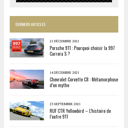
DERNIERS ARTICLES
21 DÉCEMBRE 2021
Porsche 911 : Pourquoi choisir la 997
Carrera S ?
14 DÉCEMBRE 2021
Chevrolet Corvette C8 : Métamorphose
d’un mythe
23 SEPTEMBRE 2021
RUF CTR Yellowbird – L’histoire de
l’autre 911