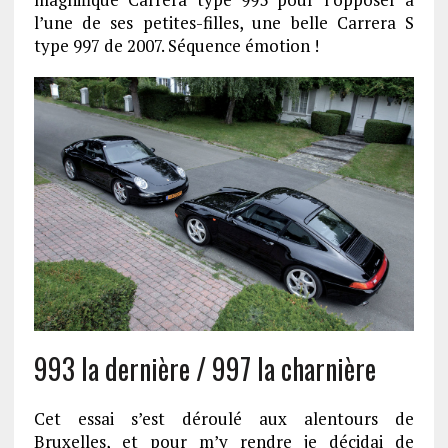
l’une de ses petites-filles, une belle Carrera S
type 997 de 2007. Séquence émotion !
993 la dernière / 997 la charnière
Cet essai s’est déroulé aux alentours de
Bruxelles, et pour m’y rendre je décidai de