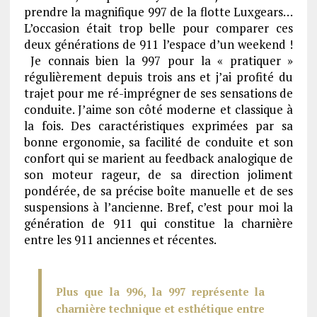
prendre la magnifique 997 de la flotte Luxgears…
L’occasion était trop belle pour comparer ces
deux générations de 911 l’espace d’un weekend !
Je connais bien la 997 pour la « pratiquer »
régulièrement depuis trois ans et j’ai profité du
trajet pour me ré-imprégner de ses sensations de
conduite. J’aime son côté moderne et classique à
la fois. Des caractéristiques exprimées par sa
bonne ergonomie, sa facilité de conduite et son
confort qui se marient au feedback analogique de
son moteur rageur, de sa direction joliment
pondérée, de sa précise boîte manuelle et de ses
suspensions à l’ancienne. Bref, c’est pour moi la
génération de 911 qui constitue la charnière
entre les 911 anciennes et récentes.
Plus que la 996, la 997 représente la
charnière technique et esthétique entre