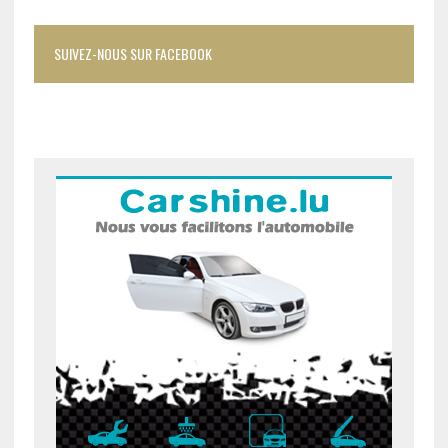
SUIVEZ-NOUS SUR FACEBOOK