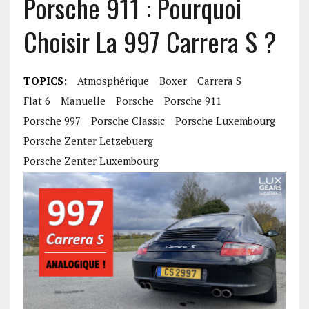
Porsche 911 : Pourquoi
Choisir La 997 Carrera S ?
TOPICS:
Atmosphérique
Boxer
Carrera S
Flat 6
Manuelle
Porsche
Porsche 911
Porsche 997
Porsche Classic
Porsche Luxembourg
Porsche Zenter Letzebuerg
Porsche Zenter Luxembourg