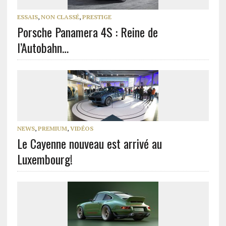
ESSAIS
,
NON CLASSÉ
,
PRESTIGE
Porsche Panamera 4S : Reine de
l’Autobahn…
NEWS
,
PREMIUM
,
VIDÉOS
Le Cayenne nouveau est arrivé au
Luxembourg!