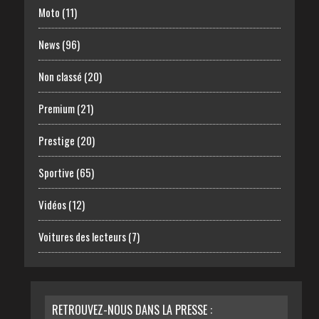
Moto
(11)
News
(96)
Non classé
(20)
Premium
(21)
Prestige
(20)
Sportive
(65)
Vidéos
(12)
Voitures des lecteurs
(7)
RETROUVEZ-NOUS DANS LA PRESSE :