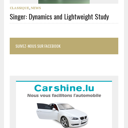
CLASSIQUE
,
NEWS
Singer: Dynamics and Lightweight Study
SUIVEZ-NOUS SUR FACEBOOK