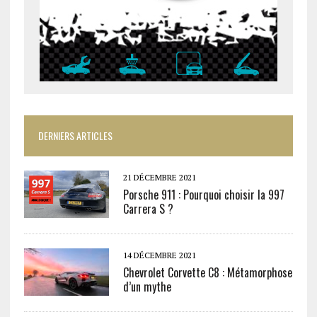
DERNIERS ARTICLES
21 DÉCEMBRE 2021
Porsche 911 : Pourquoi choisir la 997
Carrera S ?
14 DÉCEMBRE 2021
Chevrolet Corvette C8 : Métamorphose
d’un mythe