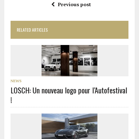
Previous post
RELATED ARTICLES
NEWS
LOSCH: Un nouveau logo pour l’Autofestival
!