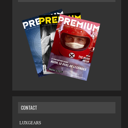
CONTACT
LUXGEARS