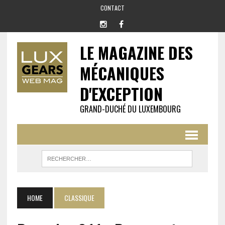
CONTACT
LE MAGAZINE DES
MÉCANIQUES
D'EXCEPTION
GRAND-DUCHÉ DU LUXEMBOURG
HOME
CLASSIQUE