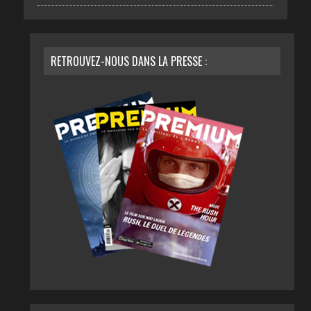
RETROUVEZ-NOUS DANS LA PRESSE :