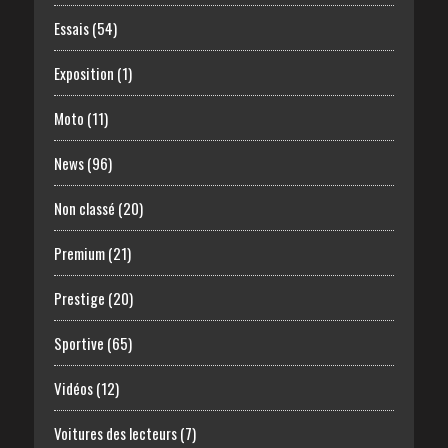
Essais
(54)
Exposition
(1)
Moto
(11)
News
(96)
Non classé
(20)
Premium
(21)
Prestige
(20)
Sportive
(65)
Vidéos
(12)
Voitures des lecteurs
(7)