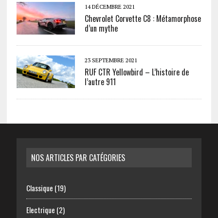
14 DÉCEMBRE 2021
Chevrolet Corvette C8 : Métamorphose
d’un mythe
23 SEPTEMBRE 2021
RUF CTR Yellowbird – L’histoire de
l’autre 911
NOS ARTICLES PAR CATÉGORIES
Classique
(19)
Electrique
(2)