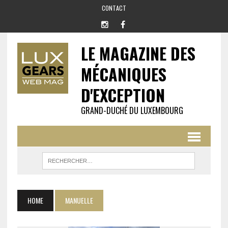
CONTACT
LE MAGAZINE DES
MÉCANIQUES
D'EXCEPTION
GRAND-DUCHÉ DU LUXEMBOURG
HOME
MANUELLE