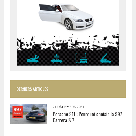
DERNIERS ARTICLES
21 DÉCEMBRE 2021
Porsche 911 : Pourquoi choisir la 997
Carrera S ?