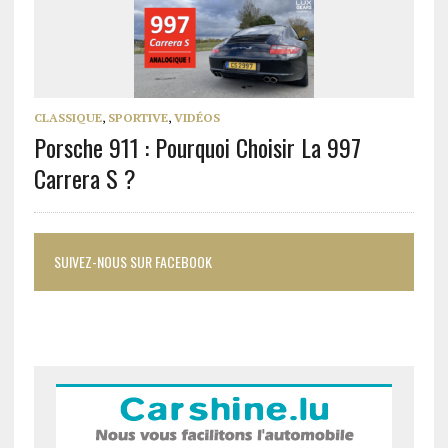
CLASSIQUE
,
SPORTIVE
,
VIDÉOS
Porsche 911 : Pourquoi Choisir La 997
Carrera S ?
SUIVEZ-NOUS SUR FACEBOOK