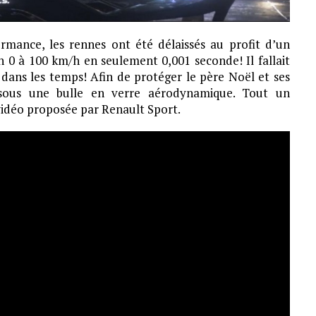
rmance, les rennes ont été délaissés au profit d’un
 0 à 100 km/h en seulement 0,001 seconde! Il fallait
 dans les temps! Afin de protéger le père Noël et ses
 sous une bulle en verre aérodynamique. Tout un
vidéo proposée par Renault Sport.