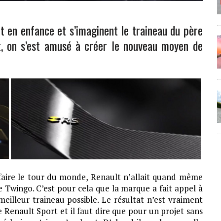
nt en enfance et s’imaginent le traineau du père
 on s’est amusé à créer le nouveau moyen de
é faire le tour du monde, Renault n’allait quand même
Twingo. C’est pour cela que la marque a fait appel à
illeur traineau possible. Le résultat n’est vraiment
Renault Sport et il faut dire que pour un projet sans