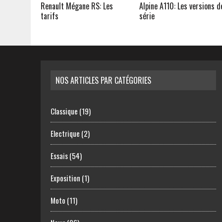
Renault Mégane RS: Les
Alpine A110: Les versions d
tarifs
série
NOS ARTICLES PAR CATÉGORIES
Classique
(19)
Electrique
(2)
Essais
(54)
Exposition
(1)
Moto
(11)