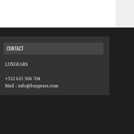
CONTACT
LUXGEARS
+352 621 304 704
Mail :
info@luxgears.com