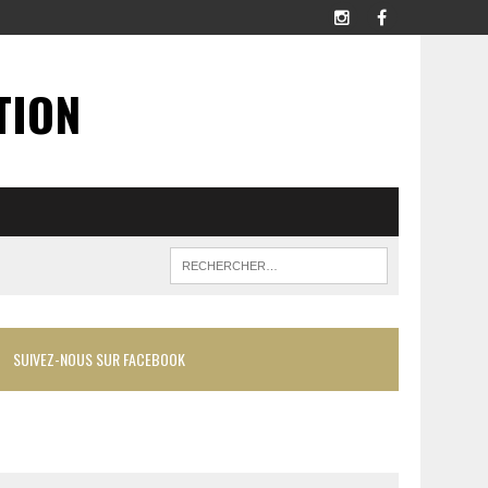
TION
SUIVEZ-NOUS SUR FACEBOOK