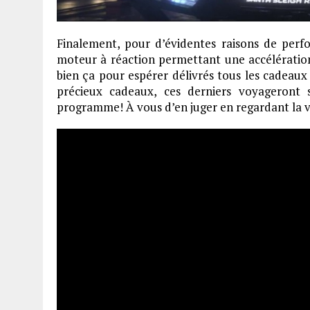
Finalement, pour d’évidentes raisons de perfo
moteur à réaction permettant une accélération
bien ça pour espérer délivrés tous les cadeaux
précieux cadeaux, ces derniers voyageront
programme! À vous d’en juger en regardant la 