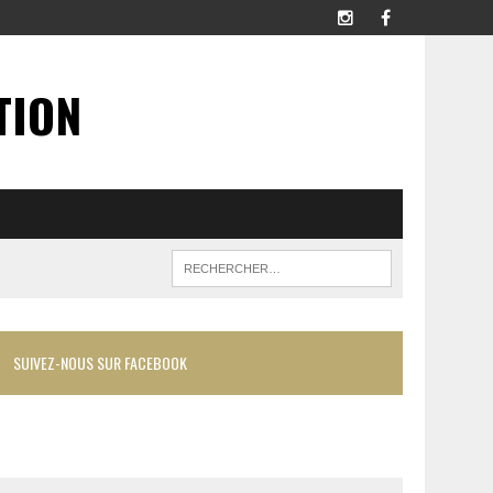
TION
SUIVEZ-NOUS SUR FACEBOOK