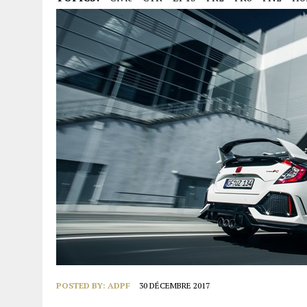
POSTED BY:
ADPF
30 DÉCEMBRE 2017