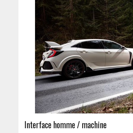
Interface homme / machine