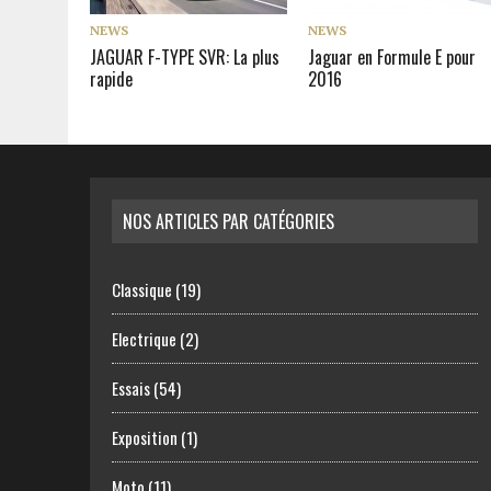
NEWS
NEWS
JAGUAR F-TYPE SVR: La plus
Jaguar en Formule E pour
rapide
2016
NOS ARTICLES PAR CATÉGORIES
Classique
(19)
Electrique
(2)
Essais
(54)
Exposition
(1)
Moto
(11)