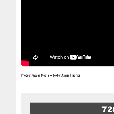
Photos: Jaguar Media – Texte: Xavier Fridrici