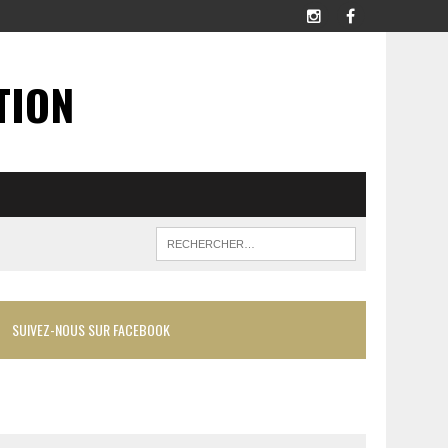
TION
SUIVEZ-NOUS SUR FACEBOOK