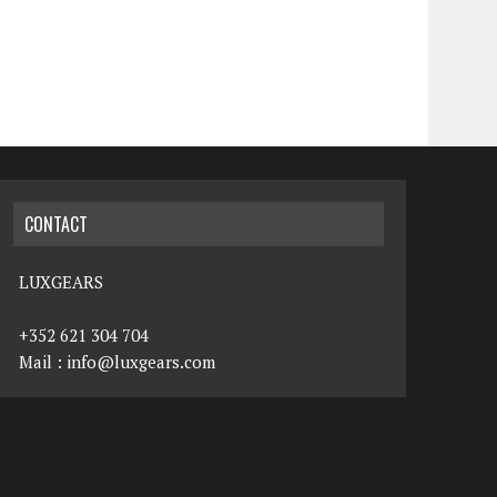
CONTACT
LUXGEARS
+352 621 304 704
Mail :
info@luxgears.com