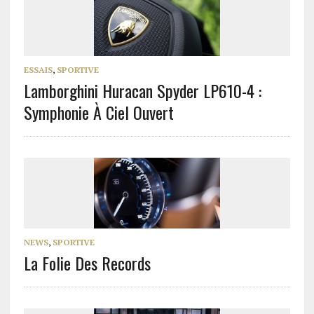
ESSAIS
,
SPORTIVE
Lamborghini Huracan Spyder LP610-4 :
Symphonie À Ciel Ouvert
NEWS
,
SPORTIVE
La Folie Des Records