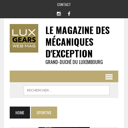
CONTACT
LE MAGAZINE DES
MÉCANIQUES
D'EXCEPTION
GRAND-DUCHÉ DU LUXEMBOURG
HOME
SPORTIVE