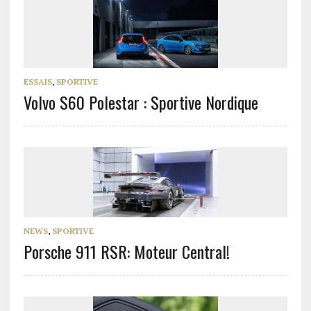
ESSAIS
,
SPORTIVE
Volvo S60 Polestar : Sportive Nordique
NEWS
,
SPORTIVE
Porsche 911 RSR: Moteur Central!