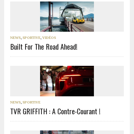
NEWS
,
SPORTIVE
,
VIDÉOS
Built For The Road Ahead!
NEWS
,
SPORTIVE
TVR GRIFFITH : A Contre-Courant !