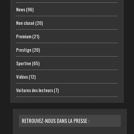
News
(96)
Non classé
(20)
Premium
(21)
Prestige
(20)
Sportive
(65)
Vidéos
(12)
Voitures des lecteurs
(7)
RETROUVEZ-NOUS DANS LA PRESSE :