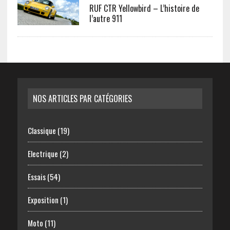
RUF CTR Yellowbird – L’histoire de
l’autre 911
NOS ARTICLES PAR CATÉGORIES
Classique
(19)
Electrique
(2)
Essais
(54)
Exposition
(1)
Moto
(11)