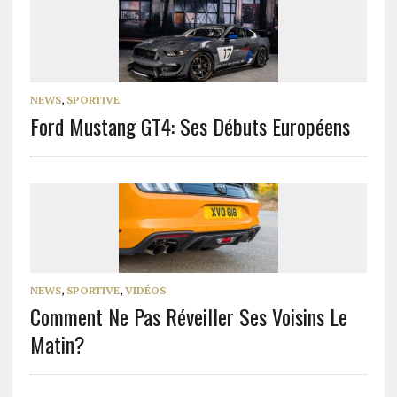
NEWS
,
SPORTIVE
Ford Mustang GT4: Ses Débuts Européens
NEWS
,
SPORTIVE
,
VIDÉOS
Comment Ne Pas Réveiller Ses Voisins Le
Matin?