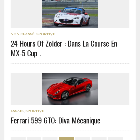
NON CLASSÉ
,
SPORTIVE
24 Hours Of Zolder : Dans La Course En
MX-5 Cup !
ESSAIS
,
SPORTIVE
Ferrari 599 GTO: Diva Mécanique