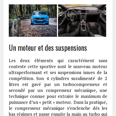
Un moteur et des suspensions
Les deux éléments qui caractérisent sans
conteste cette sportive sont le nouveau moteur
ultraperformant et ses suspensions issues de la
compétition. Son 4 cylindres suralimenté de 2
litres est gavé par un turbocompresseur et
secondé par un compresseur mécanique, une
technique connue pour extraire le maximum de
puissance d’un « petit » moteur. Dans la pratique,
le compresseur mécanique s’enclenche dès les
bas régimes et passe ensuite la main au turbo qui