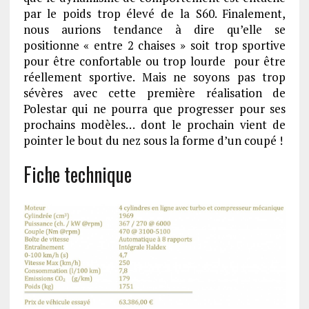
par le poids trop élevé de la S60. Finalement,
nous aurions tendance à dire qu’elle se
positionne « entre 2 chaises » soit trop sportive
pour être confortable ou trop lourde pour être
réellement sportive. Mais ne soyons pas trop
sévères avec cette première réalisation de
Polestar qui ne pourra que progresser pour ses
prochains modèles… dont le prochain vient de
pointer le bout du nez sous la forme d’un coupé !
Fiche technique