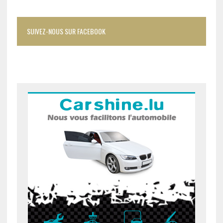
SUIVEZ-NOUS SUR FACEBOOK