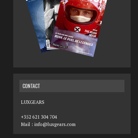
CONTACT
LUXGEARS
+352 621 304 704
Mail :
info@luxgears.com