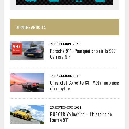
DERNIERS ARTICLES
21 DÉCEMBRE 2021
Porsche 911 : Pourquoi choisir la 997
Carrera S ?
14 DÉCEMBRE 2021
Chevrolet Corvette C8 : Métamorphose
d’un mythe
23 SEPTEMBRE 2021
RUF CTR Yellowbird – L’histoire de
l’autre 911