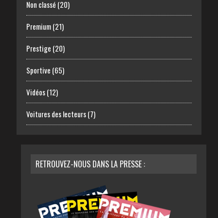
Non classé
(20)
Premium
(21)
Prestige
(20)
Sportive
(65)
Vidéos
(12)
Voitures des lecteurs
(7)
RETROUVEZ-NOUS DANS LA PRESSE :