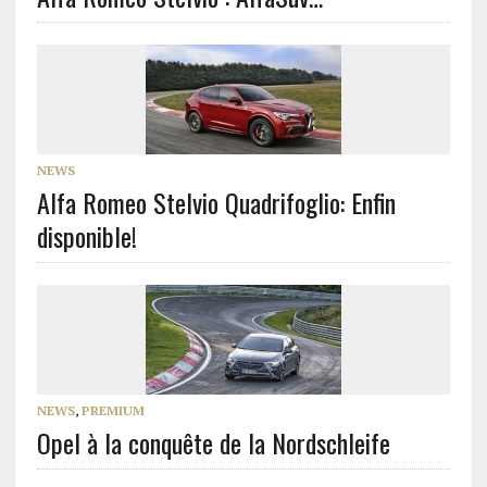
NEWS
Alfa Romeo Stelvio Quadrifoglio: Enfin
disponible!
NEWS
,
PREMIUM
Opel à la conquête de la Nordschleife