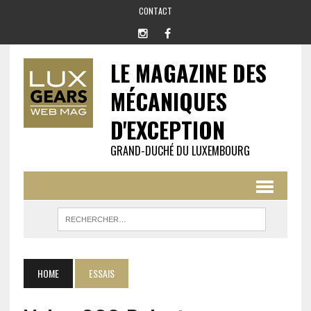
CONTACT
LE MAGAZINE DES
MÉCANIQUES
D'EXCEPTION
GRAND-DUCHÉ DU LUXEMBOURG
HOME
ESSAIS