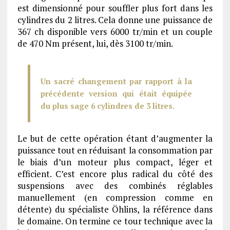
est dimensionné pour souffler plus fort dans les
cylindres du 2 litres. Cela donne une puissance de
367 ch disponible vers 6000 tr/min et un couple
de 470 Nm présent, lui, dès 3100 tr/min.
Un sacré changement par rapport à la
précédente version qui était équipée
du plus sage 6 cylindres de 3 litres.
Le but de cette opération étant d’augmenter la
puissance tout en réduisant la consommation par
le biais d’un moteur plus compact, léger et
efficient. C’est encore plus radical du côté des
suspensions avec des combinés réglables
manuellement (en compression comme en
détente) du spécialiste Öhlins, la référence dans
le domaine. On termine ce tour technique avec la