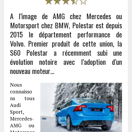
A l’image de AMG chez Mercedes ou
Motorsport chez BMW, Polestar est depuis
2015 le département performance de
Volvo. Premier produit de cette union, la
S60 Polestar a récemment subi une
évolution notoire avec l’adoption d’un
nouveau moteur…
Nous
connaisso
ns tous
Audi
Sport,
Mercedes-
AMG ou