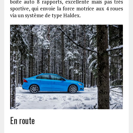
boite auto 8 rapports, excellente mais pas très
sportive, qui envoie la force motrice aux 4 roues
via un système de type Haldex.
En route