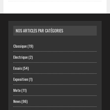
NOS ARTICLES PAR CATÉGORIES
Classique
(19)
Electrique
(2)
Essais
(54)
Exposition
(1)
Moto
(11)
News
(96)