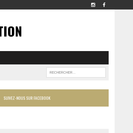
TION
SUIVEZ-NOUS SUR FACEBOOK