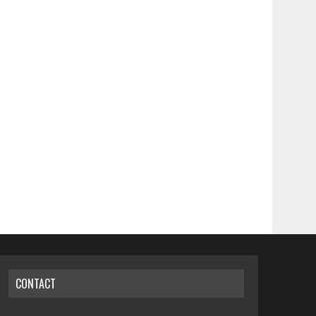
CONTACT