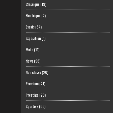
Classique
(19)
Electrique
(2)
Essais
(54)
Exposition
(1)
Moto
(11)
News
(96)
Non classé
(20)
Premium
(21)
Prestige
(20)
Sportive
(65)