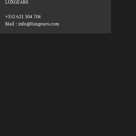
LUXGEARS
+352 621 304 704
Mail :
info@luxgears.com