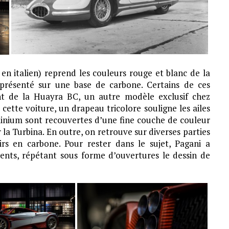
en italien) reprend les couleurs rouge et blanc de la
eprésenté sur une base de carbone. Certains de ces
t de la Huayra BC, un autre modèle exclusif chez
 cette voiture, un drapeau tricolore souligne les ailes
luminium sont recouvertes d’une fine couche de couleur
 la Turbina. En outre, on retrouve sur diverses parties
airs en carbone. Pour rester dans le sujet, Pagani a
ents, répétant sous forme d’ouvertures le dessin de