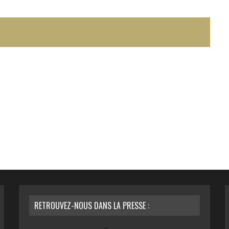
RETROUVEZ-NOUS DANS LA PRESSE :