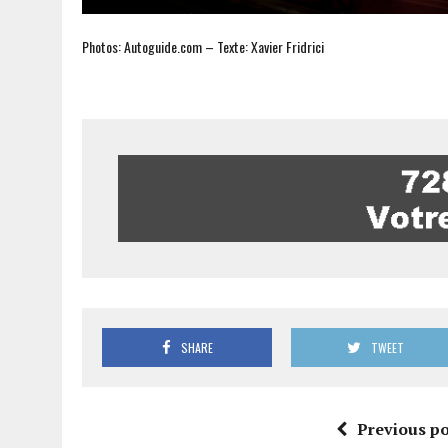
Photos: Autoguide.com – Texte: Xavier Fridrici
SHARE
TWEET
Previous po