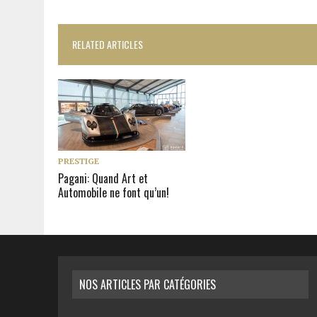
RELATED ARTICLES
PRESTIGE
Pagani: Quand Art et
Automobile ne font qu’un!
NOS ARTICLES PAR CATÉGORIES