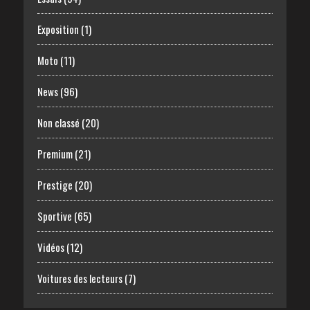
Exposition
(1)
Moto
(11)
News
(96)
Non classé
(20)
Premium
(21)
Prestige
(20)
Sportive
(65)
Vidéos
(12)
Voitures des lecteurs
(7)