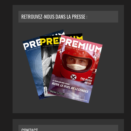
RETROUVEZ-NOUS DANS LA PRESSE :
CONTACT