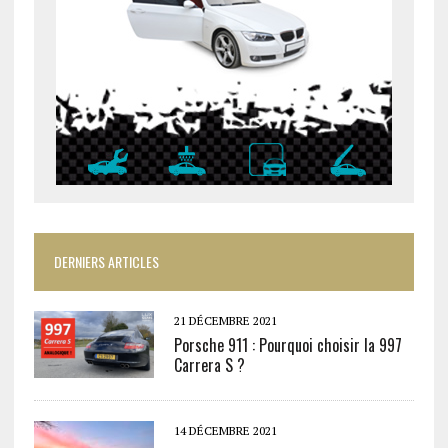
DERNIERS ARTICLES
21 DÉCEMBRE 2021
Porsche 911 : Pourquoi choisir la 997
Carrera S ?
14 DÉCEMBRE 2021