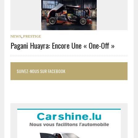
NEWS
,
PRESTIGE
Pagani Huayra: Encore Une « One-Off »
SUIVEZ-NOUS SUR FACEBOOK