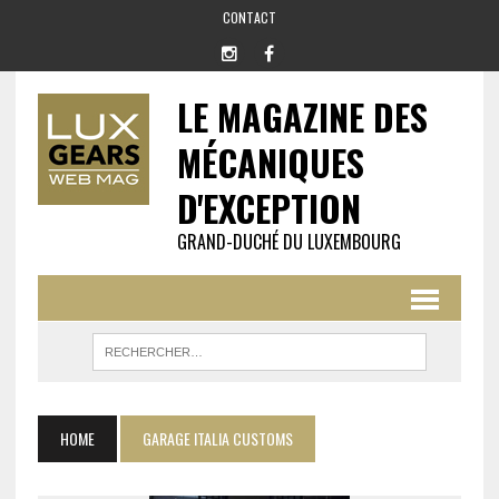
CONTACT
LE MAGAZINE DES
MÉCANIQUES
D'EXCEPTION
GRAND-DUCHÉ DU LUXEMBOURG
HOME
GARAGE ITALIA CUSTOMS