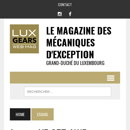
CONTACT
LE MAGAZINE DES
MÉCANIQUES
D'EXCEPTION
GRAND-DUCHÉ DU LUXEMBOURG
HOME
ESSAIS