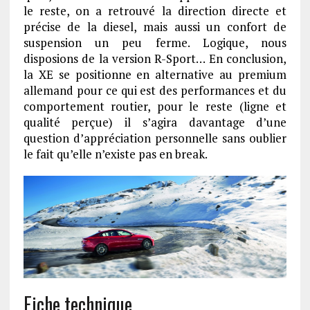
le reste, on a retrouvé la direction directe et
précise de la diesel, mais aussi un confort de
suspension un peu ferme. Logique, nous
disposions de la version R-Sport… En conclusion,
la XE se positionne en alternative au premium
allemand pour ce qui est des performances et du
comportement routier, pour le reste (ligne et
qualité perçue) il s’agira davantage d’une
question d’appréciation personnelle sans oublier
le fait qu’elle n’existe pas en break.
Fiche technique