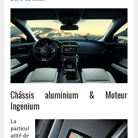
Châssis aluminium & Moteur
Ingenium
La
particul
arité de