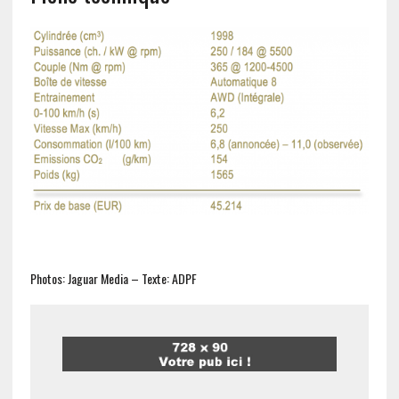
Photos: Jaguar Media – Texte: ADPF