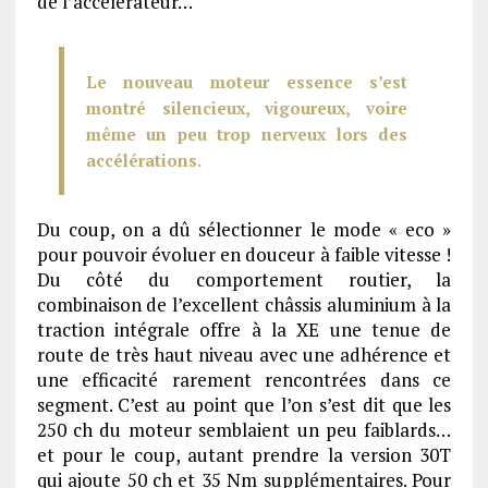
de l’accélérateur…
Le nouveau moteur essence s’est
montré silencieux, vigoureux, voire
même un peu trop nerveux lors des
accélérations.
Du coup, on a dû sélectionner le mode « eco »
pour pouvoir évoluer en douceur à faible vitesse !
Du côté du comportement routier, la
combinaison de l’excellent châssis aluminium à la
traction intégrale offre à la XE une tenue de
route de très haut niveau avec une adhérence et
une efficacité rarement rencontrées dans ce
segment. C’est au point que l’on s’est dit que les
250 ch du moteur semblaient un peu faiblards…
et pour le coup, autant prendre la version 30T
qui ajoute 50 ch et 35 Nm supplémentaires. Pour