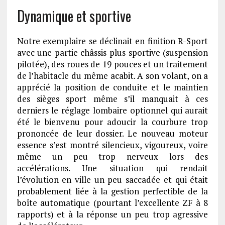
Dynamique et sportive
Notre exemplaire se déclinait en finition R-Sport
avec une partie châssis plus sportive (suspension
pilotée), des roues de 19 pouces et un traitement
de l’habitacle du même acabit. A son volant, on a
apprécié la position de conduite et le maintien
des sièges sport même s’il manquait à ces
derniers le réglage lombaire optionnel qui aurait
été le bienvenu pour adoucir la courbure trop
prononcée de leur dossier. Le nouveau moteur
essence s’est montré silencieux, vigoureux, voire
même un peu trop nerveux lors des
accélérations. Une situation qui rendait
l’évolution en ville un peu saccadée et qui était
probablement liée à la gestion perfectible de la
boîte automatique (pourtant l’excellente ZF à 8
rapports) et à la réponse un peu trop agressive