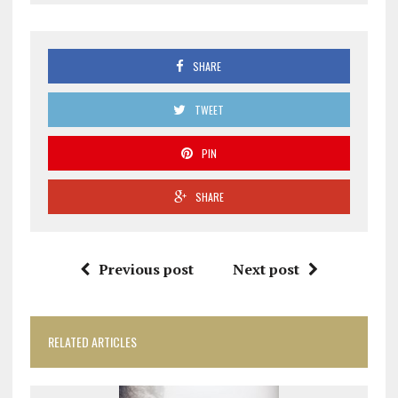
SHARE
TWEET
PIN
SHARE
Previous post
Next post
RELATED ARTICLES