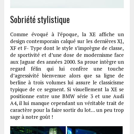
Sobriété stylistique
Comme évoqué à l’époque, la XE affiche un
design contemporain calqué sur les dernières XJ,
XF et F- Type dont le style s’imprègne de classe,
de sportivité et d’une dose de modernisme face
aux Jaguar des années 2000. Sa proue intègre un
regard félin qui lui confère une touche
d’agressivité bienvenue alors que sa ligne de
berline à trois volumes lui assure le classicisme
typique de ce segment. Si visuellement la XE se
positionne entre une BMW série 3 et une Audi
A4, il lui manque cependant un véritable trait de
caractère pour la faire sortir du lot… un peu trop
sage à notre goût !