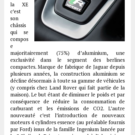
la XE
c’est
son
châssis
qui se
compos
e
majoritairement (75%) d’aluminium, une
exclusivité dans le segment des berlines
compactes. Marque de fabrique de Jaguar depuis
plusieurs années, la construction aluminium se
décline désormais à toute sa gamme de véhicules
(y compris chez Land Rover qui fait partie de la
maison). Le but étant de diminuer le poids et par
conséquence de réduire la consommation de
carburant et les émissions de CO2. L’autre
nouveauté c’est l’introduction de nouveaux
moteurs 4 cylindres essence (au préalable fournis
par Ford) issus de la famille Ingenium lancée par