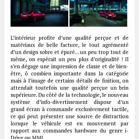
L’intérieur profite d’une qualité perçue et de
matériaux de belle facture, le tout agrémenté
d’un design sobre et épuré… un peu trop tout de
même, on espérait un peu plus d’originalité ! Il
s’en dégage une impression de classe et de bien-
être, ô combien importante dans la catégorie
mais à l’image de certains détails de finition, on
attendait toutefois une qualité perçue un brin
supérieure. Du côté de la technologie, le nouveau
système d’info-divertissement dispose d’un
grand écran à commande exclusivement tactile,
ce qui peut présenter une source de distraction
lorsque le véhicule est en mouvement par
rapport aux commandes hardware du genre i-
Drive ou MMI .