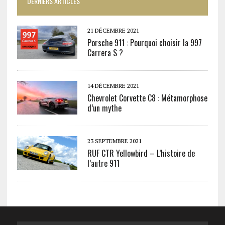
DERNIERS ARTICLES
21 DÉCEMBRE 2021
Porsche 911 : Pourquoi choisir la 997
Carrera S ?
14 DÉCEMBRE 2021
Chevrolet Corvette C8 : Métamorphose
d’un mythe
23 SEPTEMBRE 2021
RUF CTR Yellowbird – L’histoire de
l’autre 911