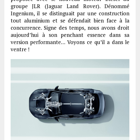
groupe JLR (Jaguar Land Rover). Dénommé
Ingenium, il se distinguait par une construction
tout aluminium et se défendait bien face à la
concurrence. Signe des temps, nous avons droit
aujourd’hui à son penchant essence dans sa
version performante… Voyons ce qu’il a dans le
ventre !