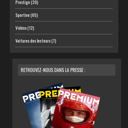
Prestige
(20)
Sportive
(65)
Vidéos
(12)
Voitures des lecteurs
(7)
RETROUVEZ-NOUS DANS LA PRESSE :