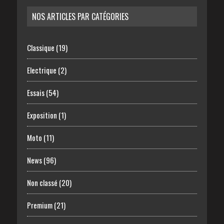
NOS ARTICLES PAR CATÉGORIES
Classique
(19)
Electrique
(2)
Essais
(54)
Exposition
(1)
Moto
(11)
News
(96)
Non classé
(20)
Premium
(21)