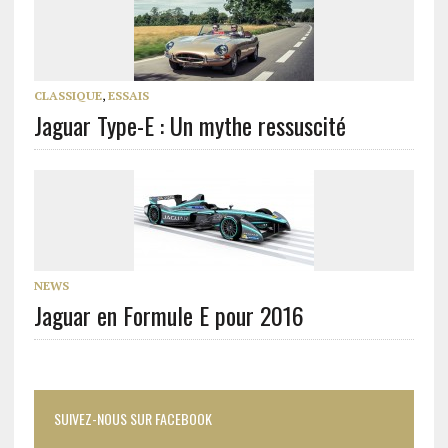
CLASSIQUE
,
ESSAIS
Jaguar Type-E : Un mythe ressuscité
NEWS
Jaguar en Formule E pour 2016
SUIVEZ-NOUS SUR FACEBOOK