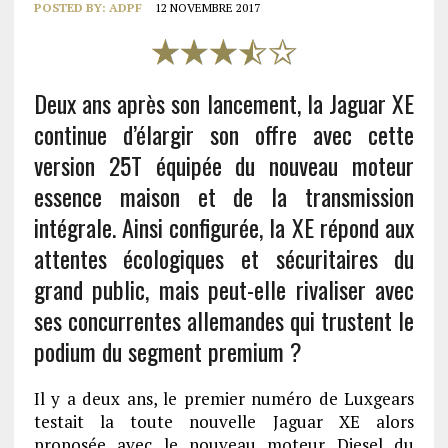
POSTED BY:
ADPF
12 NOVEMBRE 2017
Deux ans après son lancement, la Jaguar XE
continue d’élargir son offre avec cette
version 25T équipée du nouveau moteur
essence maison et de la transmission
intégrale. Ainsi configurée, la XE répond aux
attentes écologiques et sécuritaires du
grand public, mais peut-elle rivaliser avec
ses concurrentes allemandes qui trustent le
podium du segment premium ?
Il y a deux ans, le premier numéro de Luxgears
testait la toute nouvelle Jaguar XE alors
proposée avec le nouveau moteur Diesel du