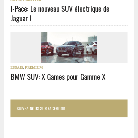
I-Pace: Le nouveau SUV électrique de
Jaguar !
ESSAIS
,
PREMIUM
BMW SUV: X Games pour Gamme X
SUIVEZ-NOUS SUR FACEBOOK