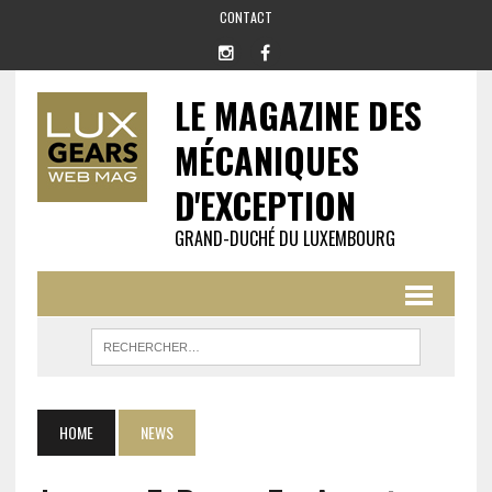
CONTACT
LE MAGAZINE DES
MÉCANIQUES
D'EXCEPTION
GRAND-DUCHÉ DU LUXEMBOURG
HOME
NEWS