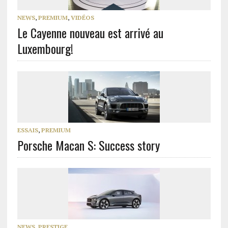
NEWS
,
PREMIUM
,
VIDÉOS
Le Cayenne nouveau est arrivé au
Luxembourg!
ESSAIS
,
PREMIUM
Porsche Macan S: Success story
NEWS
,
PRESTIGE