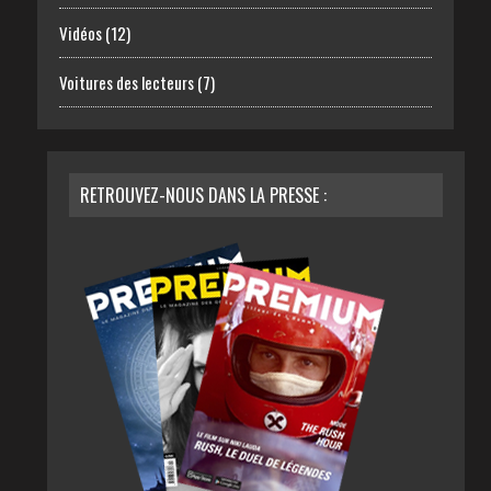
Vidéos
(12)
Voitures des lecteurs
(7)
RETROUVEZ-NOUS DANS LA PRESSE :