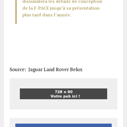
dissimulera les détails de conception
de la F-PACE jusqu’à sa présentation
plus tard dans l’année.
Source: Jaguar Land Rover Belux