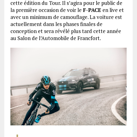
cette édition du Tour. Il s’agira pour le public de
la première occasion de voir le
F-PACE
en live et
avec un minimum de camouflage. La voiture est
actuellement dans les phases finales de
conception et sera révélé plus tard cette année
au Salon de l’Automobile de Francfort.