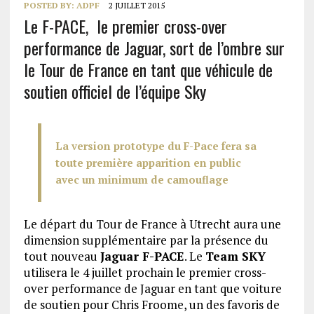
POSTED BY:
ADPF
2 JUILLET 2015
Le F-PACE, le premier cross-over
performance de Jaguar, sort de l’ombre sur
le Tour de France en tant que véhicule de
soutien officiel de l’équipe Sky
La version prototype du F-Pace fera sa
toute première apparition en public
avec un minimum de camouflage
Le départ du Tour de France à Utrecht aura une
dimension supplémentaire par la présence du
tout nouveau
Jaguar F-PACE
. Le
Team SKY
utilisera le 4 juillet prochain le premier cross-
over performance de Jaguar en tant que voiture
de soutien pour Chris Froome, un des favoris de