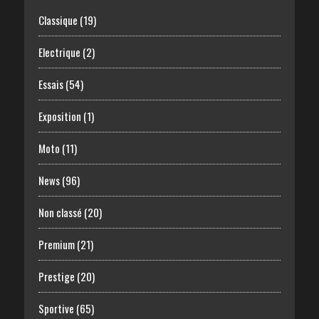
Classique
(19)
Electrique
(2)
Essais
(54)
Exposition
(1)
Moto
(11)
News
(96)
Non classé
(20)
Premium
(21)
Prestige
(20)
Sportive
(65)