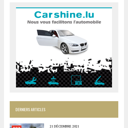
DERNIERS ARTICLES
21 DÉCEMBRE 2021