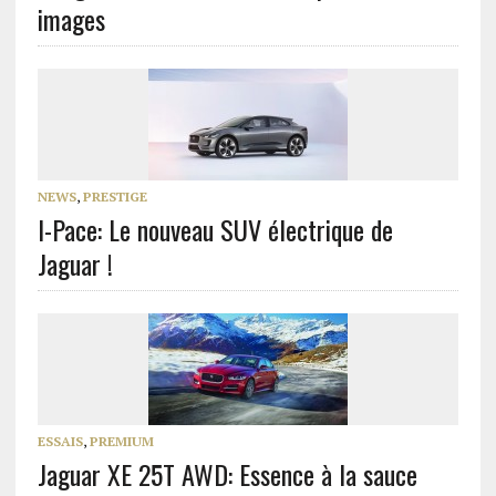
images
NEWS
,
PRESTIGE
I-Pace: Le nouveau SUV électrique de
Jaguar !
ESSAIS
,
PREMIUM
Jaguar XE 25T AWD: Essence à la sauce