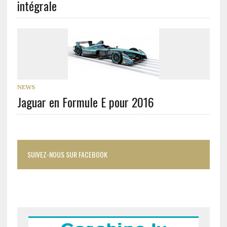
intégrale
NEWS
Jaguar en Formule E pour 2016
SUIVEZ-NOUS SUR FACEBOOK