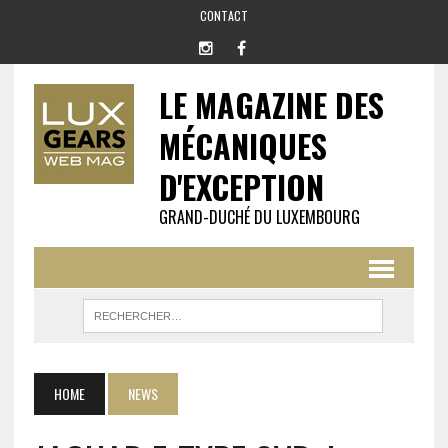
CONTACT
LE MAGAZINE DES
MÉCANIQUES
D'EXCEPTION
GRAND-DUCHÉ DU LUXEMBOURG
HOME
NEWS