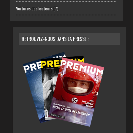
Voitures des lecteurs
(7)
RETROUVEZ-NOUS DANS LA PRESSE :