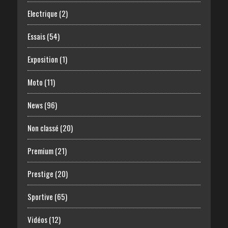
Electrique
(2)
Essais
(54)
Exposition
(1)
Moto
(11)
News
(96)
Non classé
(20)
Premium
(21)
Prestige
(20)
Sportive
(65)
Vidéos
(12)