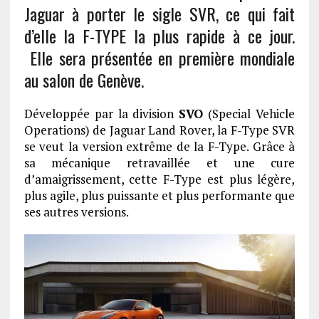
Jaguar à porter le sigle SVR, ce qui fait
d’elle la F-TYPE la plus rapide à ce jour.
Elle sera présentée en première mondiale
au salon de Genève.
Développée par la division
SVO
(Special Vehicle
Operations) de Jaguar Land Rover, la F-Type SVR
se veut la version extrême de la F-Type. Grâce à
sa mécanique retravaillée et une cure
d’amaigrissement, cette F-Type est plus légère,
plus agile, plus puissante et plus performante que
ses autres versions.