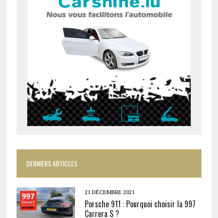
DERNIERS ARTICLES
21 DÉCEMBRE 2021
Porsche 911 : Pourquoi choisir la 997
Carrera S ?