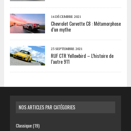
14 DÉCEMBRE 2021
Chevrolet Corvette C8 : Métamorphose
d’un mythe
23 SEPTEMBRE 2021
RUF CTR Yellowbird – L’histoire de
l’autre 911
NOS ARTICLES PAR CATÉGORIES
Classique
(19)