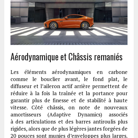
Aérodynamique et Châssis remaniés
Les éléments aérodynamiques en carbone
comme le bouclier avant, le fond plat, le
diffuseur et l’aileron actif arrière permettent de
réduire à la fois la traînée et la portance pour
garantir plus de finesse et de stabilité à haute
vitesse. Côté châssis, on note de nouveaux
amortisseurs (Adaptive Dynamics) associés
à des articulations et des barres antiroulis plus
rigides, alors que de plus légères jantes forgées de
20 pouces sont munies d’enveloppes plus larges.