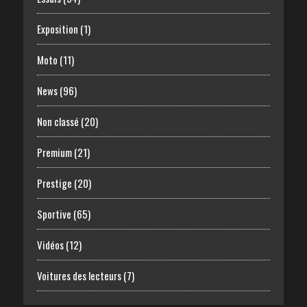
Exposition
(1)
Moto
(11)
News
(96)
Non classé
(20)
Premium
(21)
Prestige
(20)
Sportive
(65)
Vidéos
(12)
Voitures des lecteurs
(7)