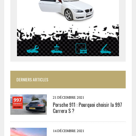
DERNIERS ARTICLES
21 DÉCEMBRE 2021
Porsche 911 : Pourquoi choisir la 997
Carrera S ?
14 DÉCEMBRE 2021