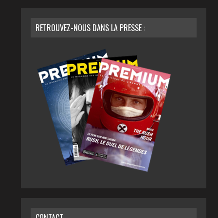
RETROUVEZ-NOUS DANS LA PRESSE :
CONTACT