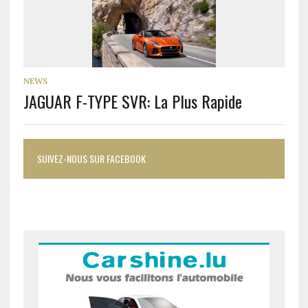
NEWS
JAGUAR F-TYPE SVR: La Plus Rapide
SUIVEZ-NOUS SUR FACEBOOK