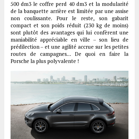
500 dm3 le coffre perd 40 dm3 et la modularité
de la banquette arrière est limitée par une assise
non coulissante. Pour le reste, son gabarit
compact et son poids réduit (230 kg de moins)
sont plutôt des avantages qui lui confèrent une
maniabilité appréciable en ville – son lieu de
prédilection – et une agilité accrue sur les petites
routes de campagnes… De quoi en faire la
Porsche la plus polyvalente !