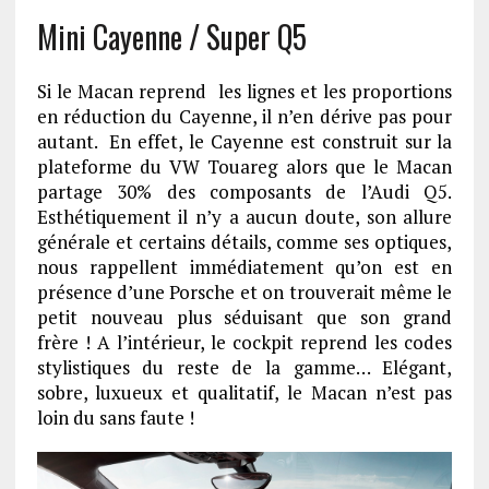
Mini Cayenne / Super Q5
Si le Macan reprend les lignes et les proportions
en réduction du Cayenne, il n’en dérive pas pour
autant. En effet, le Cayenne est construit sur la
plateforme du VW Touareg alors que le Macan
partage 30% des composants de l’Audi Q5.
Esthétiquement il n’y a aucun doute, son allure
générale et certains détails, comme ses optiques,
nous rappellent immédiatement qu’on est en
présence d’une Porsche et on trouverait même le
petit nouveau plus séduisant que son grand
frère ! A l’intérieur, le cockpit reprend les codes
stylistiques du reste de la gamme… Elégant,
sobre, luxueux et qualitatif, le Macan n’est pas
loin du sans faute !