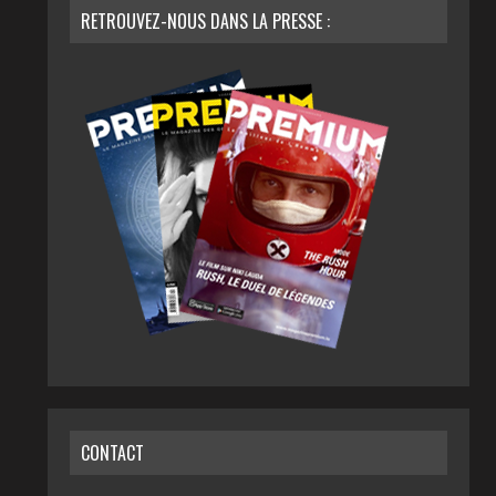
RETROUVEZ-NOUS DANS LA PRESSE :
CONTACT