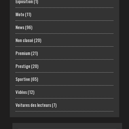
Exposition
(1)
Moto
(11)
News
(96)
Non classé
(20)
Premium
(21)
Prestige
(20)
Sportive
(65)
Vidéos
(12)
Voitures des lecteurs
(7)