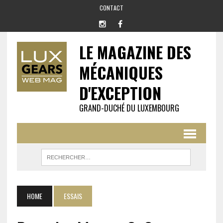
CONTACT
LE MAGAZINE DES
MÉCANIQUES
D'EXCEPTION
GRAND-DUCHÉ DU LUXEMBOURG
HOME
ESSAIS