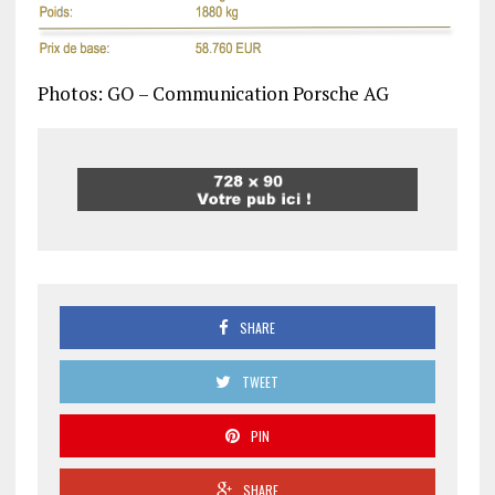
Photos: GO – Communication Porsche AG
SHARE
TWEET
PIN
SHARE