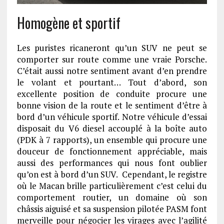
Homogène et sportif
Les puristes ricaneront qu’un SUV ne peut se
comporter sur route comme une vraie Porsche.
C’était aussi notre sentiment avant d’en prendre
le volant et pourtant… Tout d’abord, son
excellente position de conduite procure une
bonne vision de la route et le sentiment d’être à
bord d’un véhicule sportif. Notre véhicule d’essai
disposait du V6 diesel accouplé à la boîte auto
(PDK à 7 rapports), un ensemble qui procure une
douceur de fonctionnement appréciable, mais
aussi des performances qui nous font oublier
qu’on est à bord d’un SUV. Cependant, le registre
où le Macan brille particulièrement c’est celui du
comportement routier, un domaine où son
châssis aiguisé et sa suspension pilotée PASM font
merveille pour négocier les virages avec l’agilité