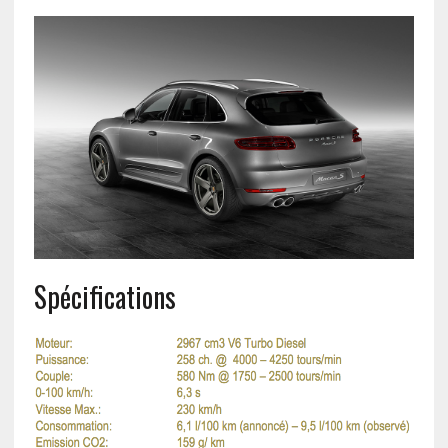
Spécifications