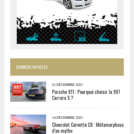
DERNIERS ARTICLES
21 DÉCEMBRE 2021
Porsche 911 : Pourquoi choisir la 997
Carrera S ?
14 DÉCEMBRE 2021
Chevrolet Corvette C8 : Métamorphose
d’un mythe