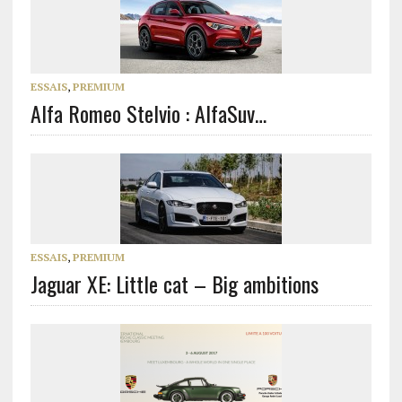
ESSAIS
,
PREMIUM
Alfa Romeo Stelvio : AlfaSuv…
ESSAIS
,
PREMIUM
Jaguar XE: Little cat – Big ambitions