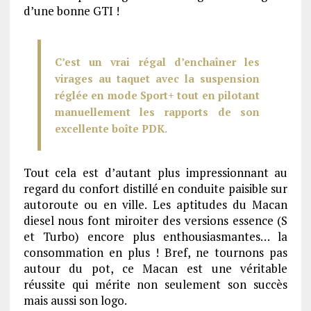
d’une bonne GTI !
C’est un vrai régal d’enchaîner les
virages au taquet avec la suspension
réglée en mode Sport+ tout en pilotant
manuellement les rapports de son
excellente boîte PDK.
Tout cela est d’autant plus impressionnant au
regard du confort distillé en conduite paisible sur
autoroute ou en ville. Les aptitudes du Macan
diesel nous font miroiter des versions essence (S
et Turbo) encore plus enthousiasmantes… la
consommation en plus ! Bref, ne tournons pas
autour du pot, ce Macan est une véritable
réussite qui mérite non seulement son succès
mais aussi son logo.