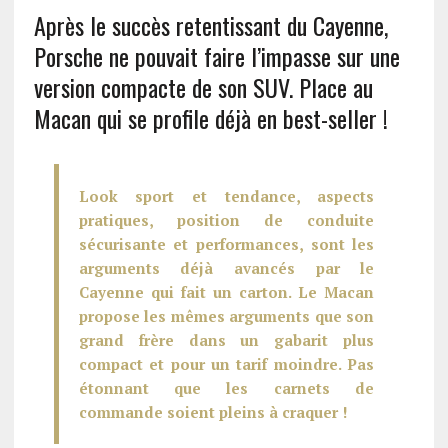
Après le succès retentissant du Cayenne,
Porsche ne pouvait faire l’impasse sur une
version compacte de son SUV. Place au
Macan qui se profile déjà en best-seller !
Look sport et tendance, aspects
pratiques, position de conduite
sécurisante et performances, sont les
arguments déjà avancés par le
Cayenne qui fait un carton. Le Macan
propose les mêmes arguments que son
grand frère dans un gabarit plus
compact et pour un tarif moindre. Pas
étonnant que les carnets de
commande soient pleins à craquer !