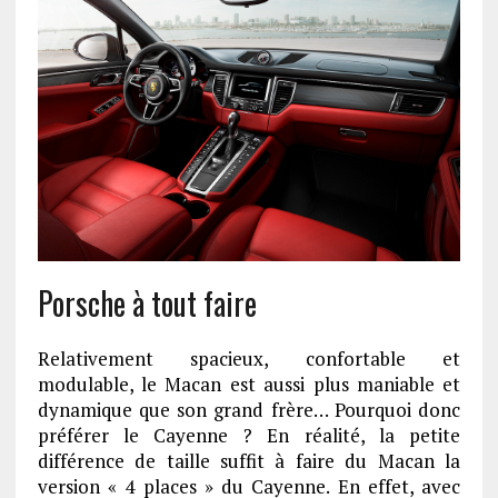
Porsche à tout faire
Relativement spacieux, confortable et
modulable, le Macan est aussi plus maniable et
dynamique que son grand frère… Pourquoi donc
préférer le Cayenne ? En réalité, la petite
différence de taille suffit à faire du Macan la
version « 4 places » du Cayenne. En effet, avec