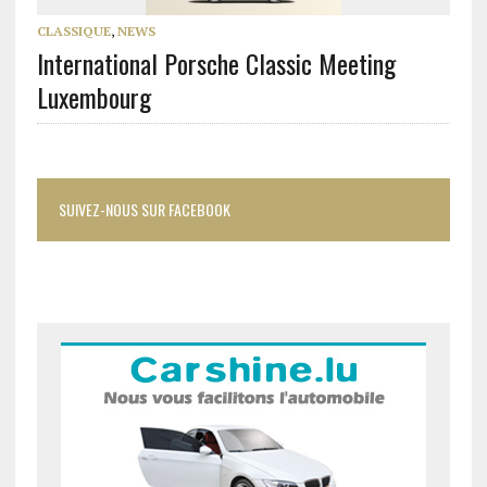
CLASSIQUE
,
NEWS
International Porsche Classic Meeting
Luxembourg
SUIVEZ-NOUS SUR FACEBOOK