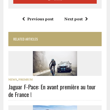
Previous post
Next post
RELATED ARTICLES
NEWS
,
PREMIUM
Jaguar F-Pace: En avant première au tour
de France !