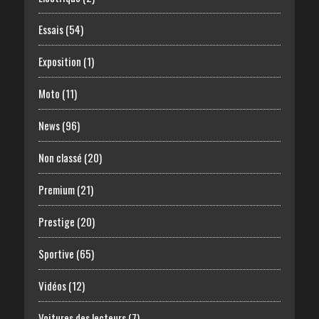
Essais
(54)
Exposition
(1)
Moto
(11)
News
(96)
Non classé
(20)
Premium
(21)
Prestige
(20)
Sportive
(65)
Vidéos
(12)
Voitures des lecteurs
(7)