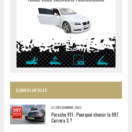
DERNIERS ARTICLES
21 DÉCEMBRE 2021
Porsche 911 : Pourquoi choisir la 997
Carrera S ?