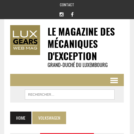
CONTACT
LE MAGAZINE DES
MÉCANIQUES
D'EXCEPTION
GRAND-DUCHÉ DU LUXEMBOURG
HOME
VOLKSWAGEN