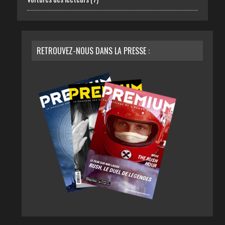
RETROUVEZ-NOUS DANS LA PRESSE :