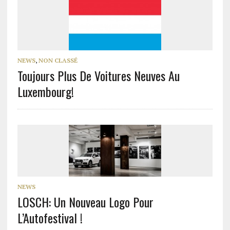
NEWS
,
NON CLASSÉ
Toujours Plus De Voitures Neuves Au
Luxembourg!
NEWS
LOSCH: Un Nouveau Logo Pour
L’Autofestival !