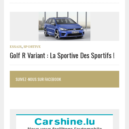
ESSAIS
,
SPORTIVE
Golf R Variant : La Sportive Des Sportifs !
SUIVEZ-NOUS SUR FACEBOOK