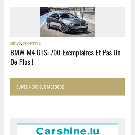
NEWS
,
SPORTIVE
BMW M4 GTS: 700 Exemplaires Et Pas Un
De Plus !
SUIVEZ-NOUS SUR FACEBOOK