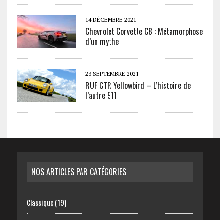
14 DÉCEMBRE 2021
Chevrolet Corvette C8 : Métamorphose
d’un mythe
23 SEPTEMBRE 2021
RUF CTR Yellowbird – L’histoire de
l’autre 911
NOS ARTICLES PAR CATÉGORIES
Classique
(19)