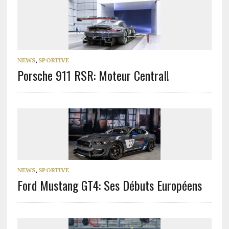
NEWS
,
SPORTIVE
Porsche 911 RSR: Moteur Central!
NEWS
,
SPORTIVE
Ford Mustang GT4: Ses Débuts Européens