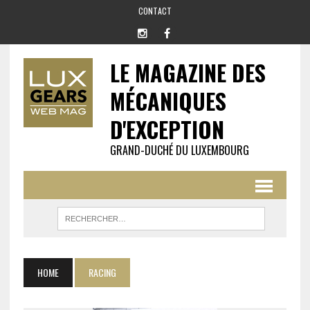
CONTACT
LE MAGAZINE DES
MÉCANIQUES
D'EXCEPTION
GRAND-DUCHÉ DU LUXEMBOURG
HOME
RACING