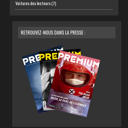
Voitures des lecteurs
(7)
RETROUVEZ-NOUS DANS LA PRESSE :