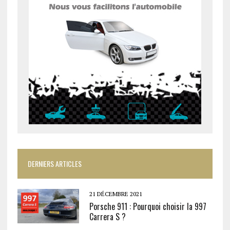
DERNIERS ARTICLES
21 DÉCEMBRE 2021
Porsche 911 : Pourquoi choisir la 997
Carrera S ?