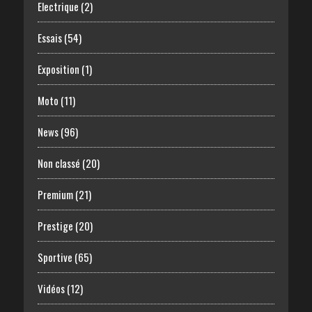
Electrique
(2)
Essais
(54)
Exposition
(1)
Moto
(11)
News
(96)
Non classé
(20)
Premium
(21)
Prestige
(20)
Sportive
(65)
Vidéos
(12)