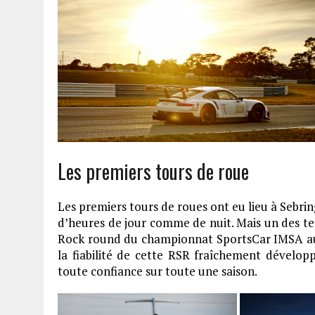
Les premiers tours de roue
Les premiers tours de roues ont eu lieu à Sebri
d’heures de jour comme de nuit. Mais un des tem
Rock round du championnat SportsCar IMSA aux
la fiabilité de cette RSR fraîchement dévelop
toute confiance sur toute une saison.