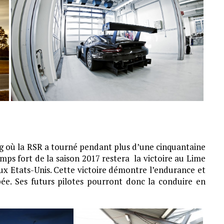
ng où la RSR a tourné pendant plus d’une cinquantaine
ps fort de la saison 2017 restera la victoire au Lime
 Etats-Unis. Cette victoire démontre l’endurance et
pée. Ses futurs pilotes pourront donc la conduire en