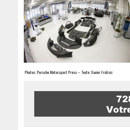
Photos: Porsche Motorsport Press – Texte: Xavier Fridrici