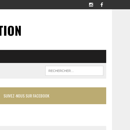
TION
SUIVEZ-NOUS SUR FACEBOOK