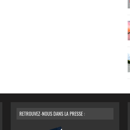
RETROUVEZ-NOUS DANS LA PRESSE :