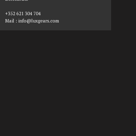
+352 621 304 704
Mail :
info@luxgears.com