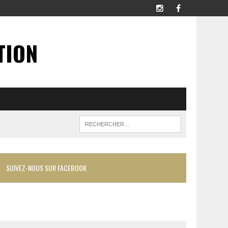
TION
SUIVEZ-NOUS SUR FACEBOOK