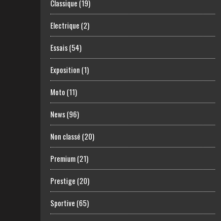
Classique
(19)
Electrique
(2)
Essais
(54)
Exposition
(1)
Moto
(11)
News
(96)
Non classé
(20)
Premium
(21)
Prestige
(20)
Sportive
(65)