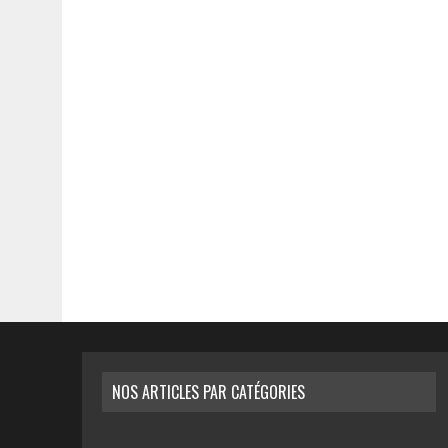
NOS ARTICLES PAR CATÉGORIES