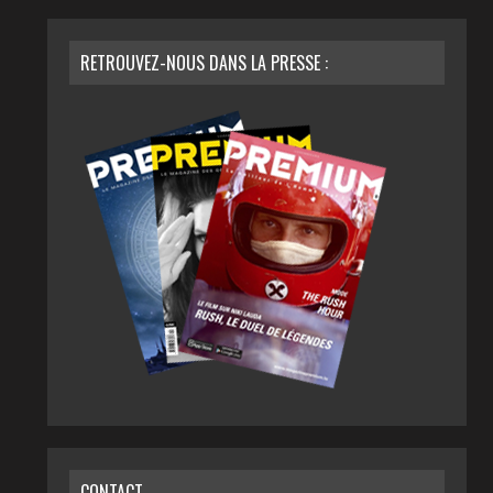
RETROUVEZ-NOUS DANS LA PRESSE :
CONTACT