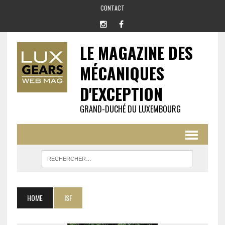
CONTACT
LE MAGAZINE DES
MÉCANIQUES
D'EXCEPTION
GRAND-DUCHÉ DU LUXEMBOURG
HOME
ISF