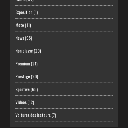
Exposition
(1)
Moto
(11)
News
(96)
Non classé
(20)
Premium
(21)
Prestige
(20)
Sportive
(65)
Vidéos
(12)
Voitures des lecteurs
(7)