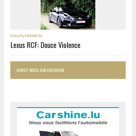
ESSAIS
,
PREMIUM
Lexus RCF: Douce Violence
SUIVEZ-NOUS SUR FACEBOOK