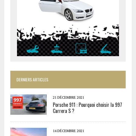
DERNIERS ARTICLES
21 DÉCEMBRE 2021
Porsche 911 : Pourquoi choisir la 997
Carrera S ?
14 DÉCEMBRE 2021