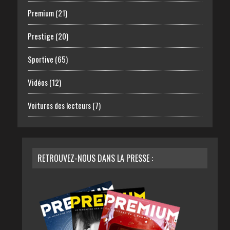
Premium
(21)
Prestige
(20)
Sportive
(65)
Vidéos
(12)
Voitures des lecteurs
(7)
RETROUVEZ-NOUS DANS LA PRESSE :