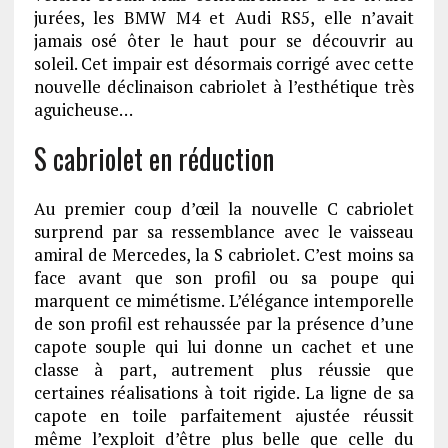
jurées, les BMW M4 et Audi RS5, elle n’avait
jamais osé ôter le haut pour se découvrir au
soleil. Cet impair est désormais corrigé avec cette
nouvelle déclinaison cabriolet à l’esthétique très
aguicheuse…
S cabriolet en réduction
Au premier coup d’œil la nouvelle C cabriolet
surprend par sa ressemblance avec le vaisseau
amiral de Mercedes, la S cabriolet. C’est moins sa
face avant que son profil ou sa poupe qui
marquent ce mimétisme. L’élégance intemporelle
de son profil est rehaussée par la présence d’une
capote souple qui lui donne un cachet et une
classe à part, autrement plus réussie que
certaines réalisations à toit rigide. La ligne de sa
capote en toile parfaitement ajustée réussit
même l’exploit d’être plus belle que celle du