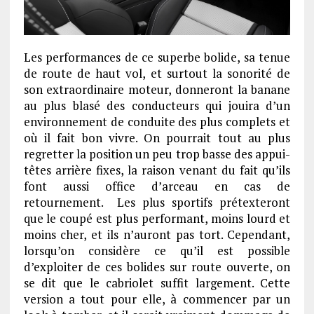
Les performances de ce superbe bolide, sa tenue
de route de haut vol, et surtout la sonorité de
son extraordinaire moteur, donneront la banane
au plus blasé des conducteurs qui jouira d’un
environnement de conduite des plus complets et
où il fait bon vivre. On pourrait tout au plus
regretter la position un peu trop basse des appui-
têtes arrière fixes, la raison venant du fait qu’ils
font aussi office d’arceau en cas de
retournement. Les plus sportifs prétexteront
que le coupé est plus performant, moins lourd et
moins cher, et ils n’auront pas tort. Cependant,
lorsqu’on considère ce qu’il est possible
d’exploiter de ces bolides sur route ouverte, on
se dit que le cabriolet suffit largement. Cette
version a tout pour elle, à commencer par un