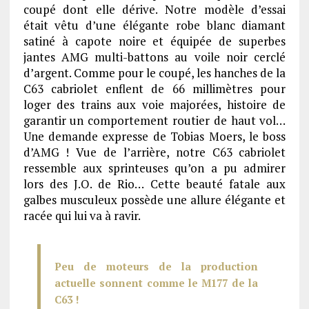
coupé dont elle dérive. Notre modèle d’essai
était vêtu d’une élégante robe blanc diamant
satiné à capote noire et équipée de superbes
jantes AMG multi-battons au voile noir cerclé
d’argent. Comme pour le coupé, les hanches de la
C63 cabriolet enflent de 66 millimètres pour
loger des trains aux voie majorées, histoire de
garantir un comportement routier de haut vol…
Une demande expresse de Tobias Moers, le boss
d’AMG ! Vue de l’arrière, notre C63 cabriolet
ressemble aux sprinteuses qu’on a pu admirer
lors des J.O. de Rio… Cette beauté fatale aux
galbes musculeux possède une allure élégante et
racée qui lui va à ravir.
Peu de moteurs de la production
actuelle sonnent comme le M177 de la
C63 !