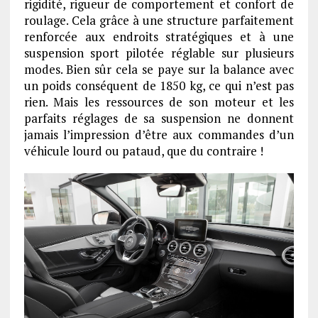
rigidité, rigueur de comportement et confort de
roulage. Cela grâce à une structure parfaitement
renforcée aux endroits stratégiques et à une
suspension sport pilotée réglable sur plusieurs
modes. Bien sûr cela se paye sur la balance avec
un poids conséquent de 1850 kg, ce qui n’est pas
rien. Mais les ressources de son moteur et les
parfaits réglages de sa suspension ne donnent
jamais l’impression d’être aux commandes d’un
véhicule lourd ou pataud, que du contraire !