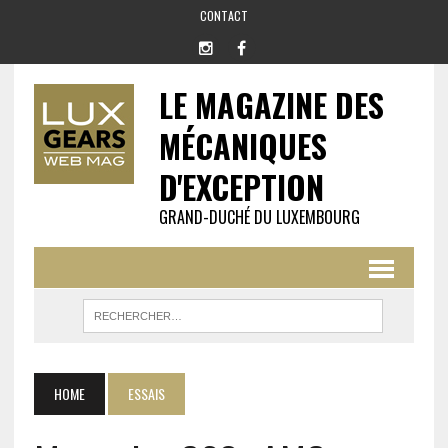
CONTACT
LE MAGAZINE DES
MÉCANIQUES
D'EXCEPTION
GRAND-DUCHÉ DU LUXEMBOURG
HOME
ESSAIS