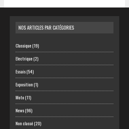
NOS ARTICLES PAR CATÉGORIES
Classique
(19)
Electrique
(2)
Essais
(54)
Exposition
(1)
Moto
(11)
News
(96)
Non classé
(20)