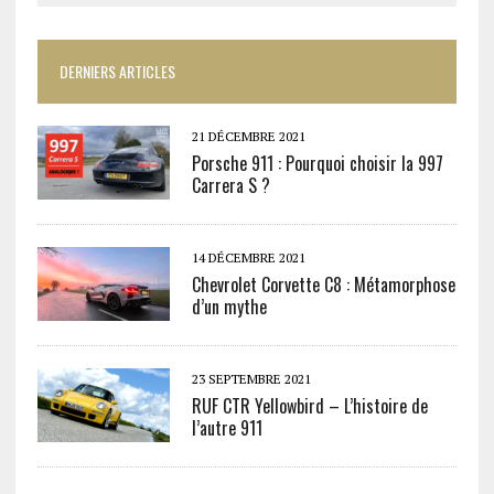
DERNIERS ARTICLES
21 DÉCEMBRE 2021
Porsche 911 : Pourquoi choisir la 997
Carrera S ?
14 DÉCEMBRE 2021
Chevrolet Corvette C8 : Métamorphose
d’un mythe
23 SEPTEMBRE 2021
RUF CTR Yellowbird – L’histoire de
l’autre 911