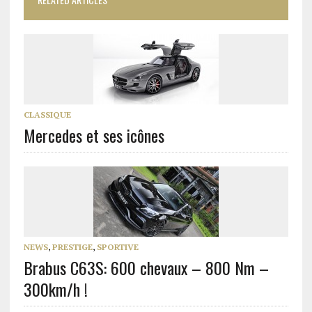
CLASSIQUE
Mercedes et ses icônes
NEWS
,
PRESTIGE
,
SPORTIVE
Brabus C63S: 600 chevaux – 800 Nm –
300km/h !