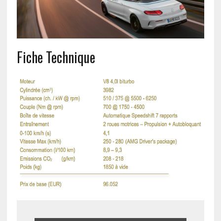
Fiche Technique