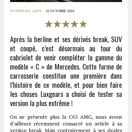
POSTED BY:
ADPF
12 OCTOBRE 2016
Après la berline et ses dérivés break, SUV
et coupé, c’est désormais au tour du
cabriolet de venir compléter la gamme du
modèle « C » de Mercedes. Cette forme de
carrosserie constitue une première dans
l’histoire de ce modèle, et pour bien faire
les choses Luxgears a choisi de tester sa
version la plus extrême !
On ne présente plus la C63 AMG, nous avons
d’ailleurs récemment consacré un article à sa
version break. Mais contrairement à ses rivales