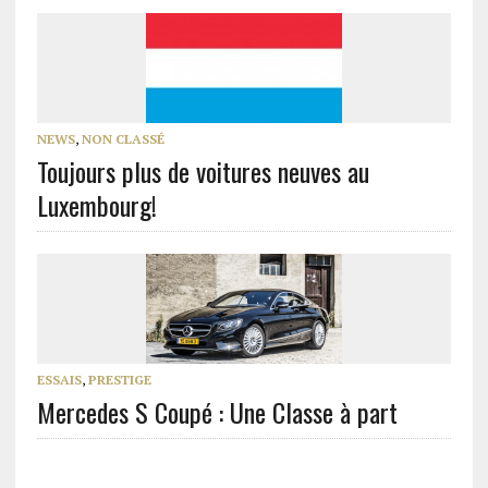
NEWS
,
NON CLASSÉ
Toujours plus de voitures neuves au
Luxembourg!
ESSAIS
,
PRESTIGE
Mercedes S Coupé : Une Classe à part