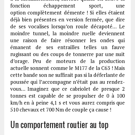
fonction échappement sport, une
option complètement démente ! Si elles étaient
déjà bien présentes en version fermée, que dire
de ses vocalises lorsqu’on roule décapoté… Le
moindre tunnel, la moindre ruelle deviennent
une raison de faire résonner les ondes qui
émanent de ses entrailles telles un fauve
rugissant ou des coups de tonnerre par une nuit
d’orage. Peu de moteurs de la production
actuelle sonnent comme le M177 de la C63 ! Mais
cette bande son ne suffirait pas si la déferlante de
poussée qui l’accompagne n’était pas au rendez-
vous… Imaginez que ce cabriolet de presque 2
tonnes est capable de se propulser de 0 à 100
km/h en à peine 4,1 s et vous aurez compris que
510 chevaux et 700 Nm de couple ça cause !
Un comportement routier au top