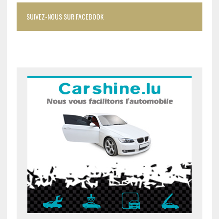
SUIVEZ-NOUS SUR FACEBOOK