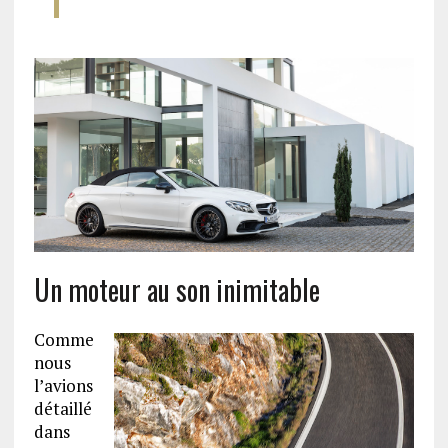
Un moteur au son inimitable
Comme
nous
l’avions
détaillé
dans