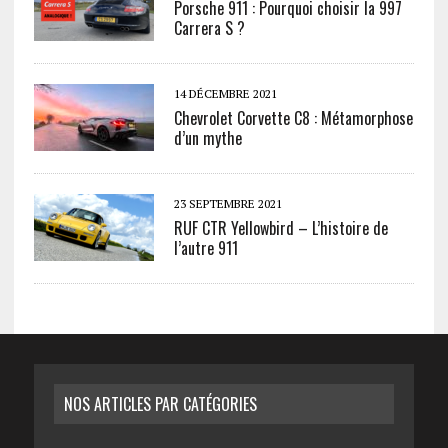
Porsche 911 : Pourquoi choisir la 997
Carrera S ?
14 DÉCEMBRE 2021
Chevrolet Corvette C8 : Métamorphose
d’un mythe
23 SEPTEMBRE 2021
RUF CTR Yellowbird – L’histoire de
l’autre 911
NOS ARTICLES PAR CATÉGORIES