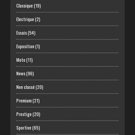
Classique
(19)
Electrique
(2)
Essais
(54)
Exposition
(1)
Moto
(11)
News
(96)
Non classé
(20)
Premium
(21)
Prestige
(20)
Sportive
(65)