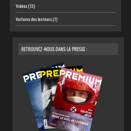
Vidéos
(12)
Voitures des lecteurs
(7)
RETROUVEZ-NOUS DANS LA PRESSE :