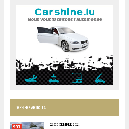
DERNIERS ARTICLES
21 DÉCEMBRE 2021