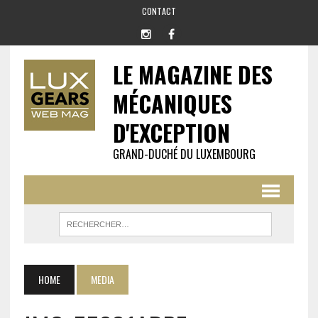
CONTACT
LE MAGAZINE DES
MÉCANIQUES
D'EXCEPTION
GRAND-DUCHÉ DU LUXEMBOURG
HOME
MEDIA