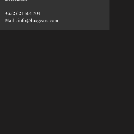
+352 621 304 704
Mail :
info@luxgears.com