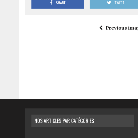
SHARE
TWEET
Previous ima
NOS ARTICLES PAR CATÉGORIES