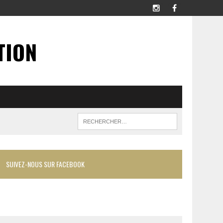
TION
SUIVEZ-NOUS SUR FACEBOOK