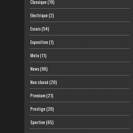
Classique
(19)
Electrique
(2)
Essais
(54)
Exposition
(1)
Moto
(11)
News
(96)
Non classé
(20)
Premium
(21)
Prestige
(20)
Sportive
(65)