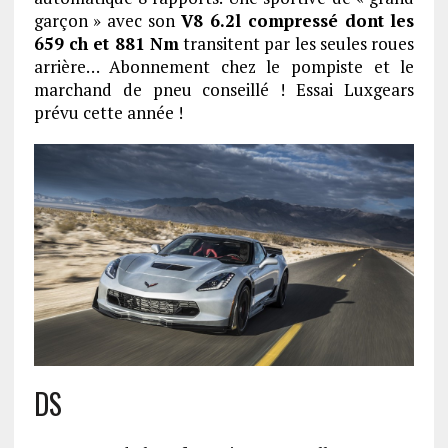
garçon » avec son
V8 6.2l compressé dont les
659 ch et 881 Nm
transitent par les seules roues
arrière… Abonnement chez le pompiste et le
marchand de pneu conseillé ! Essai Luxgears
prévu cette année !
DS