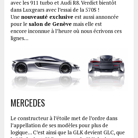
avec les 911 turbo et Audi R8. Verdict bientôt
dans Luxgears avec l’essai de la 570S !
Une
nouveauté exclusive
est aussi annoncée
pour le
salon de Genève
mais elle est
encore inconnue à l’heure où nous écrivons ces
lignes…
MERCEDES
Le constructeur à l’étoile met de l’ordre dans
l’appellation de ses modèles pour plus de
logique… C’est ainsi que la GLK devient GLC, que