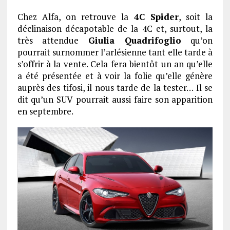
Chez Alfa, on retrouve la
4C Spider
, soit la
déclinaison décapotable de la 4C et, surtout, la
très attendue
Giulia Quadrifoglio
qu’on
pourrait surnommer l’arlésienne tant elle tarde à
s’offrir à la vente. Cela fera bientôt un an qu’elle
a été présentée et à voir la folie qu’elle génère
auprès des tifosi, il nous tarde de la tester… Il se
dit qu’un SUV pourrait aussi faire son apparition
en septembre.