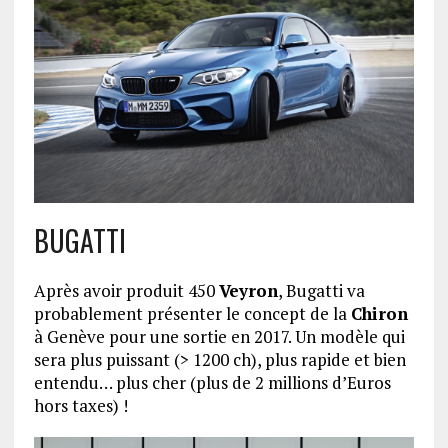
BUGATTI
Après avoir produit 450
Veyron
, Bugatti va
probablement présenter le concept de la
Chiron
à Genève pour une sortie en 2017. Un modèle qui
sera plus puissant (> 1200 ch), plus rapide et bien
entendu… plus cher (plus de 2 millions d’Euros
hors taxes) !