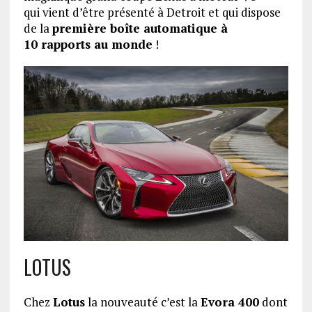
qui vient d’être présenté à Detroit et qui dispose
de la
première boîte automatique à
10 rapports au monde
!
LOTUS
Chez
Lotus
la nouveauté c’est la
Evora 400
dont