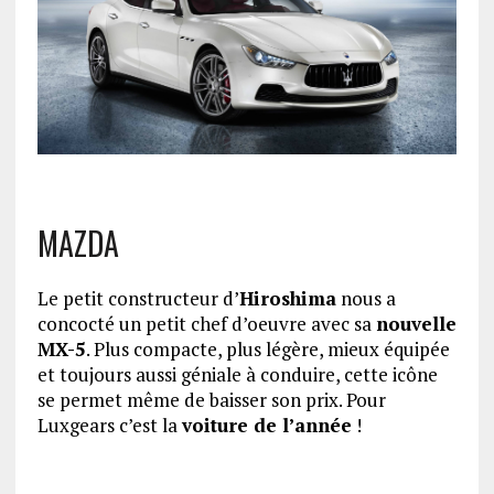
MAZDA
Le petit constructeur d’
Hiroshima
nous a
concocté un petit chef d’oeuvre avec sa
nouvelle
MX-5
. Plus compacte, plus légère, mieux équipée
et toujours aussi géniale à conduire, cette icône
se permet même de baisser son prix. Pour
Luxgears c’est la
voiture de l’année
!