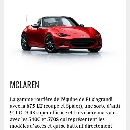
MCLAREN
La gamme routière de l’équipe de F1 s’agrandi
avec la
675 LT
(coupé et Spider), une sorte d’anti
911 GT3 RS super efficace et très chère mais aussi
avec les
540C
et
570S
qui représentent les
modèles d’accès et qui se battent directement