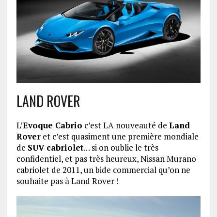
LAND ROVER
L’
Evoque Cabrio
c’est LA nouveauté de
Land
Rover
et c’est quasiment une première mondiale
de
SUV cabriolet
… si on oublie le très
confidentiel, et pas très heureux, Nissan Murano
cabriolet de 2011, un bide commercial qu’on ne
souhaite pas à Land Rover !