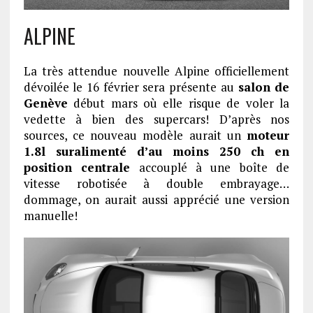
ALPINE
La très attendue nouvelle Alpine officiellement
dévoilée le 16 février sera présente au
salon de
Genève
début mars où elle risque de voler la
vedette à bien des supercars! D’après nos
sources, ce nouveau modèle aurait un
moteur
1.8l suralimenté d’au moins 250 ch en
position centrale
accouplé à une boîte de
vitesse robotisée à double embrayage…
dommage, on aurait aussi apprécié une version
manuelle!