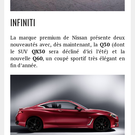
INFINITI
La marque premium de Nissan présente deux
nouveautés avec, dès maintenant, la
Q30
(dont
le SUV
QX30
sera décliné d’ici l’été) et la
nouvelle
Q60
, un coupé sportif très élégant en
fin d’année.