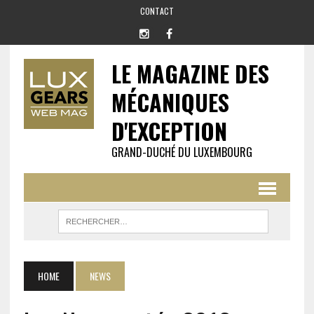
CONTACT
LE MAGAZINE DES
MÉCANIQUES
D'EXCEPTION
GRAND-DUCHÉ DU LUXEMBOURG
HOME
NEWS