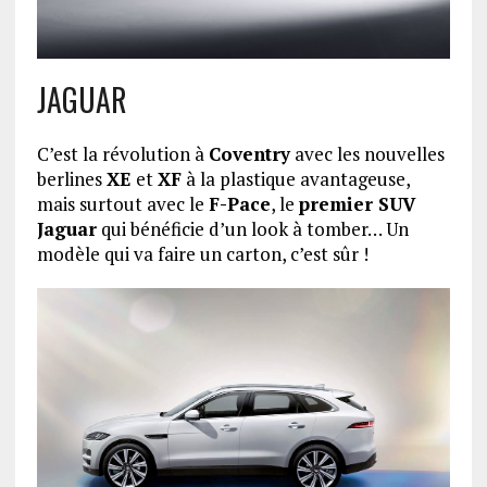
JAGUAR
C’est la révolution à
Coventry
avec les nouvelles
berlines
XE
et
XF
à la plastique avantageuse,
mais surtout avec le
F-Pace
, le
premier SUV
Jaguar
qui bénéficie d’un look à tomber… Un
modèle qui va faire un carton, c’est sûr !