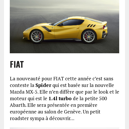
FIAT
La nouveauté pour FIAT cette année c’est sans
conteste la
Spider
qui est basée sur la nouvelle
Mazda MX-5. Elle n’en diffère que par le look et le
moteur qui est le
1.4l turbo
de la petite 500
Abarth. Elle sera présentée en première
européenne au salon de Genève. Un petit
roadster sympa à découvrir…