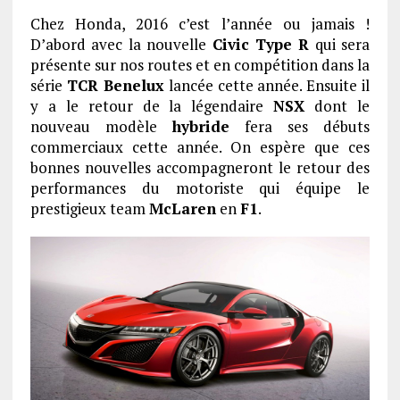
Chez Honda, 2016 c’est l’année ou jamais !
D’abord avec la nouvelle
Civic Type R
qui sera
présente sur nos routes et en compétition dans la
série
TCR Benelux
lancée cette année. Ensuite il
y a le retour de la légendaire
NSX
dont le
nouveau modèle
hybride
fera ses débuts
commerciaux cette année. On espère que ces
bonnes nouvelles accompagneront le retour des
performances du motoriste qui équipe le
prestigieux team
McLaren
en
F1
.