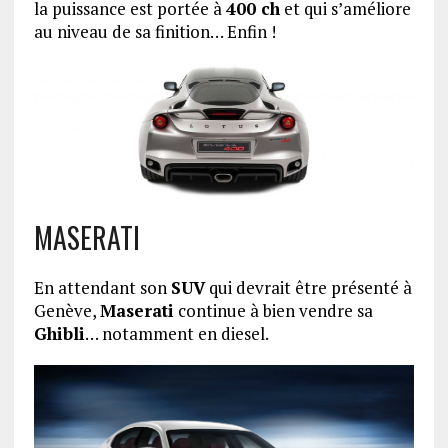
la puissance est portée à
400 ch
et qui s’améliore
au niveau de sa finition… Enfin !
MASERATI
En attendant son
SUV
qui devrait être présenté à
Genève,
Maserati
continue à bien vendre sa
Ghibli
… notamment en diesel.