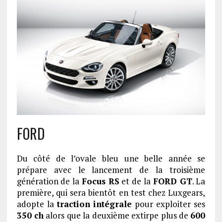
FORD
Du côté de l’ovale bleu une belle année se
prépare avec le lancement de la troisième
génération de la
Focus RS
et de la
FORD GT
. La
première, qui sera bientôt en test chez Luxgears,
adopte la
traction intégrale
pour exploiter ses
350 ch
alors que la deuxième extirpe plus de
600