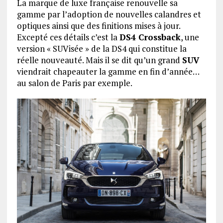
La marque de luxe française renouvelle sa
gamme par l’adoption de nouvelles calandres et
optiques ainsi que des finitions mises à jour.
Excepté ces détails c’est la
DS4 Crossback
, une
version « SUVisée » de la DS4 qui constitue la
réelle nouveauté. Mais il se dit qu’un grand
SUV
viendrait chapeauter la gamme en fin d’année…
au salon de Paris par exemple.