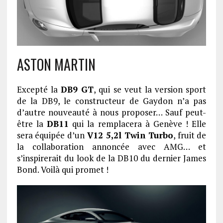
ASTON MARTIN
Excepté la
DB9 GT
, qui se veut la version sport
de la DB9, le constructeur de Gaydon n’a pas
d’autre nouveauté à nous proposer… Sauf peut-
être la
DB11
qui la remplacera à Genève ! Elle
sera équipée d’un
V12 5,2l Twin Turbo
, fruit de
la collaboration annoncée avec AMG… et
s’inspirerait du look de la DB10 du dernier James
Bond. Voilà qui promet !