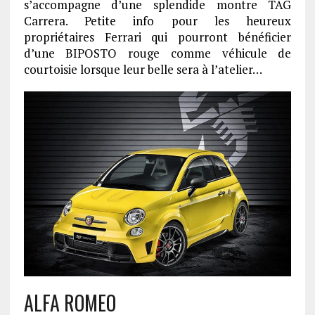
s’accompagne d’une splendide montre TAG
Carrera. Petite info pour les heureux
propriétaires Ferrari qui pourront bénéficier
d’une BIPOSTO rouge comme véhicule de
courtoisie lorsque leur belle sera à l’atelier…
ALFA ROMEO