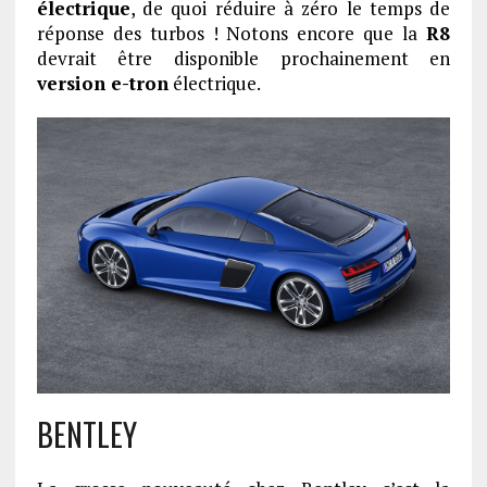
électrique
, de quoi réduire à zéro le temps de
réponse des turbos ! Notons encore que la
R8
devrait être disponible prochainement en
version e-tron
électrique.
BENTLEY