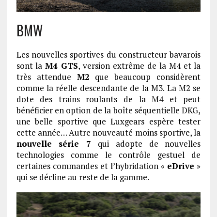
BMW
Les nouvelles sportives du constructeur bavarois
sont la
M4 GTS
, version extrême de la M4 et la
très attendue
M2
que beaucoup considèrent
comme la réelle descendante de la M3. La M2 se
dote des trains roulants de la M4 et peut
bénéficier en option de la boîte séquentielle DKG,
une belle sportive que Luxgears espère tester
cette année… Autre nouveauté moins sportive, la
nouvelle série 7
qui adopte de nouvelles
technologies comme le contrôle gestuel de
certaines commandes et l’hybridation «
eDrive
»
qui se décline au reste de la gamme.