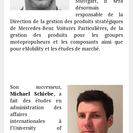
Stuttgart, il sera
désormais
responsable de la
Direction de la gestion des produits stratégiques
de Mercedes-Benz Voitures Particulières, de la
gestion des produits pour les groupes
motopropulseurs et les composants ainsi que
pour eMobility et les études de marché.
Son successeur,
Michael Schiebe
, a
fait des études en
administration des
affaires
internationales à
l’University of