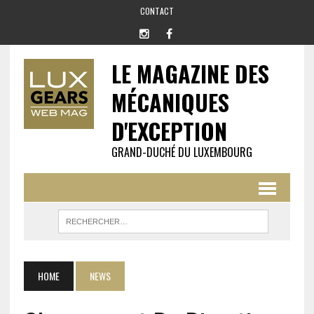
CONTACT
LE MAGAZINE DES
MÉCANIQUES
D'EXCEPTION
GRAND-DUCHÉ DU LUXEMBOURG
HOME
NEWS