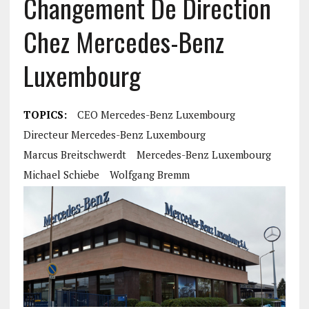
Changement De Direction
Chez Mercedes-Benz
Luxembourg
TOPICS:
CEO Mercedes-Benz Luxembourg
Directeur Mercedes-Benz Luxembourg
Marcus Breitschwerdt
Mercedes-Benz Luxembourg
Michael Schiebe
Wolfgang Bremm