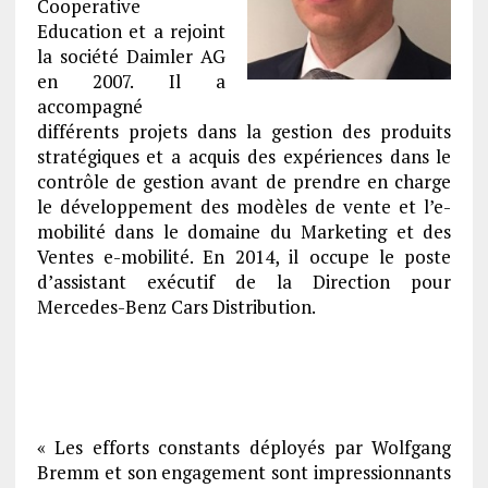
Cooperative
Education et a rejoint
la société Daimler AG
en 2007. Il a
accompagné
différents projets dans la gestion des produits
stratégiques et a acquis des expériences dans le
contrôle de gestion avant de prendre en charge
le développement des modèles de vente et l’e-
mobilité dans le domaine du Marketing et des
Ventes e-mobilité. En 2014, il occupe le poste
d’assistant exécutif de la Direction pour
Mercedes-Benz Cars Distribution.
« Les efforts constants déployés par Wolfgang
Bremm et son engagement sont impressionnants