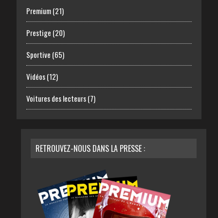
Premium
(21)
Prestige
(20)
Sportive
(65)
Vidéos
(12)
Voitures des lecteurs
(7)
RETROUVEZ-NOUS DANS LA PRESSE :