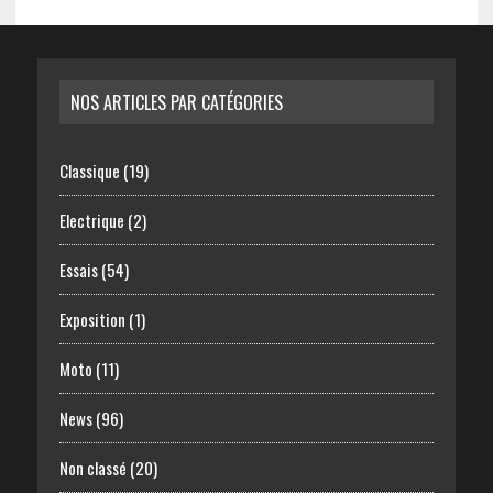
NOS ARTICLES PAR CATÉGORIES
Classique
(19)
Electrique
(2)
Essais
(54)
Exposition
(1)
Moto
(11)
News
(96)
Non classé
(20)