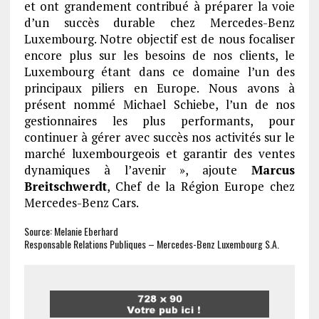
et ont grandement contribué à préparer la voie
d’un succès durable chez Mercedes-Benz
Luxembourg. Notre objectif est de nous focaliser
encore plus sur les besoins de nos clients, le
Luxembourg étant dans ce domaine l’un des
principaux piliers en Europe. Nous avons à
présent nommé Michael Schiebe, l’un de nos
gestionnaires les plus performants, pour
continuer à gérer avec succès nos activités sur le
marché luxembourgeois et garantir des ventes
dynamiques à l’avenir », ajoute
Marcus
Breitschwerdt
, Chef de la Région Europe chez
Mercedes-Benz Cars.
Source: Melanie Eberhard
Responsable Relations Publiques – Mercedes-Benz Luxembourg S.A.