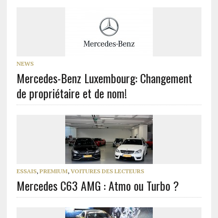
NEWS
Mercedes-Benz Luxembourg: Changement
de propriétaire et de nom!
ESSAIS
,
PREMIUM
,
VOITURES DES LECTEURS
Mercedes C63 AMG : Atmo ou Turbo ?