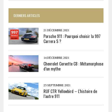
DERNIERS ARTICLES
21 DÉCEMBRE 2021
Porsche 911 : Pourquoi choisir la 997
Carrera S ?
14 DÉCEMBRE 2021
Chevrolet Corvette C8 : Métamorphose
d’un mythe
23 SEPTEMBRE 2021
RUF CTR Yellowbird – L’histoire de
l’autre 911