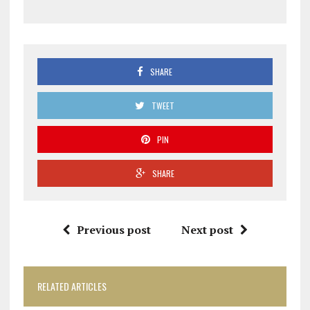
SHARE
TWEET
PIN
SHARE
Previous post
Next post
RELATED ARTICLES