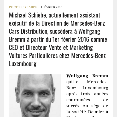
POSTED BY:
ADPF
1 FÉVRIER 2016
Michael Schiebe, actuellement assistant
exécutif de la Direction de Mercedes-Benz
Cars Distribution, succèdera à Wolfgang
Bremm à partir du 1er février 2016 comme
CEO et Directeur Vente et Marketing
Voitures Particulières chez Mercedes-Benz
Luxembourg
Wolfgang Bremm
quitte Mercedes-
Benz Luxembourg
après trois années
couronnées de
succès. Au siège de
la société Daimler à