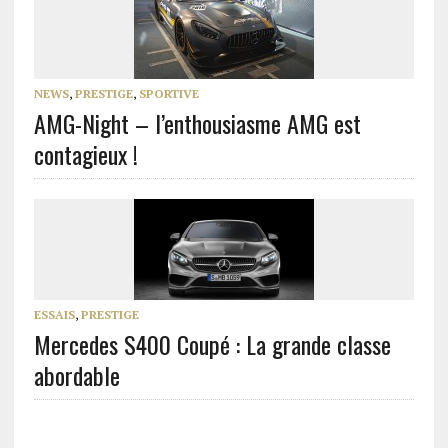
NEWS
,
PRESTIGE
,
SPORTIVE
AMG-Night – l’enthousiasme AMG est
contagieux !
ESSAIS
,
PRESTIGE
Mercedes S400 Coupé : La grande classe
abordable