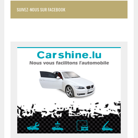
SUIVEZ-NOUS SUR FACEBOOK