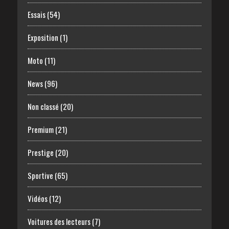
Essais
(54)
Exposition
(1)
Moto
(11)
News
(96)
Non classé
(20)
Premium
(21)
Prestige
(20)
Sportive
(65)
Vidéos
(12)
Voitures des lecteurs
(7)