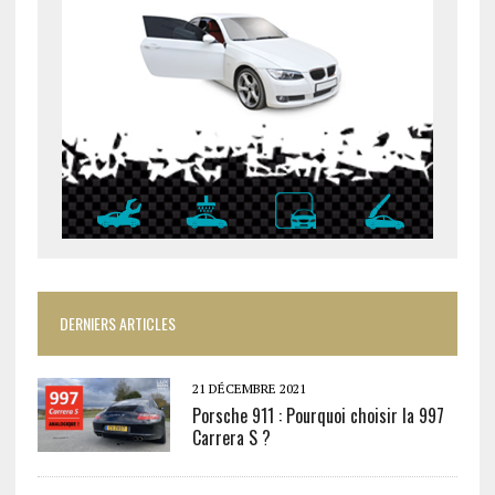
DERNIERS ARTICLES
21 DÉCEMBRE 2021
Porsche 911 : Pourquoi choisir la 997
Carrera S ?