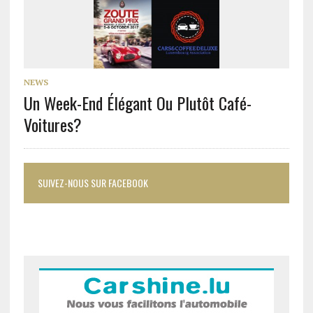
NEWS
Un Week-End Élégant Ou Plutôt Café-
Voitures?
SUIVEZ-NOUS SUR FACEBOOK