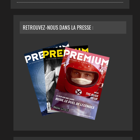
RETROUVEZ-NOUS DANS LA PRESSE :