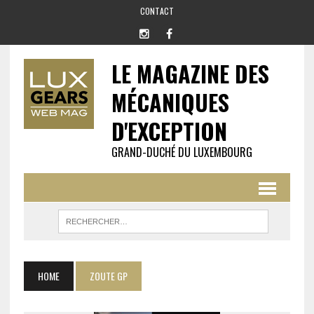
CONTACT
LE MAGAZINE DES
MÉCANIQUES
D'EXCEPTION
GRAND-DUCHÉ DU LUXEMBOURG
HOME
ZOUTE GP