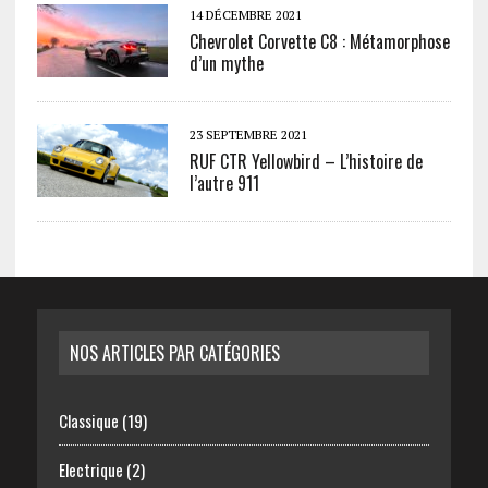
14 DÉCEMBRE 2021
Chevrolet Corvette C8 : Métamorphose
d’un mythe
23 SEPTEMBRE 2021
RUF CTR Yellowbird – L’histoire de
l’autre 911
NOS ARTICLES PAR CATÉGORIES
Classique
(19)
Electrique
(2)