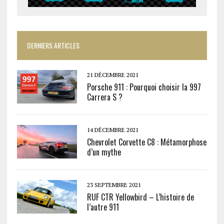
DERNIERS ARTICLES
21 DÉCEMBRE 2021
Porsche 911 : Pourquoi choisir la 997
Carrera S ?
14 DÉCEMBRE 2021
Chevrolet Corvette C8 : Métamorphose
d’un mythe
23 SEPTEMBRE 2021
RUF CTR Yellowbird – L’histoire de
l’autre 911