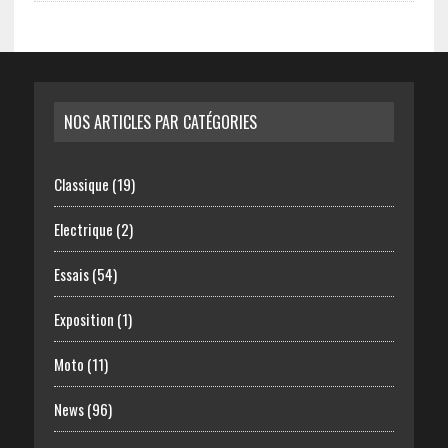
NOS ARTICLES PAR CATÉGORIES
Classique
(19)
Electrique
(2)
Essais
(54)
Exposition
(1)
Moto
(11)
News
(96)