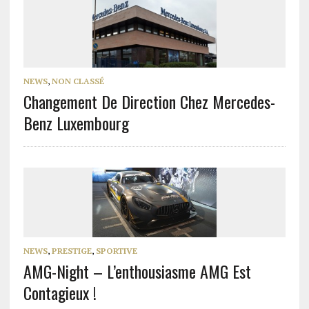
NEWS
,
NON CLASSÉ
Changement De Direction Chez Mercedes-
Benz Luxembourg
NEWS
,
PRESTIGE
,
SPORTIVE
AMG-Night – L’enthousiasme AMG Est
Contagieux !