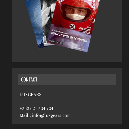
CONTACT
LUXGEARS
+352 621 304 704
Mail :
info@luxgears.com