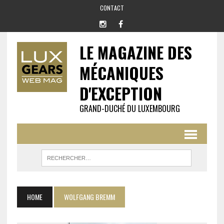
CONTACT
LE MAGAZINE DES
MÉCANIQUES
D'EXCEPTION
GRAND-DUCHÉ DU LUXEMBOURG
HOME
WOLFGANG BREMM