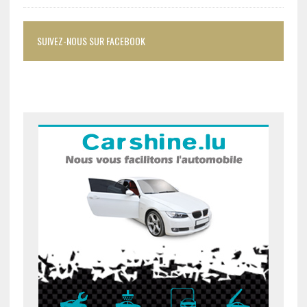
SUIVEZ-NOUS SUR FACEBOOK