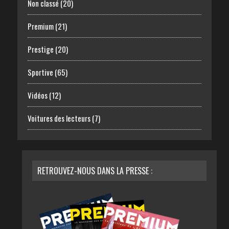
Non classé
(20)
Premium
(21)
Prestige
(20)
Sportive
(65)
Vidéos
(12)
Voitures des lecteurs
(7)
RETROUVEZ-NOUS DANS LA PRESSE :