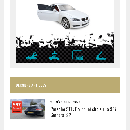
DERNIERS ARTICLES
21 DÉCEMBRE 2021
Porsche 911 : Pourquoi choisir la 997
Carrera S ?