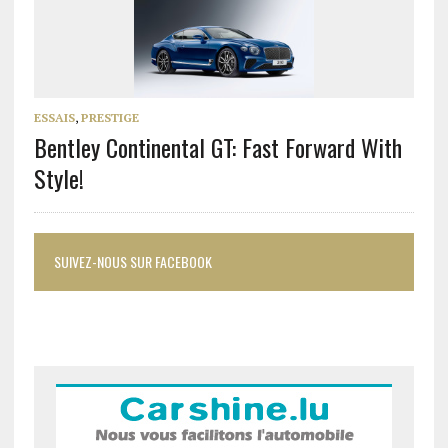
ESSAIS
,
PRESTIGE
Bentley Continental GT: Fast Forward With
Style!
SUIVEZ-NOUS SUR FACEBOOK