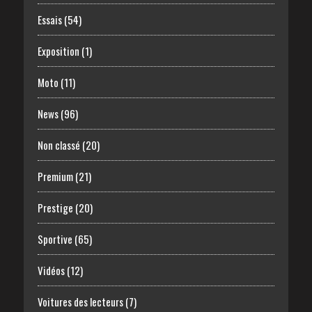
Essais
(54)
Exposition
(1)
Moto
(11)
News
(96)
Non classé
(20)
Premium
(21)
Prestige
(20)
Sportive
(65)
Vidéos
(12)
Voitures des lecteurs
(7)