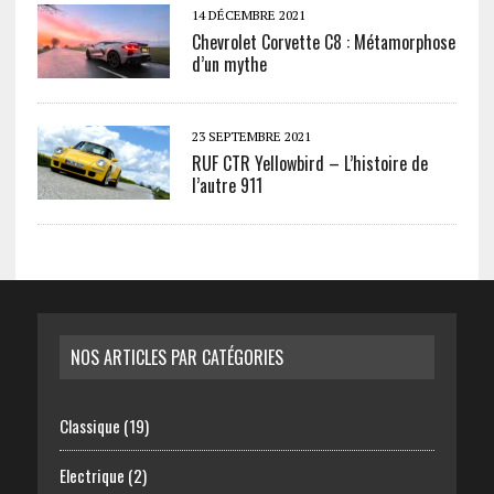
14 DÉCEMBRE 2021
Chevrolet Corvette C8 : Métamorphose
d’un mythe
23 SEPTEMBRE 2021
RUF CTR Yellowbird – L’histoire de
l’autre 911
NOS ARTICLES PAR CATÉGORIES
Classique
(19)
Electrique
(2)