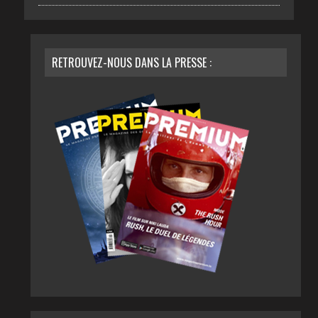
RETROUVEZ-NOUS DANS LA PRESSE :