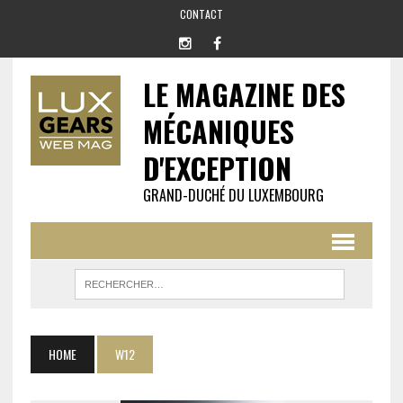
CONTACT
LE MAGAZINE DES
MÉCANIQUES
D'EXCEPTION
GRAND-DUCHÉ DU LUXEMBOURG
HOME
W12