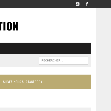
TION
SUIVEZ-NOUS SUR FACEBOOK