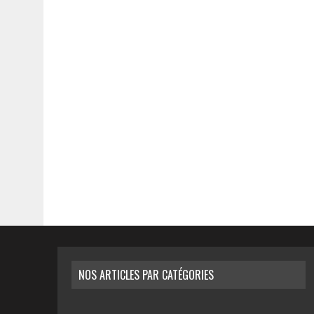
NOS ARTICLES PAR CATÉGORIES