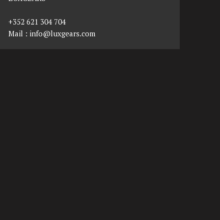
+352 621 304 704
Mail :
info@luxgears.com