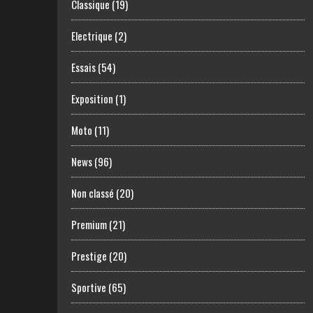
Classique
(19)
Electrique
(2)
Essais
(54)
Exposition
(1)
Moto
(11)
News
(96)
Non classé
(20)
Premium
(21)
Prestige
(20)
Sportive
(65)