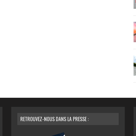
RETROUVEZ-NOUS DANS LA PRESSE :