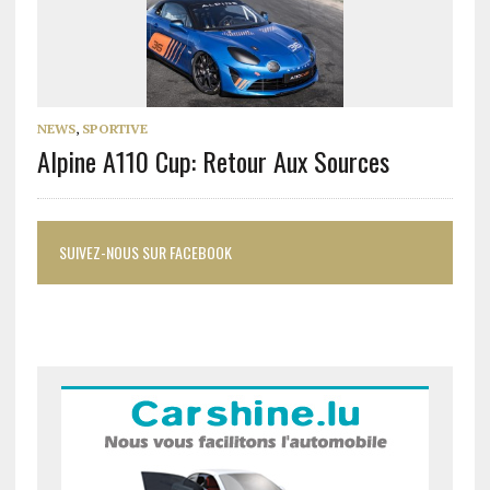
NEWS
,
SPORTIVE
Alpine A110 Cup: Retour Aux Sources
SUIVEZ-NOUS SUR FACEBOOK