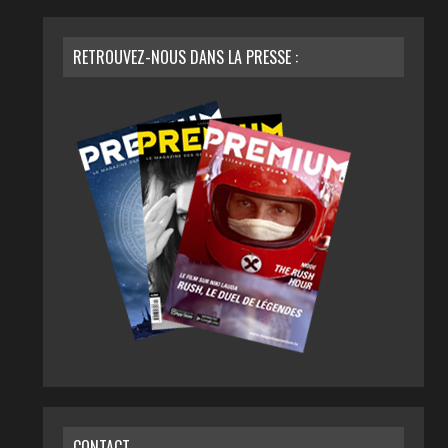
RETROUVEZ-NOUS DANS LA PRESSE :
CONTACT