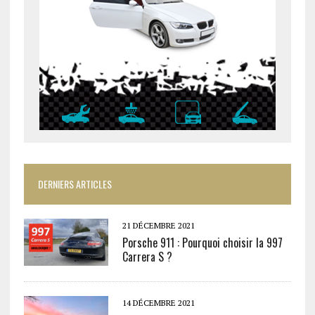
DERNIERS ARTICLES
21 DÉCEMBRE 2021
Porsche 911 : Pourquoi choisir la 997
Carrera S ?
14 DÉCEMBRE 2021