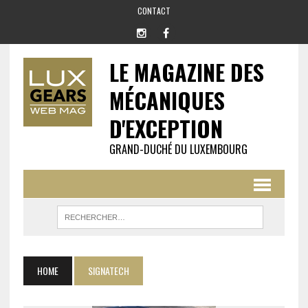
CONTACT
LE MAGAZINE DES
MÉCANIQUES
D'EXCEPTION
GRAND-DUCHÉ DU LUXEMBOURG
HOME
SIGNATECH