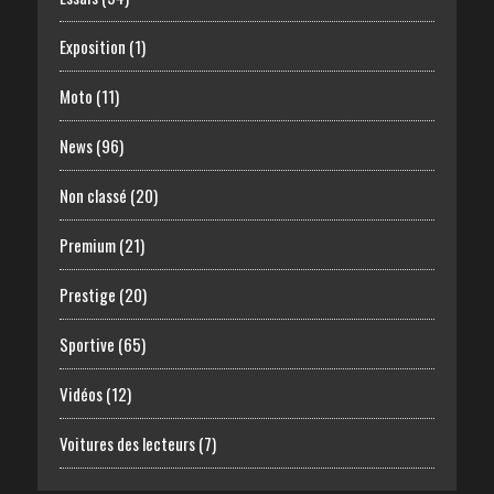
Exposition
(1)
Moto
(11)
News
(96)
Non classé
(20)
Premium
(21)
Prestige
(20)
Sportive
(65)
Vidéos
(12)
Voitures des lecteurs
(7)