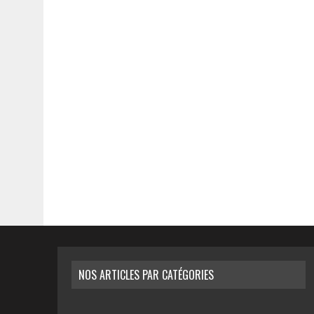
NOS ARTICLES PAR CATÉGORIES