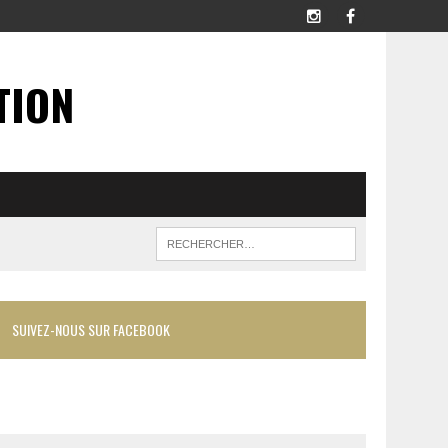
TION
SUIVEZ-NOUS SUR FACEBOOK