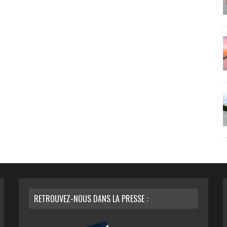
RETROUVEZ-NOUS DANS LA PRESSE :