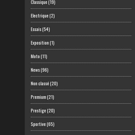
Classique
(19)
Electrique
(2)
Essais
(54)
Exposition
(1)
Moto
(11)
News
(96)
Non classé
(20)
Premium
(21)
Prestige
(20)
Sportive
(65)