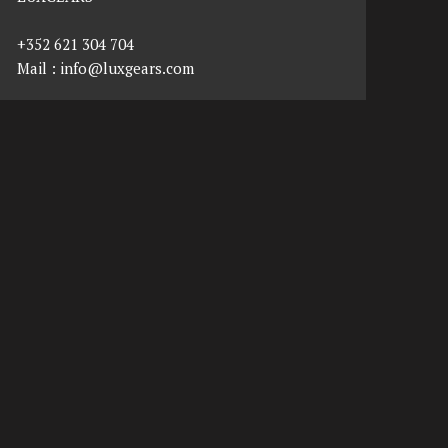
+352 621 304 704
Mail :
info@luxgears.com