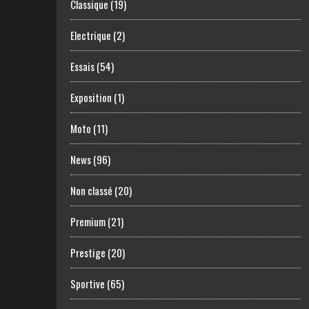
Classique
(19)
Electrique
(2)
Essais
(54)
Exposition
(1)
Moto
(11)
News
(96)
Non classé
(20)
Premium
(21)
Prestige
(20)
Sportive
(65)