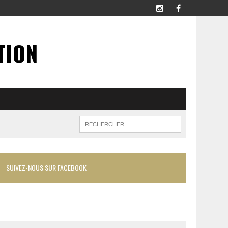
TION
SUIVEZ-NOUS SUR FACEBOOK