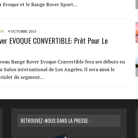
r Evoque et le Range Rover Sport…
UM
9 OCTOBRE 2015
ver EVOQUE CONVERTIBLE: Prêt Pour Le
veau Range Rover Evoque Convertible fera ses débuts en
Salon international de Los Angeles. Il sera ainsi le
briolet du segment…
RETROUVEZ-NOUS DANS LA PRESSE :