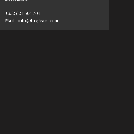
+352 621 304 704
Mail :
info@luxgears.com