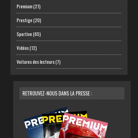
Premium
(21)
Prestige
(20)
Sportive
(65)
Vidéos
(12)
Voitures des lecteurs
(7)
RETROUVEZ-NOUS DANS LA PRESSE :