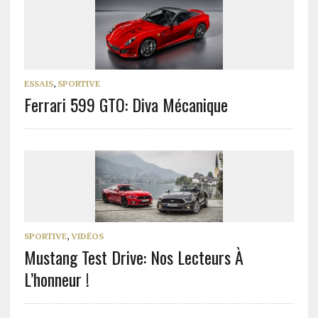
ESSAIS
,
SPORTIVE
Ferrari 599 GTO: Diva Mécanique
SPORTIVE
,
VIDÉOS
Mustang Test Drive: Nos Lecteurs À
L’honneur !