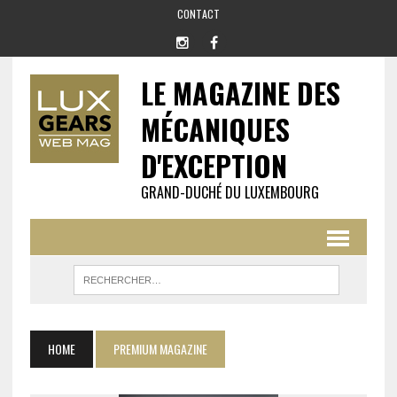
CONTACT
LE MAGAZINE DES
MÉCANIQUES
D'EXCEPTION
GRAND-DUCHÉ DU LUXEMBOURG
HOME
PREMIUM MAGAZINE