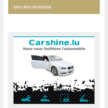
SUIVEZ-NOUS SUR FACEBOOK