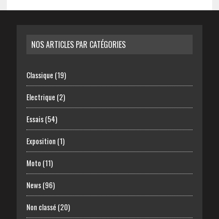
NOS ARTICLES PAR CATÉGORIES
Classique
(19)
Electrique
(2)
Essais
(54)
Exposition
(1)
Moto
(11)
News
(96)
Non classé
(20)