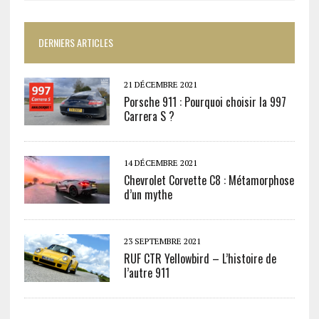
DERNIERS ARTICLES
21 DÉCEMBRE 2021
Porsche 911 : Pourquoi choisir la 997
Carrera S ?
14 DÉCEMBRE 2021
Chevrolet Corvette C8 : Métamorphose
d’un mythe
23 SEPTEMBRE 2021
RUF CTR Yellowbird – L’histoire de
l’autre 911