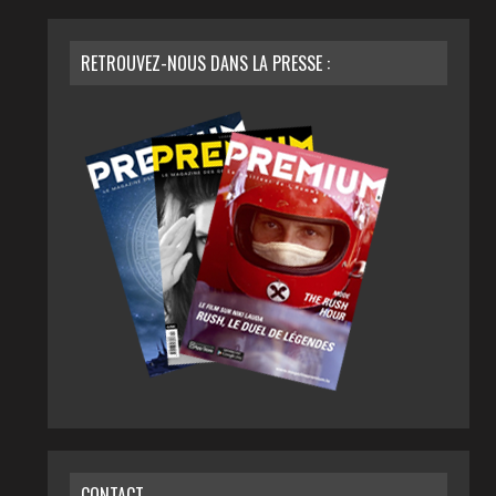
RETROUVEZ-NOUS DANS LA PRESSE :
CONTACT