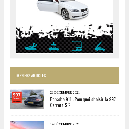
DERNIERS ARTICLES
21 DÉCEMBRE 2021
Porsche 911 : Pourquoi choisir la 997
Carrera S ?
14 DÉCEMBRE 2021