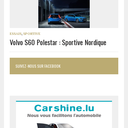
ESSAIS
,
SPORTIVE
Volvo S60 Polestar : Sportive Nordique
SUIVEZ-NOUS SUR FACEBOOK