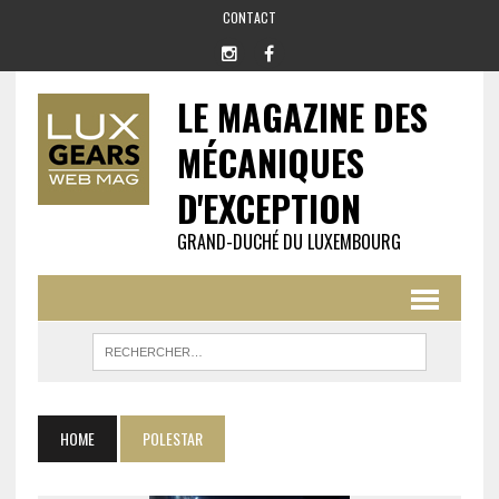
CONTACT
LE MAGAZINE DES
MÉCANIQUES
D'EXCEPTION
GRAND-DUCHÉ DU LUXEMBOURG
HOME
POLESTAR