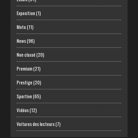
Exposition
(1)
Moto
(11)
News
(96)
Non classé
(20)
Premium
(21)
Prestige
(20)
Sportive
(65)
Vidéos
(12)
Voitures des lecteurs
(7)