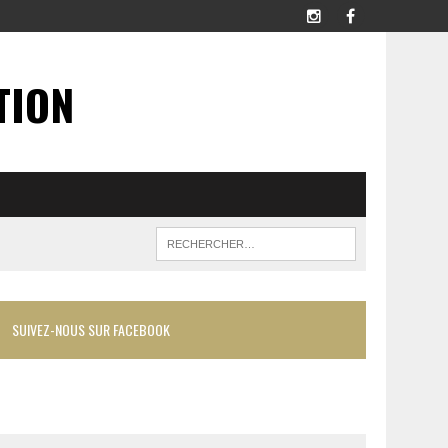
TION
SUIVEZ-NOUS SUR FACEBOOK