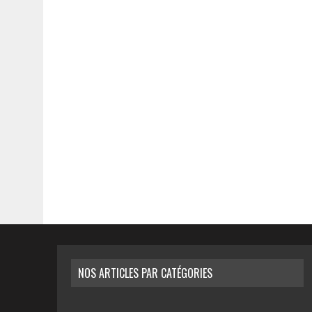
NOS ARTICLES PAR CATÉGORIES