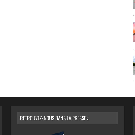
RETROUVEZ-NOUS DANS LA PRESSE :