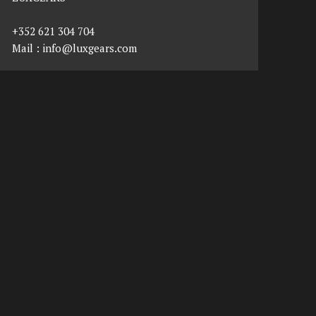
+352 621 304 704
Mail :
info@luxgears.com