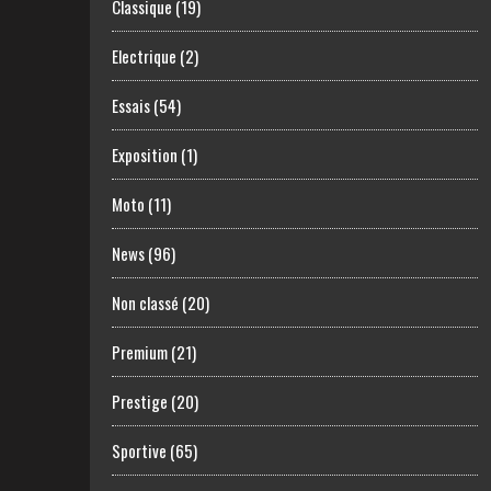
Classique
(19)
Electrique
(2)
Essais
(54)
Exposition
(1)
Moto
(11)
News
(96)
Non classé
(20)
Premium
(21)
Prestige
(20)
Sportive
(65)