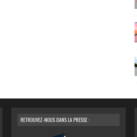
RETROUVEZ-NOUS DANS LA PRESSE :