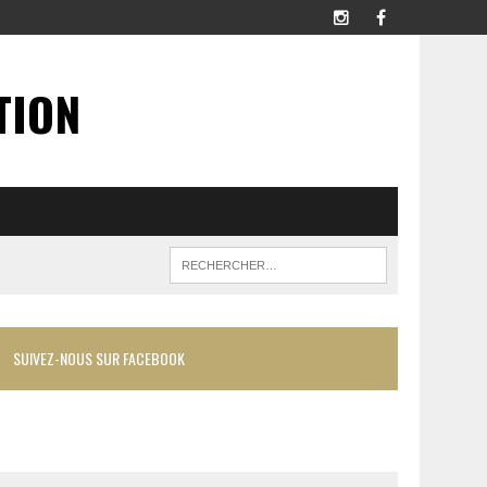
TION
SUIVEZ-NOUS SUR FACEBOOK