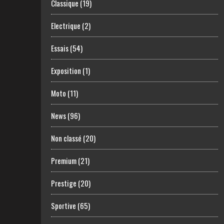
Classique
(19)
Electrique
(2)
Essais
(54)
Exposition
(1)
Moto
(11)
News
(96)
Non classé
(20)
Premium
(21)
Prestige
(20)
Sportive
(65)