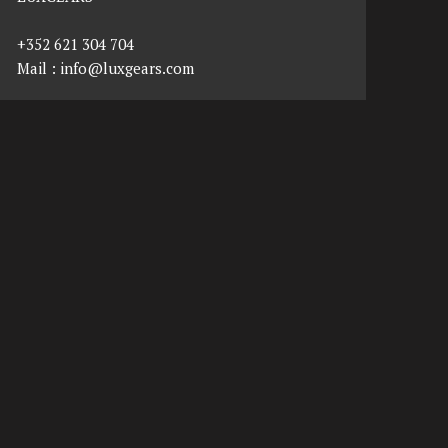
+352 621 304 704
Mail :
info@luxgears.com