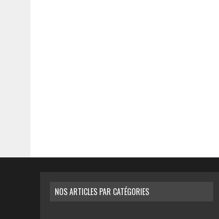
NOS ARTICLES PAR CATÉGORIES