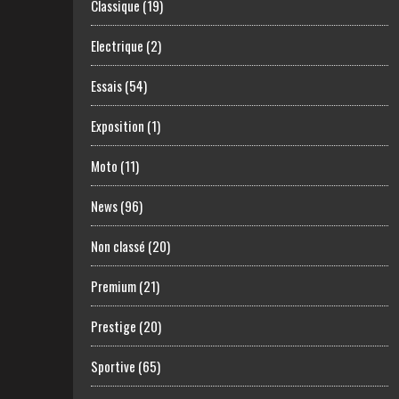
Classique
(19)
Electrique
(2)
Essais
(54)
Exposition
(1)
Moto
(11)
News
(96)
Non classé
(20)
Premium
(21)
Prestige
(20)
Sportive
(65)