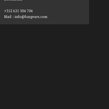
+352 621 304 704
Mail :
info@luxgears.com