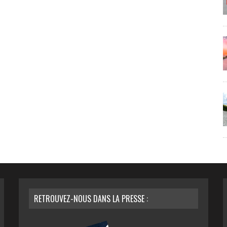
RETROUVEZ-NOUS DANS LA PRESSE :