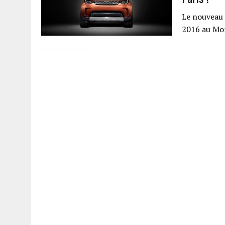
Le nouveau 
2016 au Mon