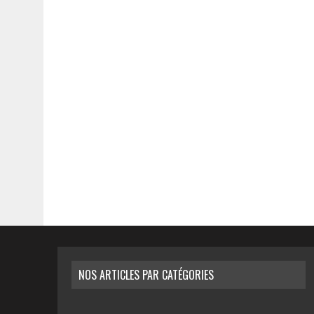
NOS ARTICLES PAR CATÉGORIES