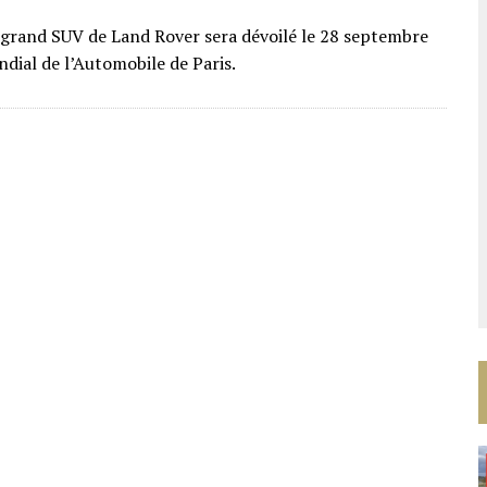
grand SUV de Land Rover sera dévoilé le 28 septembre
dial de l’Automobile de Paris.