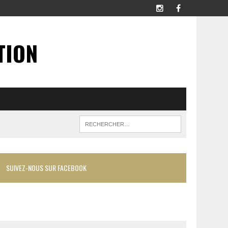
TION
SUIVEZ-NOUS SUR FACEBOOK