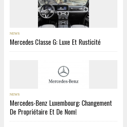
NEWS
Mercedes Classe G: Luxe Et Rusticité
NEWS
Mercedes-Benz Luxembourg: Changement
De Propriétaire Et De Nom!