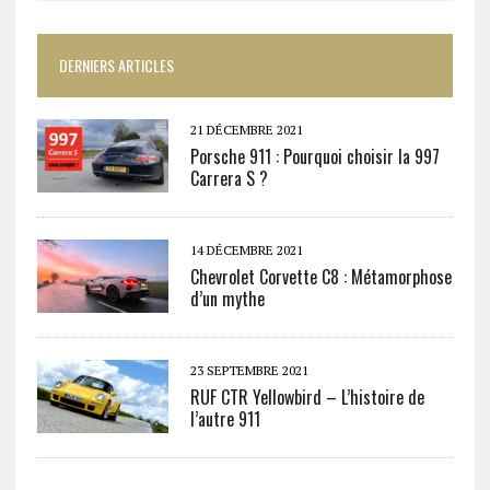
DERNIERS ARTICLES
21 DÉCEMBRE 2021
Porsche 911 : Pourquoi choisir la 997
Carrera S ?
14 DÉCEMBRE 2021
Chevrolet Corvette C8 : Métamorphose
d’un mythe
23 SEPTEMBRE 2021
RUF CTR Yellowbird – L’histoire de
l’autre 911