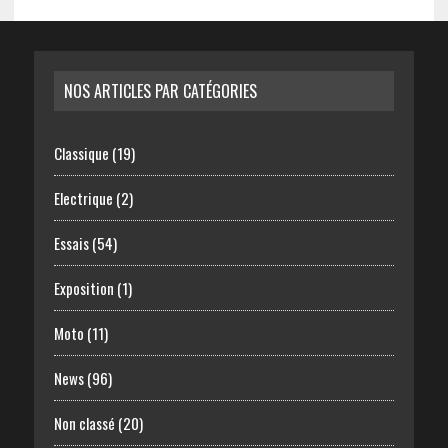
NOS ARTICLES PAR CATÉGORIES
Classique
(19)
Electrique
(2)
Essais
(54)
Exposition
(1)
Moto
(11)
News
(96)
Non classé
(20)