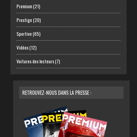
Premium
(21)
Prestige
(20)
Sportive
(65)
Vidéos
(12)
Voitures des lecteurs
(7)
RETROUVEZ-NOUS DANS LA PRESSE :