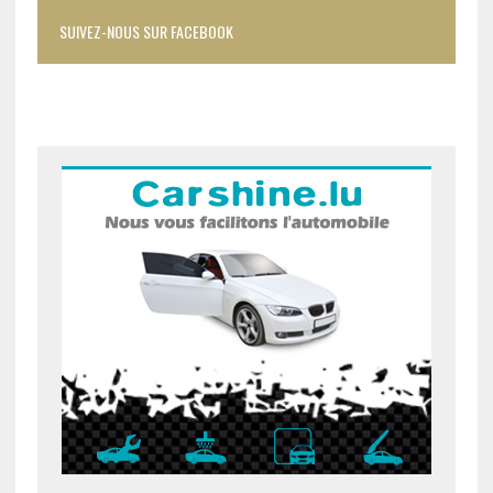
SUIVEZ-NOUS SUR FACEBOOK